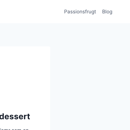
Passionsfrugt
Blog
dessert