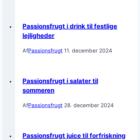
Passionsfrugt i drink til festlige
lejligheder
Af
Passionsfrugt
11. december 2024
Passionsfrugt i salater til
sommeren
Af
Passionsfrugt
28. december 2024
Passionsfrugt juice til forfriskning