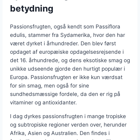
betydning
Passionsfrugten, også kendt som Passiflora
edulis, stammer fra Sydamerika, hvor den har
været dyrket i århundreder. Den blev først
opdaget af europæiske opdagelsesrejsende i
det 16. århundrede, og dens eksotiske smag og
unikke udseende gjorde den hurtigt populær i
Europa. Passionsfrugten er ikke kun værdsat
for sin smag, men også for sine
sundhedsmæssige fordele, da den er rig på
vitaminer og antioxidanter.
I dag dyrkes passionsfrugten i mange tropiske
og subtropiske regioner verden over, herunder
Afrika, Asien og Australien. Den findes i