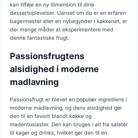
kan tilføje en ny dimension til dine
dessertoplevelser. Uanset om du er en erfaren
bagermester eller en nybegynder i køkkenet, er
der mange måder at eksperimentere med
denne fantastiske frugt.
Passionsfrugtens
alsidighed i moderne
madlavning
Passionsfrugt er blevet en populær ingrediens i
moderne madlavning, og dens alsidighed gør
den til en favorit blandt kokke og
madentusiaster. Den kan bruges i alt fra salater
til kager og drinks, hvilket gør den til en