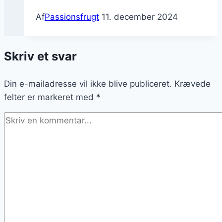
Af
Passionsfrugt
11. december 2024
Skriv et svar
Din e-mailadresse vil ikke blive publiceret.
Krævede
felter er markeret med
*