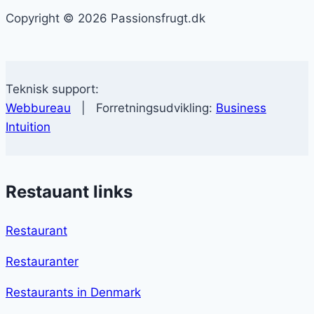
Copyright © 2026 Passionsfrugt.dk
Teknisk support:
Webbureau
| Forretningsudvikling:
Business
Intuition
Restauant links
Restaurant
Restauranter
Restaurants in Denmark