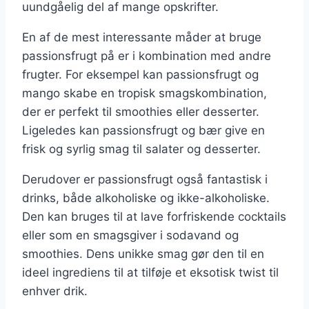
uundgåelig del af mange opskrifter.
En af de mest interessante måder at bruge
passionsfrugt på er i kombination med andre
frugter. For eksempel kan passionsfrugt og
mango skabe en tropisk smagskombination,
der er perfekt til smoothies eller desserter.
Ligeledes kan passionsfrugt og bær give en
frisk og syrlig smag til salater og desserter.
Derudover er passionsfrugt også fantastisk i
drinks, både alkoholiske og ikke-alkoholiske.
Den kan bruges til at lave forfriskende cocktails
eller som en smagsgiver i sodavand og
smoothies. Dens unikke smag gør den til en
ideel ingrediens til at tilføje et eksotisk twist til
enhver drik.