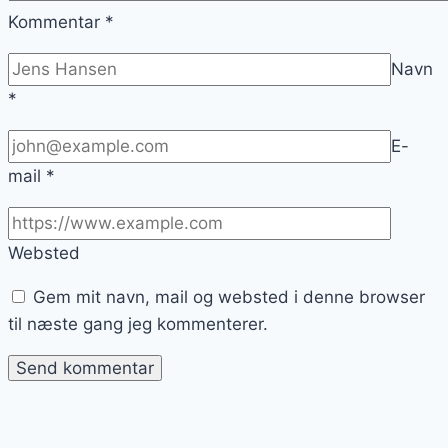
Kommentar
*
Navn
*
E-
mail
*
Websted
Gem mit navn, mail og websted i denne browser
til næste gang jeg kommenterer.