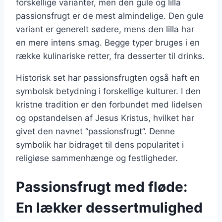
forskellige varianter, men den gule og lilla
passionsfrugt er de mest almindelige. Den gule
variant er generelt sødere, mens den lilla har
en mere intens smag. Begge typer bruges i en
række kulinariske retter, fra desserter til drinks.
Historisk set har passionsfrugten også haft en
symbolsk betydning i forskellige kulturer. I den
kristne tradition er den forbundet med lidelsen
og opstandelsen af Jesus Kristus, hvilket har
givet den navnet “passionsfrugt”. Denne
symbolik har bidraget til dens popularitet i
religiøse sammenhænge og festligheder.
Passionsfrugt med fløde:
En lækker dessertmulighed