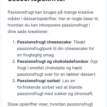
Passionsfrugt kan bruges på mange kreative
måder i dessertopskrifter. Her er nogle ideer til,
hvordan du kan inkorporere passionsfrugt i
dine søde kreationer:
Passionsfrugt cheesecake
: Tilsæt
passionsfrugtpuré til din cheesecake for
en frugtagtig smag.
Passionsfrugt og chokoladefondue
: Dyp
frugt i smeltet chokolade og hæld
passionsfrugt over for en lækker dessert.
Passionsfrugt sorbet
: Lav en
forfriskende sorbet ved at blande
passionsfrugt med sukker og citronsaft.
Disse opskrifter viser, hvordan passionsfrugt