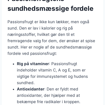
sundhedsmæssige fordele
Passionsfrugt er ikke kun lækker, men også
sund. Den er lav i kalorier og rig på
næringsstoffer, hvilket gør den til et
fremragende valg for dem, der ønsker at spise
sundt. Her er nogle af de sundhedsmæssige
fordele ved passionsfrugt:
Rig på vitaminer
: Passionsfrugt
indeholder vitamin C, A og E, som er
vigtige for immunsystemet og hudens
sundhed.
Antioxidanter
: Den er fyldt med
antioxidanter, der hjælper med at
bekæmpe frie radikaler i kroppen.