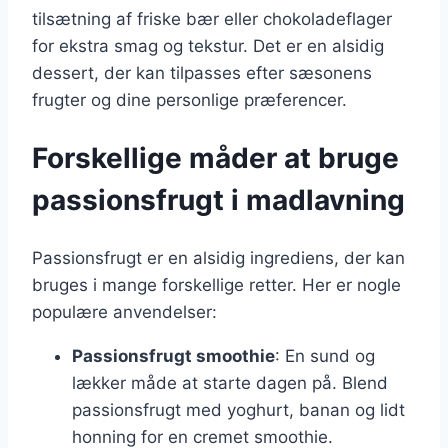
tilsætning af friske bær eller chokoladeflager
for ekstra smag og tekstur. Det er en alsidig
dessert, der kan tilpasses efter sæsonens
frugter og dine personlige præferencer.
Forskellige måder at bruge
passionsfrugt i madlavning
Passionsfrugt er en alsidig ingrediens, der kan
bruges i mange forskellige retter. Her er nogle
populære anvendelser:
Passionsfrugt smoothie
: En sund og
lækker måde at starte dagen på. Blend
passionsfrugt med yoghurt, banan og lidt
honning for en cremet smoothie.