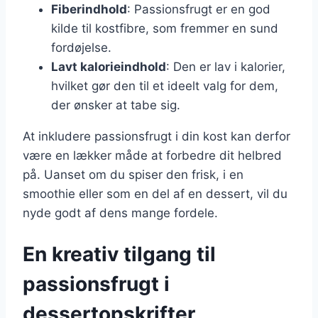
Fiberindhold
: Passionsfrugt er en god
kilde til kostfibre, som fremmer en sund
fordøjelse.
Lavt kalorieindhold
: Den er lav i kalorier,
hvilket gør den til et ideelt valg for dem,
der ønsker at tabe sig.
At inkludere passionsfrugt i din kost kan derfor
være en lækker måde at forbedre dit helbred
på. Uanset om du spiser den frisk, i en
smoothie eller som en del af en dessert, vil du
nyde godt af dens mange fordele.
En kreativ tilgang til
passionsfrugt i
dessertopskrifter