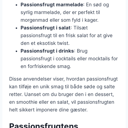
Passionsfrugt marmelade
: En sød og
syrlig marmelade, der er perfekt til
morgenmad eller som fyld i kager.
Passionsfrugt i salat
: Tilsæt
passionsfrugt til en frisk salat for at give
den et eksotisk twist.
Passionsfrugt i drinks
: Brug
passionsfrugt i cocktails eller mocktails for
en forfriskende smag.
Disse anvendelser viser, hvordan passionsfrugt
kan tilføje en unik smag til både søde og salte
retter. Uanset om du bruger den i en dessert,
en smoothie eller en salat, vil passionsfrugten
helt sikkert imponere dine gæster.
Passionsfrugtens