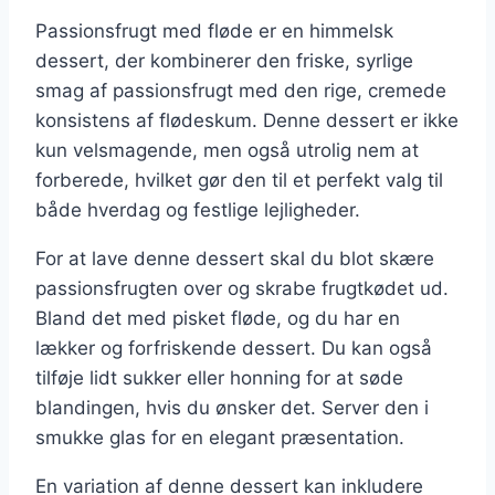
Passionsfrugt med fløde er en himmelsk
dessert, der kombinerer den friske, syrlige
smag af passionsfrugt med den rige, cremede
konsistens af flødeskum. Denne dessert er ikke
kun velsmagende, men også utrolig nem at
forberede, hvilket gør den til et perfekt valg til
både hverdag og festlige lejligheder.
For at lave denne dessert skal du blot skære
passionsfrugten over og skrabe frugtkødet ud.
Bland det med pisket fløde, og du har en
lækker og forfriskende dessert. Du kan også
tilføje lidt sukker eller honning for at søde
blandingen, hvis du ønsker det. Server den i
smukke glas for en elegant præsentation.
En variation af denne dessert kan inkludere