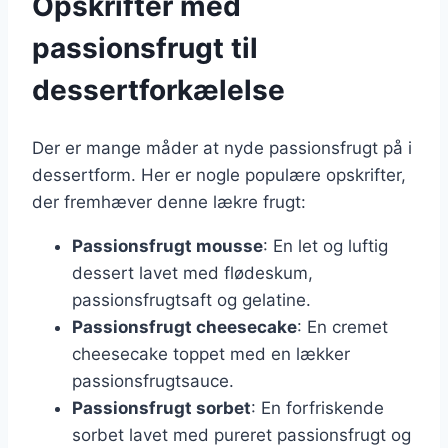
Opskrifter med
passionsfrugt til
dessertforkælelse
Der er mange måder at nyde passionsfrugt på i
dessertform. Her er nogle populære opskrifter,
der fremhæver denne lækre frugt:
Passionsfrugt mousse
: En let og luftig
dessert lavet med flødeskum,
passionsfrugtsaft og gelatine.
Passionsfrugt cheesecake
: En cremet
cheesecake toppet med en lækker
passionsfrugtsauce.
Passionsfrugt sorbet
: En forfriskende
sorbet lavet med pureret passionsfrugt og