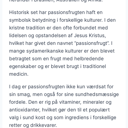
Historisk set har passionsfrugten haft en
symbolsk betydning i forskellige kulturer. I den
kristne tradition er den ofte forbundet med
lidelsen og opstandelsen af Jesus Kristus,
hvilket har givet den navnet “passionsfrugt”. I
mange sydamerikanske kulturer er den blevet
betragtet som en frugt med helbredende
egenskaber og er blevet brugt i traditionel
medicin.
I dag er passionsfrugten ikke kun værdsat for
sin smag, men også for sine sundhedsmæssige
fordele. Den er rig på vitaminer, mineraler og
antioxidanter, hvilket gør den til et populært
valg i sund kost og som ingrediens i forskellige
retter og drikkevarer.