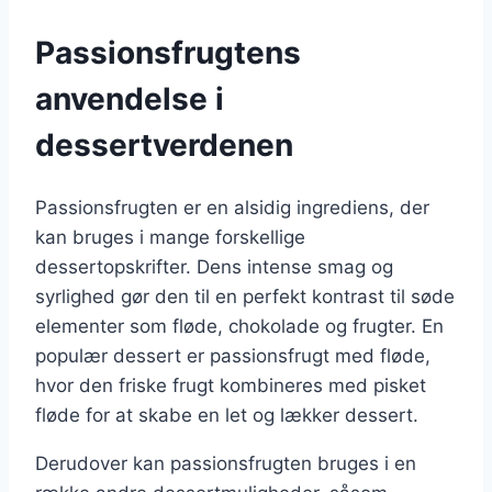
Passionsfrugtens
anvendelse i
dessertverdenen
Passionsfrugten er en alsidig ingrediens, der
kan bruges i mange forskellige
dessertopskrifter. Dens intense smag og
syrlighed gør den til en perfekt kontrast til søde
elementer som fløde, chokolade og frugter. En
populær dessert er passionsfrugt med fløde,
hvor den friske frugt kombineres med pisket
fløde for at skabe en let og lækker dessert.
Derudover kan passionsfrugten bruges i en