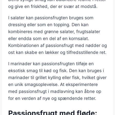
og give en friskhed, der er svær at modstå.
I salater kan passionsfrugten bruges som
dressing eller som en topping. Den kan
kombineres med grønne salater, frugtsalater
eller endda som en del af en kornsalat.
Kombinationen af passionsfrugt med nødder og
ost kan skabe en lækker og tilfredsstillende ret.
I marinader kan passionsfrugten tilføje en
eksotisk smag til kød og fisk. Den kan bruges i
marinader til grillet kylling eller fisk, hvilket giver
en unik smagsoplevelse. At eksperimentere
med passionsfrugt i madlavning kan åbne op
for en verden af nye og spændende retter.
Passionsfrugt med fløde: