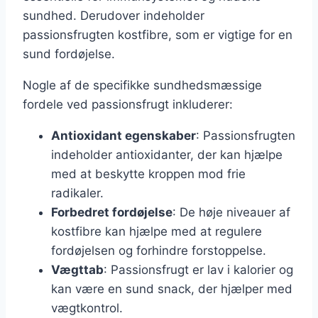
sundhed. Derudover indeholder
passionsfrugten kostfibre, som er vigtige for en
sund fordøjelse.
Nogle af de specifikke sundhedsmæssige
fordele ved passionsfrugt inkluderer:
Antioxidant egenskaber
: Passionsfrugten
indeholder antioxidanter, der kan hjælpe
med at beskytte kroppen mod frie
radikaler.
Forbedret fordøjelse
: De høje niveauer af
kostfibre kan hjælpe med at regulere
fordøjelsen og forhindre forstoppelse.
Vægttab
: Passionsfrugt er lav i kalorier og
kan være en sund snack, der hjælper med
vægtkontrol.