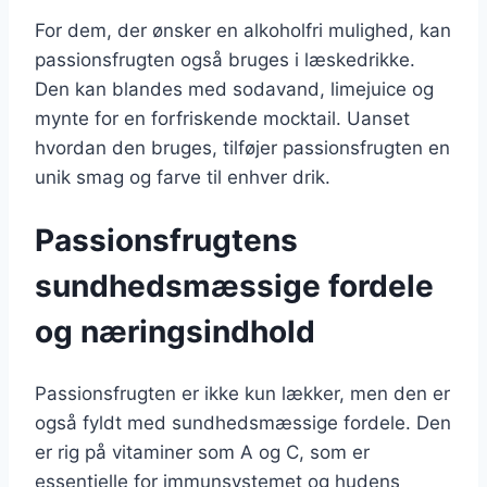
For dem, der ønsker en alkoholfri mulighed, kan
passionsfrugten også bruges i læskedrikke.
Den kan blandes med sodavand, limejuice og
mynte for en forfriskende mocktail. Uanset
hvordan den bruges, tilføjer passionsfrugten en
unik smag og farve til enhver drik.
Passionsfrugtens
sundhedsmæssige fordele
og næringsindhold
Passionsfrugten er ikke kun lækker, men den er
også fyldt med sundhedsmæssige fordele. Den
er rig på vitaminer som A og C, som er
essentielle for immunsystemet og hudens