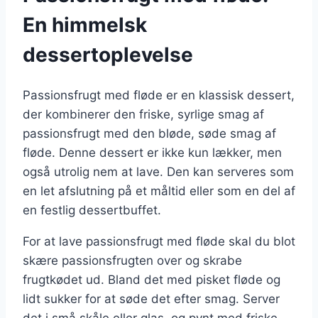
En himmelsk
dessertoplevelse
Passionsfrugt med fløde er en klassisk dessert,
der kombinerer den friske, syrlige smag af
passionsfrugt med den bløde, søde smag af
fløde. Denne dessert er ikke kun lækker, men
også utrolig nem at lave. Den kan serveres som
en let afslutning på et måltid eller som en del af
en festlig dessertbuffet.
For at lave passionsfrugt med fløde skal du blot
skære passionsfrugten over og skrabe
frugtkødet ud. Bland det med pisket fløde og
lidt sukker for at søde det efter smag. Server