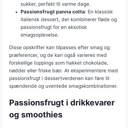
sukker, perfekt til varme dage.
Passionsfrugt panna cotta
: En klassisk
italiensk dessert, der kombinerer fløde og
passionsfrugt for en eksotisk
smagsoplevelse.
Disse opskrifter kan tilpasses efter smag og
præferencer, og de kan også varieres med
forskellige toppings som hakket chokolade,
nødder eller friske bær. At eksperimentere med
passionsfrugt i dessertverdenen kan føre til
spændende og uventede smagskombinationer.
Passionsfrugt i drikkevarer
og smoothies