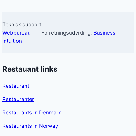
Teknisk support:
Webbureau
| Forretningsudvikling:
Business
Intuition
Restauant links
Restaurant
Restauranter
Restaurants in Denmark
Restaurants in Norway