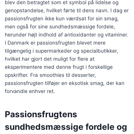
blev den betragtet som et symbol på lidelse og
genopstandelse, hvilket førte til dens navn. I dag er
passionsfrugten ikke kun værdsat for sin smag,
men også for sine sundhedsmæssige fordele,
herunder højt indhold af antioxidanter og vitaminer.
I Danmark er passionsfrugten blevet mere
tilgængelig i supermarkeder og specialbutikker,
hvilket har gjort det muligt for flere at
eksperimentere med denne frugt i forskellige
opskrifter. Fra smoothies til desserter,
passionsfrugten tilføjer en eksotisk smag, der kan
forvandle enhver ret.
Passionsfrugtens
sundhedsmæssige fordele og