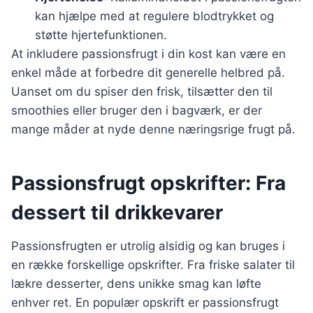
kan hjælpe med at regulere blodtrykket og
støtte hjertefunktionen.
At inkludere passionsfrugt i din kost kan være en
enkel måde at forbedre dit generelle helbred på.
Uanset om du spiser den frisk, tilsætter den til
smoothies eller bruger den i bagværk, er der
mange måder at nyde denne næringsrige frugt på.
Passionsfrugt opskrifter: Fra
dessert til drikkevarer
Passionsfrugten er utrolig alsidig og kan bruges i
en række forskellige opskrifter. Fra friske salater til
lækre desserter, dens unikke smag kan løfte
enhver ret. En populær opskrift er passionsfrugt