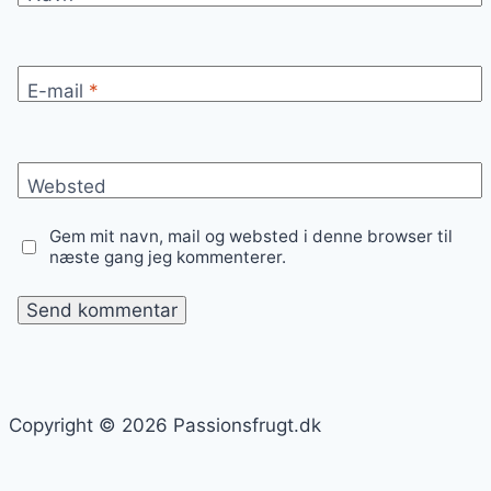
E-mail
*
Websted
Gem mit navn, mail og websted i denne browser til
næste gang jeg kommenterer.
Copyright © 2026 Passionsfrugt.dk