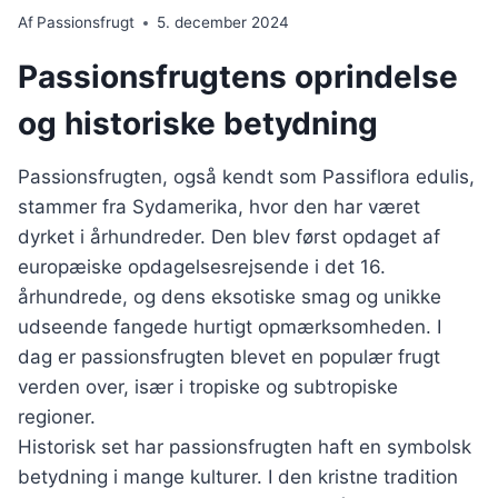
Af
Passionsfrugt
5. december 2024
Passionsfrugtens oprindelse
og historiske betydning
Passionsfrugten, også kendt som Passiflora edulis,
stammer fra Sydamerika, hvor den har været
dyrket i århundreder. Den blev først opdaget af
europæiske opdagelsesrejsende i det 16.
århundrede, og dens eksotiske smag og unikke
udseende fangede hurtigt opmærksomheden. I
dag er passionsfrugten blevet en populær frugt
verden over, især i tropiske og subtropiske
regioner.
Historisk set har passionsfrugten haft en symbolsk
betydning i mange kulturer. I den kristne tradition