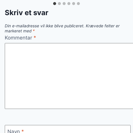
Skriv et svar
Din e-mailadresse vil ikke blive publiceret.
Krævede felter er
markeret med
*
Kommentar
*
Navn
*