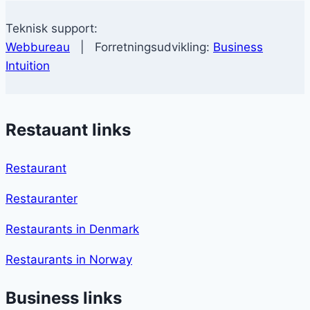
Teknisk support:
Webbureau
| Forretningsudvikling:
Business
Intuition
Restauant links
Restaurant
Restauranter
Restaurants in Denmark
Restaurants in Norway
Business links