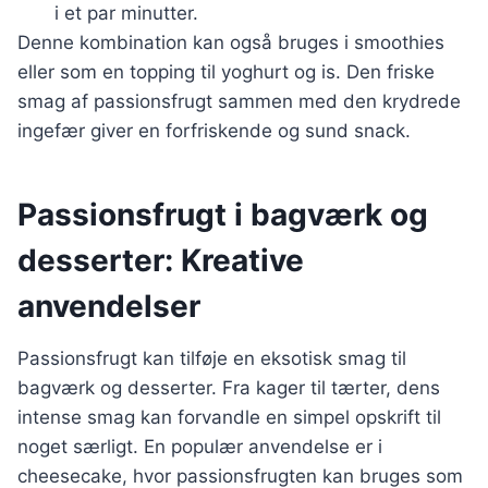
i et par minutter.
Denne kombination kan også bruges i smoothies
eller som en topping til yoghurt og is. Den friske
smag af passionsfrugt sammen med den krydrede
ingefær giver en forfriskende og sund snack.
Passionsfrugt i bagværk og
desserter: Kreative
anvendelser
Passionsfrugt kan tilføje en eksotisk smag til
bagværk og desserter. Fra kager til tærter, dens
intense smag kan forvandle en simpel opskrift til
noget særligt. En populær anvendelse er i
cheesecake, hvor passionsfrugten kan bruges som