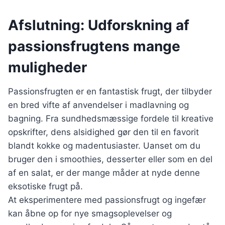
Afslutning: Udforskning af
passionsfrugtens mange
muligheder
Passionsfrugten er en fantastisk frugt, der tilbyder
en bred vifte af anvendelser i madlavning og
bagning. Fra sundhedsmæssige fordele til kreative
opskrifter, dens alsidighed gør den til en favorit
blandt kokke og madentusiaster. Uanset om du
bruger den i smoothies, desserter eller som en del
af en salat, er der mange måder at nyde denne
eksotiske frugt på.
At eksperimentere med passionsfrugt og ingefær
kan åbne op for nye smagsoplevelser og