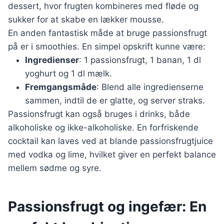
dessert, hvor frugten kombineres med fløde og
sukker for at skabe en lækker mousse.
En anden fantastisk måde at bruge passionsfrugt
på er i smoothies. En simpel opskrift kunne være:
Ingredienser
: 1 passionsfrugt, 1 banan, 1 dl
yoghurt og 1 dl mælk.
Fremgangsmåde
: Blend alle ingredienserne
sammen, indtil de er glatte, og server straks.
Passionsfrugt kan også bruges i drinks, både
alkoholiske og ikke-alkoholiske. En forfriskende
cocktail kan laves ved at blande passionsfrugtjuice
med vodka og lime, hvilket giver en perfekt balance
mellem sødme og syre.
Passionsfrugt og ingefær: En