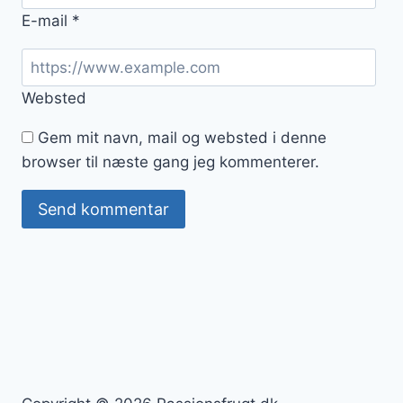
E-mail
*
Websted
Gem mit navn, mail og websted i denne
browser til næste gang jeg kommenterer.