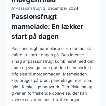
Af
Passionsfrugt
3. december 2024
Passionsfrugt
marmelade: En lækker
start på dagen
Passionsfrugt marmelade er en fantastisk
måde at starte dagen på. Den intense
smag af passionsfrugt kombineret med den
søde og syrlige note gør den til en perfekt
tilføjelse til morgenmaden. Marmeladen
kan bruges på brød, pandekager eller som
fyld i forskellige bagværk. Den friske smag
giver en forfriskende oplevelse, der kan
vække selv den mest trætte morgen.