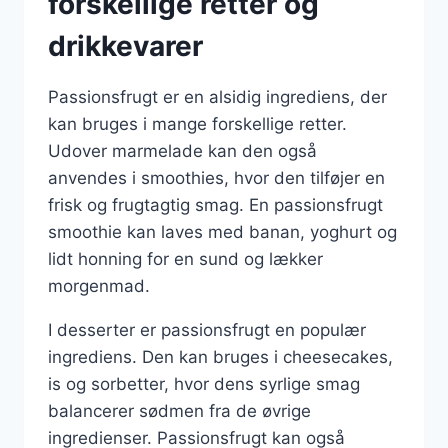
forskellige retter og
drikkevarer
Passionsfrugt er en alsidig ingrediens, der
kan bruges i mange forskellige retter.
Udover marmelade kan den også
anvendes i smoothies, hvor den tilføjer en
frisk og frugtagtig smag. En passionsfrugt
smoothie kan laves med banan, yoghurt og
lidt honning for en sund og lækker
morgenmad.
I desserter er passionsfrugt en populær
ingrediens. Den kan bruges i cheesecakes,
is og sorbetter, hvor dens syrlige smag
balancerer sødmen fra de øvrige
ingredienser. Passionsfrugt kan også