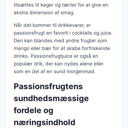
tilsættes til kager og tærter for at give en
ekstra dimension af smag.
Når det kommer til drikkevarer, er
passionsfrugt en favorit i cocktails og juice.
Den kan blandes med andre frugter som
mango eller bær for at skabe forfriskende
drinks. Passionsfrugtjuice er også en
populær drik, der kan nydes alene eller
som en del af en sund morgenmad.
Passionsfrugtens
sundhedsmæssige
fordele og
næringsindhold