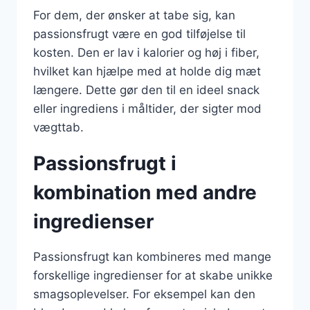
For dem, der ønsker at tabe sig, kan
passionsfrugt være en god tilføjelse til
kosten. Den er lav i kalorier og høj i fiber,
hvilket kan hjælpe med at holde dig mæt
længere. Dette gør den til en ideel snack
eller ingrediens i måltider, der sigter mod
vægttab.
Passionsfrugt i
kombination med andre
ingredienser
Passionsfrugt kan kombineres med mange
forskellige ingredienser for at skabe unikke
smagsoplevelser. For eksempel kan den