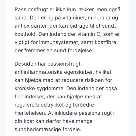
Passionsfrugt er ikke kun lækker, men også
sund. Den er rig på vitaminer, mineraler og
antioxidanter, der kan bidrage til et sundt
kosthold. Den indeholder vitamin C, som er
vigtigt for immunsystemet, samt kostfibre,
der fremmer en sund fordøjelse.
Desuden har passionsfrugt
antiinflammatoriske egenskaber, hvilket
kan hjælpe med at reducere risikoen for
kroniske sygdomme. Den indeholder også
forbindelser, der kan hjælpe med at
regulere blodtrykket og forbedre
hjertehelsen. At inkludere passionsfrugt i
din kost kan derfor have mange
sundhedsmæssige fordele.