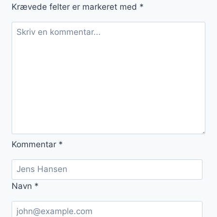
Krævede felter er markeret med
*
Kommentar
*
Navn
*