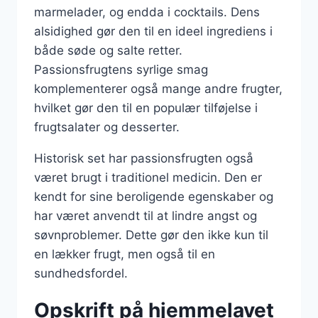
marmelader, og endda i cocktails. Dens
alsidighed gør den til en ideel ingrediens i
både søde og salte retter.
Passionsfrugtens syrlige smag
komplementerer også mange andre frugter,
hvilket gør den til en populær tilføjelse i
frugtsalater og desserter.
Historisk set har passionsfrugten også
været brugt i traditionel medicin. Den er
kendt for sine beroligende egenskaber og
har været anvendt til at lindre angst og
søvnproblemer. Dette gør den ikke kun til
en lækker frugt, men også til en
sundhedsfordel.
Opskrift på hjemmelavet