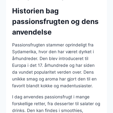
Historien bag
passionsfrugten og dens
anvendelse
Passionsfrugten stammer oprindeligt fra
Sydamerika, hvor den har været dyrket i
århundreder. Den blev introduceret til
Europa i det 17. århundrede og har siden
da vundet popularitet verden over. Dens
unikke smag og aroma har gjort den til en
favorit blandt kokke og madentusiaster.
I dag anvendes passionsfrugt i mange
forskellige retter, fra desserter til salater og
drinks. Den kan findes i smoothies,