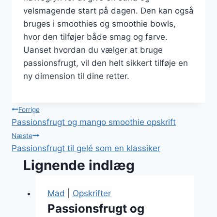
velsmagende start på dagen. Den kan også
bruges i smoothies og smoothie bowls,
hvor den tilføjer både smag og farve.
Uanset hvordan du vælger at bruge
passionsfrugt, vil den helt sikkert tilføje en
ny dimension til dine retter.
Indlægsnavigation
Forrige
Passionsfrugt og mango smoothie opskrift
Næste
Passionsfrugt til gelé som en klassiker
Lignende indlæg
Mad
|
Opskrifter
Passionsfrugt og