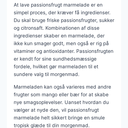
At lave passionsfrugt marmelade er en
simpel proces, der kræver få ingredienser.
Du skal bruge friske passionsfrugter, sukker
og citronsaft. Kombinationen af disse
ingredienser skaber en marmelade, der
ikke kun smager godt, men også er rig på
vitaminer og antioxidanter. Passionsfrugten
er kendt for sine sundhedsmæssige
fordele, hvilket gør marmeladen til et
sundere valg til morgenmad.
Marmeladen kan også varieres med andre
frugter som mango eller bær for at skabe
nye smagsoplevelser. Uanset hvordan du
vælger at nyde den, vil passionsfrugt
marmelade helt sikkert bringe en smule
tropisk glæde til din morgenmad.