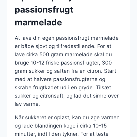
passionsfrugt
marmelade
At lave din egen passionsfrugt marmelade
er både sjovt og tilfredsstillende. For at
lave cirka 500 gram marmelade skal du
bruge 10-12 friske passionsfrugter, 300
gram sukker og saften fra en citron. Start
med at halvere passionsfrugterne og
skrabe frugtkødet ud i en gryde. Tilsæt
sukker og citronsaft, og lad det simre over
lav varme.
Når sukkeret er opløst, kan du øge varmen
og lade blandingen koge i cirka 10-15
minutter, indtil den tykner. For at teste