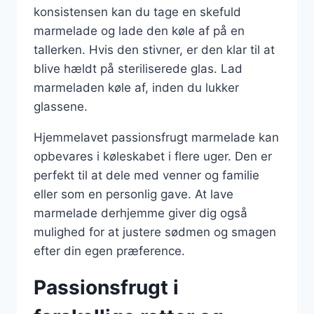
konsistensen kan du tage en skefuld
marmelade og lade den køle af på en
tallerken. Hvis den stivner, er den klar til at
blive hældt på steriliserede glas. Lad
marmeladen køle af, inden du lukker
glassene.
Hjemmelavet passionsfrugt marmelade kan
opbevares i køleskabet i flere uger. Den er
perfekt til at dele med venner og familie
eller som en personlig gave. At lave
marmelade derhjemme giver dig også
mulighed for at justere sødmen og smagen
efter din egen præference.
Passionsfrugt i