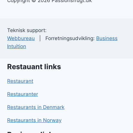
Copyright © 2026 Passionsfrugt.dk
Teknisk support:
Webbureau
| Forretningsudvikling:
Business
Intuition
Restauant links
Restaurant
Restauranter
Restaurants in Denmark
Restaurants in Norway