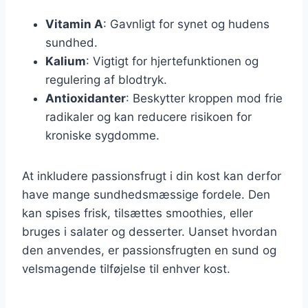
Vitamin A
: Gavnligt for synet og hudens
sundhed.
Kalium
: Vigtigt for hjertefunktionen og
regulering af blodtryk.
Antioxidanter
: Beskytter kroppen mod frie
radikaler og kan reducere risikoen for
kroniske sygdomme.
At inkludere passionsfrugt i din kost kan derfor
have mange sundhedsmæssige fordele. Den
kan spises frisk, tilsættes smoothies, eller
bruges i salater og desserter. Uanset hvordan
den anvendes, er passionsfrugten en sund og
velsmagende tilføjelse til enhver kost.