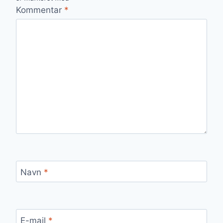
Kommentar
*
Navn
*
E-mail
*