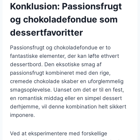
Konklusion: Passionsfrugt
og chokoladefondue som
dessertfavoritter
Passionsfrugt og chokoladefondue er to
fantastiske elementer, der kan løfte ethvert
dessertbord. Den eksotiske smag af
passionsfrugt kombineret med den rige,
cremede chokolade skaber en uforglemmelig
smagsoplevelse. Uanset om det er til en fest,
en romantisk middag eller en simpel dessert
derhjemme, vil denne kombination helt sikkert
imponere.
Ved at eksperimentere med forskellige