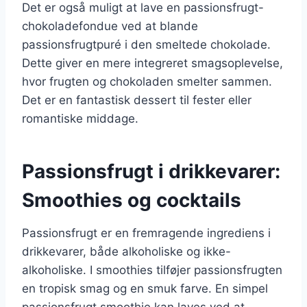
Det er også muligt at lave en passionsfrugt-
chokoladefondue ved at blande
passionsfrugtpuré i den smeltede chokolade.
Dette giver en mere integreret smagsoplevelse,
hvor frugten og chokoladen smelter sammen.
Det er en fantastisk dessert til fester eller
romantiske middage.
Passionsfrugt i drikkevarer:
Smoothies og cocktails
Passionsfrugt er en fremragende ingrediens i
drikkevarer, både alkoholiske og ikke-
alkoholiske. I smoothies tilføjer passionsfrugten
en tropisk smag og en smuk farve. En simpel
passionsfrugt smoothie kan laves ved at