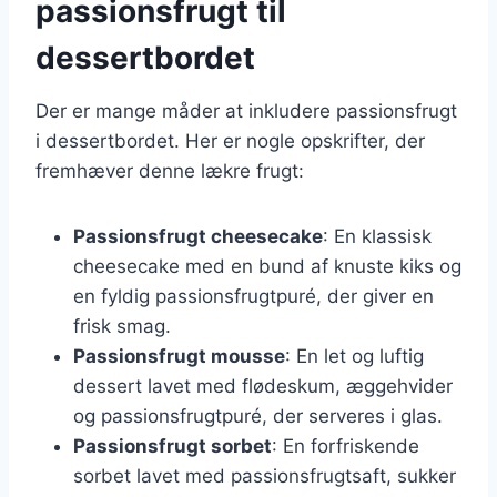
passionsfrugt til
dessertbordet
Der er mange måder at inkludere passionsfrugt
i dessertbordet. Her er nogle opskrifter, der
fremhæver denne lækre frugt:
Passionsfrugt cheesecake
: En klassisk
cheesecake med en bund af knuste kiks og
en fyldig passionsfrugtpuré, der giver en
frisk smag.
Passionsfrugt mousse
: En let og luftig
dessert lavet med flødeskum, æggehvider
og passionsfrugtpuré, der serveres i glas.
Passionsfrugt sorbet
: En forfriskende
sorbet lavet med passionsfrugtsaft, sukker