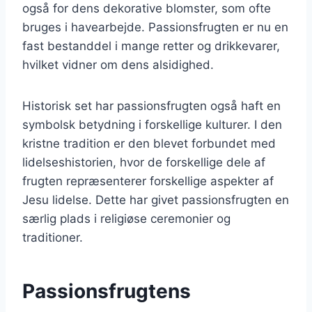
også for dens dekorative blomster, som ofte
bruges i havearbejde. Passionsfrugten er nu en
fast bestanddel i mange retter og drikkevarer,
hvilket vidner om dens alsidighed.
Historisk set har passionsfrugten også haft en
symbolsk betydning i forskellige kulturer. I den
kristne tradition er den blevet forbundet med
lidelseshistorien, hvor de forskellige dele af
frugten repræsenterer forskellige aspekter af
Jesu lidelse. Dette har givet passionsfrugten en
særlig plads i religiøse ceremonier og
traditioner.
Passionsfrugtens