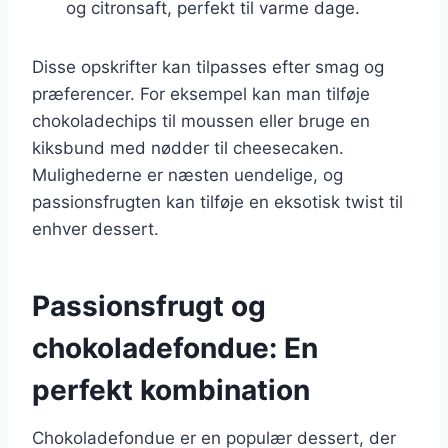
og citronsaft, perfekt til varme dage.
Disse opskrifter kan tilpasses efter smag og
præferencer. For eksempel kan man tilføje
chokoladechips til moussen eller bruge en
kiksbund med nødder til cheesecaken.
Mulighederne er næsten uendelige, og
passionsfrugten kan tilføje en eksotisk twist til
enhver dessert.
Passionsfrugt og
chokoladefondue: En
perfekt kombination
Chokoladefondue er en populær dessert, der