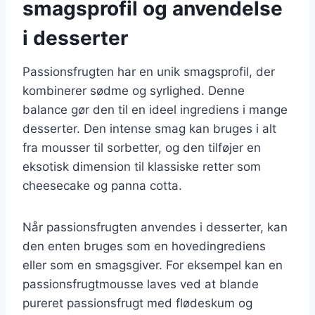
smagsprofil og anvendelse
i desserter
Passionsfrugten har en unik smagsprofil, der
kombinerer sødme og syrlighed. Denne
balance gør den til en ideel ingrediens i mange
desserter. Den intense smag kan bruges i alt
fra mousser til sorbetter, og den tilføjer en
eksotisk dimension til klassiske retter som
cheesecake og panna cotta.
Når passionsfrugten anvendes i desserter, kan
den enten bruges som en hovedingrediens
eller som en smagsgiver. For eksempel kan en
passionsfrugtmousse laves ved at blande
pureret passionsfrugt med flødeskum og