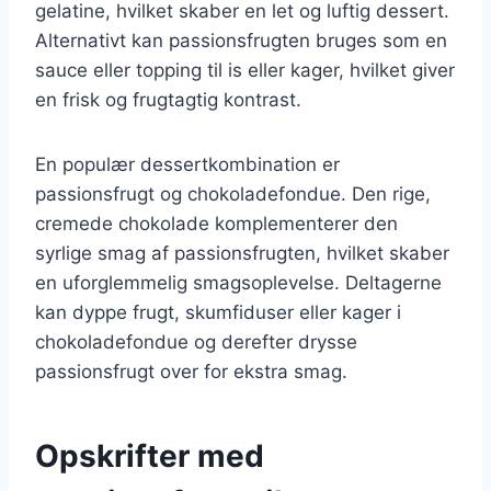
gelatine, hvilket skaber en let og luftig dessert.
Alternativt kan passionsfrugten bruges som en
sauce eller topping til is eller kager, hvilket giver
en frisk og frugtagtig kontrast.
En populær dessertkombination er
passionsfrugt og chokoladefondue. Den rige,
cremede chokolade komplementerer den
syrlige smag af passionsfrugten, hvilket skaber
en uforglemmelig smagsoplevelse. Deltagerne
kan dyppe frugt, skumfiduser eller kager i
chokoladefondue og derefter drysse
passionsfrugt over for ekstra smag.
Opskrifter med