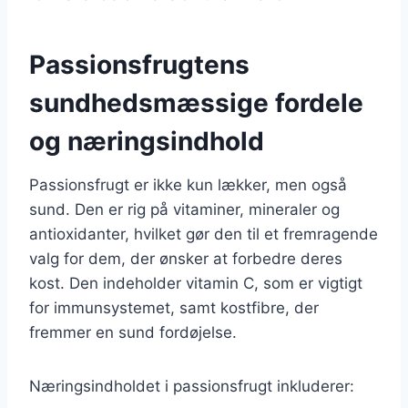
Passionsfrugtens
sundhedsmæssige fordele
og næringsindhold
Passionsfrugt er ikke kun lækker, men også
sund. Den er rig på vitaminer, mineraler og
antioxidanter, hvilket gør den til et fremragende
valg for dem, der ønsker at forbedre deres
kost. Den indeholder vitamin C, som er vigtigt
for immunsystemet, samt kostfibre, der
fremmer en sund fordøjelse.
Næringsindholdet i passionsfrugt inkluderer: