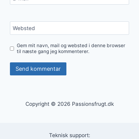
Websted
Gem mit navn, mail og websted i denne browser
til næste gang jeg kommenterer.
Copyright © 2026 Passionsfrugt.dk
Teknisk support: