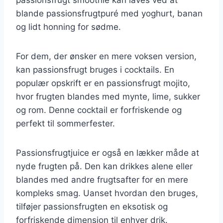
blande passionsfrugtpuré med yoghurt, banan
og lidt honning for sødme.
For dem, der ønsker en mere voksen version,
kan passionsfrugt bruges i cocktails. En
populær opskrift er en passionsfrugt mojito,
hvor frugten blandes med mynte, lime, sukker
og rom. Denne cocktail er forfriskende og
perfekt til sommerfester.
Passionsfrugtjuice er også en lækker måde at
nyde frugten på. Den kan drikkes alene eller
blandes med andre frugtsafter for en mere
kompleks smag. Uanset hvordan den bruges,
tilføjer passionsfrugten en eksotisk og
forfriskende dimension til enhver drik.