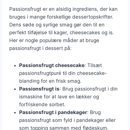
Passionsfrugt er en alsidig ingrediens, der kan
bruges i mange forskellige dessertopskrifter.
Dens søde og syrlige smag gør den til en
perfekt tilføjelse til kager, cheesecakes og is.
Her er nogle populære måder at bruge
passionsfrugt i dessert på:
Passionsfrugt cheesecake
: Tilsæt
passionsfrugtpuré til din cheesecake-
blanding for en frisk smag.
Passionsfrugt is
: Brug passionsfrugt i din
ismaskine for at lave en lækker og
forfriskende sorbet.
Passionsfrugt i pandekager
: Brug
passionsfrugt som fyld i pandekager eller
som topping sammen med flødeskum.