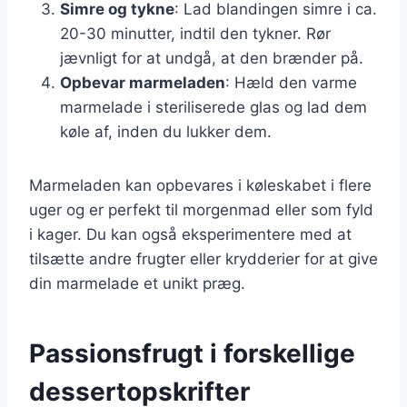
Simre og tykne
: Lad blandingen simre i ca.
20-30 minutter, indtil den tykner. Rør
jævnligt for at undgå, at den brænder på.
Opbevar marmeladen
: Hæld den varme
marmelade i steriliserede glas og lad dem
køle af, inden du lukker dem.
Marmeladen kan opbevares i køleskabet i flere
uger og er perfekt til morgenmad eller som fyld
i kager. Du kan også eksperimentere med at
tilsætte andre frugter eller krydderier for at give
din marmelade et unikt præg.
Passionsfrugt i forskellige
dessertopskrifter