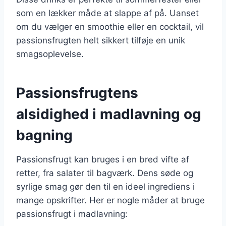
som en lækker måde at slappe af på. Uanset
om du vælger en smoothie eller en cocktail, vil
passionsfrugten helt sikkert tilføje en unik
smagsoplevelse.
Passionsfrugtens
alsidighed i madlavning og
bagning
Passionsfrugt kan bruges i en bred vifte af
retter, fra salater til bagværk. Dens søde og
syrlige smag gør den til en ideel ingrediens i
mange opskrifter. Her er nogle måder at bruge
passionsfrugt i madlavning: