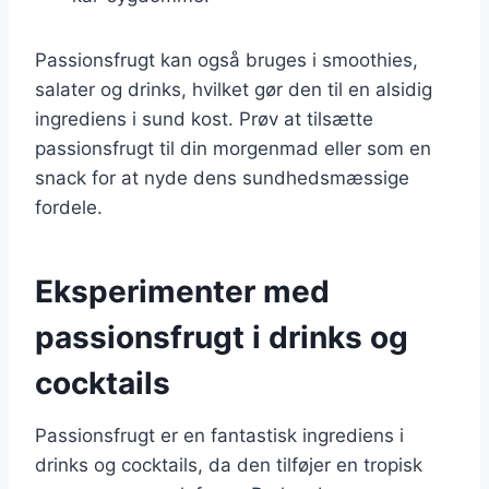
Passionsfrugt kan også bruges i smoothies,
salater og drinks, hvilket gør den til en alsidig
ingrediens i sund kost. Prøv at tilsætte
passionsfrugt til din morgenmad eller som en
snack for at nyde dens sundhedsmæssige
fordele.
Eksperimenter med
passionsfrugt i drinks og
cocktails
Passionsfrugt er en fantastisk ingrediens i
drinks og cocktails, da den tilføjer en tropisk