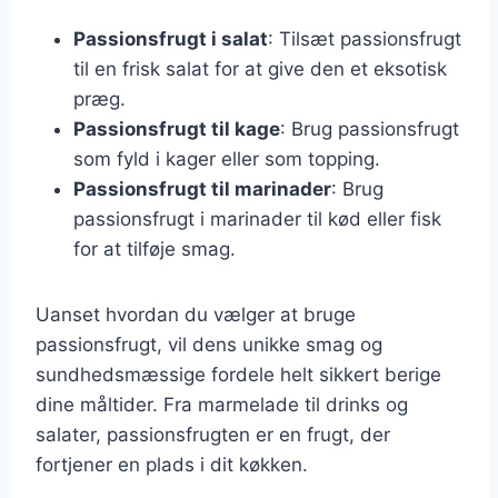
Passionsfrugt i salat
: Tilsæt passionsfrugt
til en frisk salat for at give den et eksotisk
præg.
Passionsfrugt til kage
: Brug passionsfrugt
som fyld i kager eller som topping.
Passionsfrugt til marinader
: Brug
passionsfrugt i marinader til kød eller fisk
for at tilføje smag.
Uanset hvordan du vælger at bruge
passionsfrugt, vil dens unikke smag og
sundhedsmæssige fordele helt sikkert berige
dine måltider. Fra marmelade til drinks og
salater, passionsfrugten er en frugt, der
fortjener en plads i dit køkken.