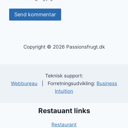
Copyright © 2026 Passionsfrugt.dk
Teknisk support:
Webbureau
| Forretningsudvikling:
Business
Intuition
Restauant links
Restaurant