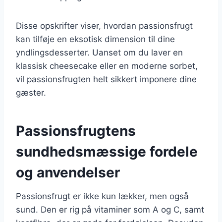
Disse opskrifter viser, hvordan passionsfrugt
kan tilføje en eksotisk dimension til dine
yndlingsdesserter. Uanset om du laver en
klassisk cheesecake eller en moderne sorbet,
vil passionsfrugten helt sikkert imponere dine
gæster.
Passionsfrugtens
sundhedsmæssige fordele
og anvendelser
Passionsfrugt er ikke kun lækker, men også
sund. Den er rig på vitaminer som A og C, samt