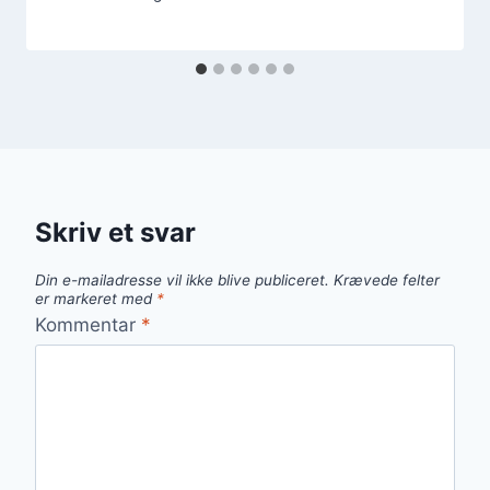
Skriv et svar
Din e-mailadresse vil ikke blive publiceret.
Krævede felter
er markeret med
*
Kommentar
*