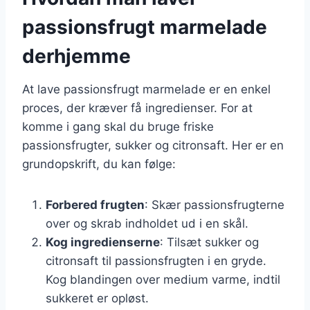
passionsfrugt marmelade
derhjemme
At lave passionsfrugt marmelade er en enkel
proces, der kræver få ingredienser. For at
komme i gang skal du bruge friske
passionsfrugter, sukker og citronsaft. Her er en
grundopskrift, du kan følge:
Forbered frugten
: Skær passionsfrugterne
over og skrab indholdet ud i en skål.
Kog ingredienserne
: Tilsæt sukker og
citronsaft til passionsfrugten i en gryde.
Kog blandingen over medium varme, indtil
sukkeret er opløst.