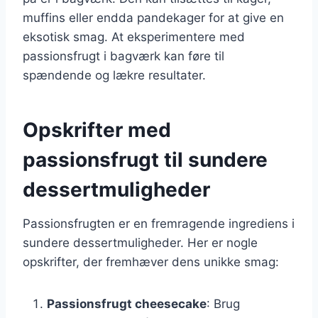
muffins eller endda pandekager for at give en
eksotisk smag. At eksperimentere med
passionsfrugt i bagværk kan føre til
spændende og lækre resultater.
Opskrifter med
passionsfrugt til sundere
dessertmuligheder
Passionsfrugten er en fremragende ingrediens i
sundere dessertmuligheder. Her er nogle
opskrifter, der fremhæver dens unikke smag:
Passionsfrugt cheesecake
: Brug