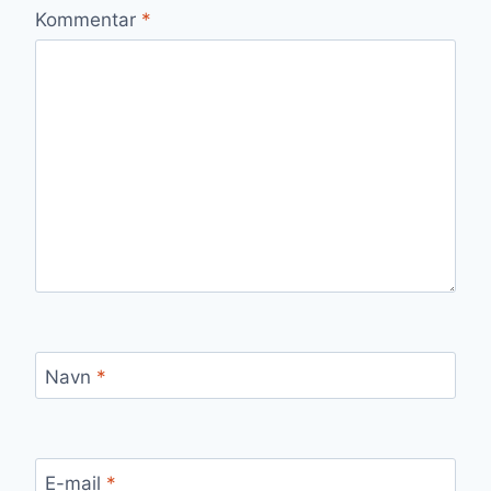
Kommentar
*
Navn
*
E-mail
*