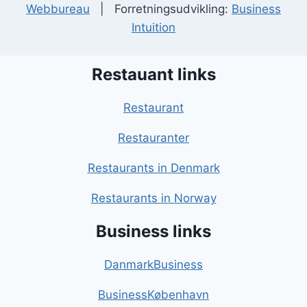
Webbureau
| Forretningsudvikling:
Business
Intuition
Restauant links
Restaurant
Restauranter
Restaurants in Denmark
Restaurants in Norway
Business links
DanmarkBusiness
BusinessKøbenhavn