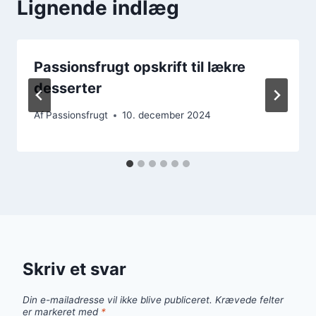
Lignende indlæg
Passionsfrugt opskrift til lækre
desserter
Af
Passionsfrugt
10. december 2024
Skriv et svar
Din e-mailadresse vil ikke blive publiceret.
Krævede felter
er markeret med
*