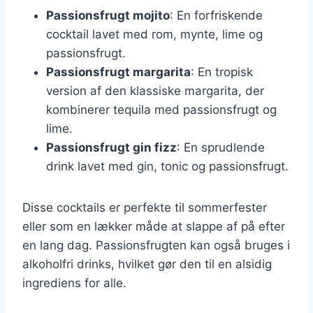
Passionsfrugt mojito
: En forfriskende
cocktail lavet med rom, mynte, lime og
passionsfrugt.
Passionsfrugt margarita
: En tropisk
version af den klassiske margarita, der
kombinerer tequila med passionsfrugt og
lime.
Passionsfrugt gin fizz
: En sprudlende
drink lavet med gin, tonic og passionsfrugt.
Disse cocktails er perfekte til sommerfester
eller som en lækker måde at slappe af på efter
en lang dag. Passionsfrugten kan også bruges i
alkoholfri drinks, hvilket gør den til en alsidig
ingrediens for alle.