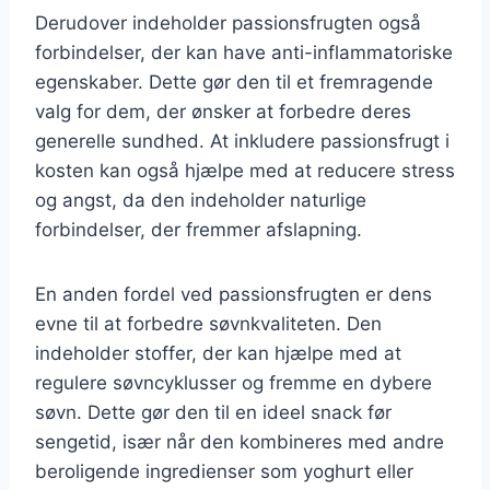
Derudover indeholder passionsfrugten også
forbindelser, der kan have anti-inflammatoriske
egenskaber. Dette gør den til et fremragende
valg for dem, der ønsker at forbedre deres
generelle sundhed. At inkludere passionsfrugt i
kosten kan også hjælpe med at reducere stress
og angst, da den indeholder naturlige
forbindelser, der fremmer afslapning.
En anden fordel ved passionsfrugten er dens
evne til at forbedre søvnkvaliteten. Den
indeholder stoffer, der kan hjælpe med at
regulere søvncyklusser og fremme en dybere
søvn. Dette gør den til en ideel snack før
sengetid, især når den kombineres med andre
beroligende ingredienser som yoghurt eller