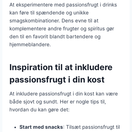
At eksperimentere med passionsfrugt i drinks
kan føre til spændende og unikke
smagskombinationer. Dens evne til at
komplementere andre frugter og spiritus gør
den til en favorit blandt bartendere og
hjemmeblandere.
Inspiration til at inkludere
passionsfrugt i din kost
At inkludere passionsfrugt i din kost kan være
både sjovt og sundt. Her er nogle tips til,
hvordan du kan gøre det:
Start med snacks
: Tilsæt passionsfrugt til