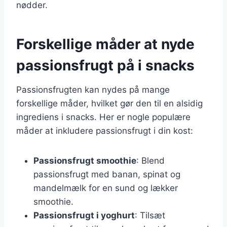
nødder.
Forskellige måder at nyde
passionsfrugt på i snacks
Passionsfrugten kan nydes på mange
forskellige måder, hvilket gør den til en alsidig
ingrediens i snacks. Her er nogle populære
måder at inkludere passionsfrugt i din kost:
Passionsfrugt smoothie
: Blend
passionsfrugt med banan, spinat og
mandelmælk for en sund og lækker
smoothie.
Passionsfrugt i yoghurt
: Tilsæt