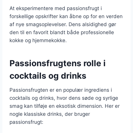
At eksperimentere med passionsfrugt i
forskellige opskrifter kan åbne op for en verden
af nye smagsoplevelser. Dens alsidighed gør
den til en favorit blandt både professionelle
kokke og hjemmekokke.
Passionsfrugtens rolle i
cocktails og drinks
Passionsfrugten er en populær ingrediens i
cocktails og drinks, hvor dens søde og syrlige
smag kan tilføje en eksotisk dimension. Her er
nogle klassiske drinks, der bruger
passionsfrugt: