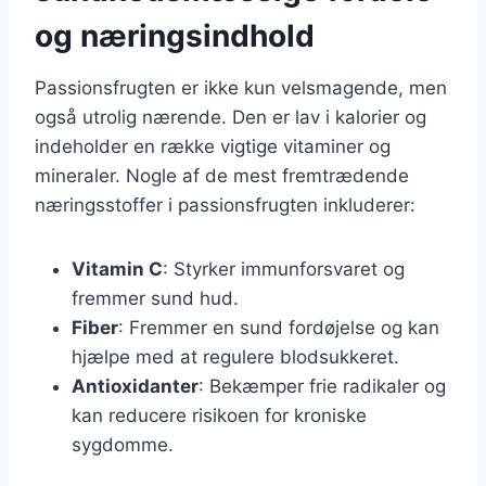
og næringsindhold
Passionsfrugten er ikke kun velsmagende, men
også utrolig nærende. Den er lav i kalorier og
indeholder en række vigtige vitaminer og
mineraler. Nogle af de mest fremtrædende
næringsstoffer i passionsfrugten inkluderer:
Vitamin C
: Styrker immunforsvaret og
fremmer sund hud.
Fiber
: Fremmer en sund fordøjelse og kan
hjælpe med at regulere blodsukkeret.
Antioxidanter
: Bekæmper frie radikaler og
kan reducere risikoen for kroniske
sygdomme.