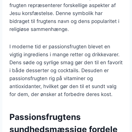
frugten repræsenterer forskellige aspekter af
Jesu korsfæstelse. Denne symbolik har
bidraget til frugtens navn og dens popularitet i
religiøse sammenhænge.
I moderne tid er passionsfrugten blevet en
vigtig ingrediens i mange retter og drikkevarer.
Dens søde og syrlige smag gør den til en favorit
i både desserter og cocktails. Desuden er
passionsfrugten rig på vitaminer og
antioxidanter, hvilket gør den til et sundt valg
for dem, der ønsker at forbedre deres kost.
Passionsfrugtens
sundhedsmæssige fordele