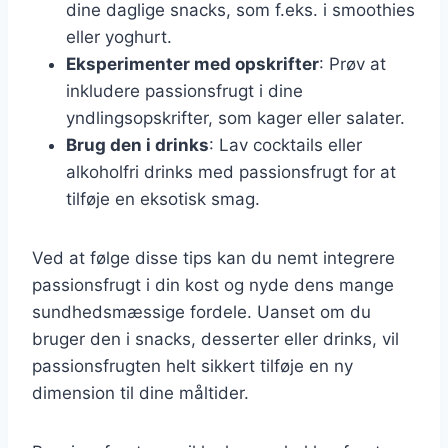
dine daglige snacks, som f.eks. i smoothies
eller yoghurt.
Eksperimenter med opskrifter
: Prøv at
inkludere passionsfrugt i dine
yndlingsopskrifter, som kager eller salater.
Brug den i drinks
: Lav cocktails eller
alkoholfri drinks med passionsfrugt for at
tilføje en eksotisk smag.
Ved at følge disse tips kan du nemt integrere
passionsfrugt i din kost og nyde dens mange
sundhedsmæssige fordele. Uanset om du
bruger den i snacks, desserter eller drinks, vil
passionsfrugten helt sikkert tilføje en ny
dimension til dine måltider.