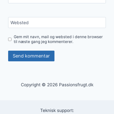
Websted
Gem mit navn, mail og websted i denne browser
til næste gang jeg kommenterer.
Copyright © 2026 Passionsfrugt.dk
Teknisk support: