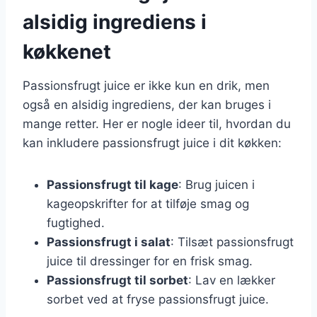
alsidig ingrediens i
køkkenet
Passionsfrugt juice er ikke kun en drik, men
også en alsidig ingrediens, der kan bruges i
mange retter. Her er nogle ideer til, hvordan du
kan inkludere passionsfrugt juice i dit køkken:
Passionsfrugt til kage
: Brug juicen i
kageopskrifter for at tilføje smag og
fugtighed.
Passionsfrugt i salat
: Tilsæt passionsfrugt
juice til dressinger for en frisk smag.
Passionsfrugt til sorbet
: Lav en lækker
sorbet ved at fryse passionsfrugt juice.