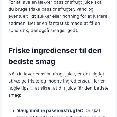
For at lave en lækker passionsfrugt juice skal
du bruge friske passionsfrugter, vand og
eventuelt lidt sukker eller honning for at justere
sødmen. Det er en fantastisk måde at få en
sund drik, der også smager godt.
Friske ingredienser til den
bedste smag
Når du laver passionsfrugt juice, er det vigtigt
at vælge friske og modne ingredienser. Her er
nogle tips til at sikre, at din juice får den bedste
smag:
Vælg modne passionsfrugter
: De skal