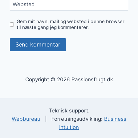
Websted
Gem mit navn, mail og websted i denne browser
til næste gang jeg kommenterer.
Copyright © 2026 Passionsfrugt.dk
Teknisk support:
Webbureau
| Forretningsudvikling:
Business
Intuition