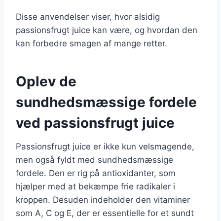
Disse anvendelser viser, hvor alsidig
passionsfrugt juice kan være, og hvordan den
kan forbedre smagen af mange retter.
Oplev de
sundhedsmæssige fordele
ved passionsfrugt juice
Passionsfrugt juice er ikke kun velsmagende,
men også fyldt med sundhedsmæssige
fordele. Den er rig på antioxidanter, som
hjælper med at bekæmpe frie radikaler i
kroppen. Desuden indeholder den vitaminer
som A, C og E, der er essentielle for et sundt