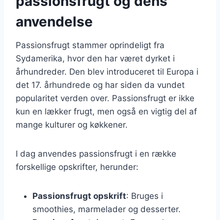
passionsfrugt og dens
anvendelse
Passionsfrugt stammer oprindeligt fra
Sydamerika, hvor den har været dyrket i
århundreder. Den blev introduceret til Europa i
det 17. århundrede og har siden da vundet
popularitet verden over. Passionsfrugt er ikke
kun en lækker frugt, men også en vigtig del af
mange kulturer og køkkener.
I dag anvendes passionsfrugt i en række
forskellige opskrifter, herunder:
Passionsfrugt opskrift
: Bruges i
smoothies, marmelader og desserter.