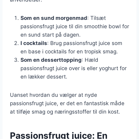
Som en sund morgenmad
: Tilsæt
passionsfrugt juice til din smoothie bowl for
en sund start på dagen.
I cocktails
: Brug passionsfrugt juice som
en base i cocktails for en tropisk smag.
Som en desserttopping
: Hæld
passionsfrugt juice over is eller yoghurt for
en lækker dessert.
Uanset hvordan du vælger at nyde
passionsfrugt juice, er det en fantastisk måde
at tilføje smag og næringsstoffer til din kost.
Passionsfrugt juice: En