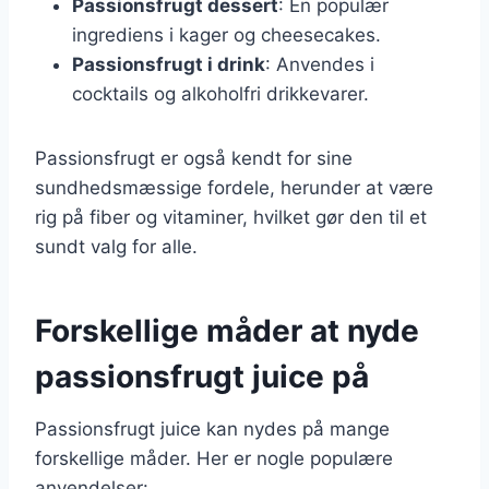
Passionsfrugt dessert
: En populær
ingrediens i kager og cheesecakes.
Passionsfrugt i drink
: Anvendes i
cocktails og alkoholfri drikkevarer.
Passionsfrugt er også kendt for sine
sundhedsmæssige fordele, herunder at være
rig på fiber og vitaminer, hvilket gør den til et
sundt valg for alle.
Forskellige måder at nyde
passionsfrugt juice på
Passionsfrugt juice kan nydes på mange
forskellige måder. Her er nogle populære
anvendelser: