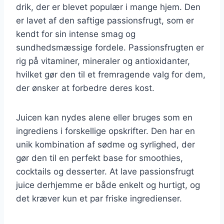
drik, der er blevet populær i mange hjem. Den
er lavet af den saftige passionsfrugt, som er
kendt for sin intense smag og
sundhedsmæssige fordele. Passionsfrugten er
rig på vitaminer, mineraler og antioxidanter,
hvilket gør den til et fremragende valg for dem,
der ønsker at forbedre deres kost.
Juicen kan nydes alene eller bruges som en
ingrediens i forskellige opskrifter. Den har en
unik kombination af sødme og syrlighed, der
gør den til en perfekt base for smoothies,
cocktails og desserter. At lave passionsfrugt
juice derhjemme er både enkelt og hurtigt, og
det kræver kun et par friske ingredienser.