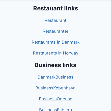
Restauant links
Restaurant
Restauranter
Restaurants in Denmark
Restaurants in Norway
Business links
DanmarkBusiness
BusinessKøbenhavn
BusinessOdense
BusinessEsbjerg