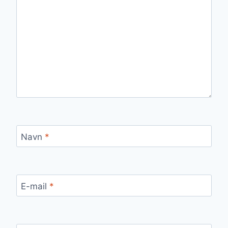
Navn
*
E-mail
*