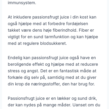
immunsystem.
At inkludere passionsfrugt juice i din kost kan
også hjælpe med at forbedre fordøjelsen
takket være dens høje fiberindhold. Fiber er
vigtigt for en sund tarmfunktion og kan hjælpe
med at regulere blodsukkeret.
Endelig kan passionsfrugt juice også have en
beroligende effekt og hjælpe med at reducere
stress og angst. Det er en fantastisk måde at
forkæle dig selv på, samtidig med at du giver
din krop de næringsstoffer, den har brug for.
Passionsfrugt juice er en lækker og sund drik,
der kan nydes på mange måder. Uanset om du