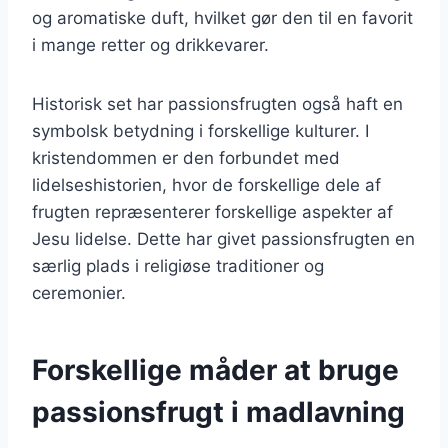
og aromatiske duft, hvilket gør den til en favorit
i mange retter og drikkevarer.
Historisk set har passionsfrugten også haft en
symbolsk betydning i forskellige kulturer. I
kristendommen er den forbundet med
lidelseshistorien, hvor de forskellige dele af
frugten repræsenterer forskellige aspekter af
Jesu lidelse. Dette har givet passionsfrugten en
særlig plads i religiøse traditioner og
ceremonier.
Forskellige måder at bruge
passionsfrugt i madlavning