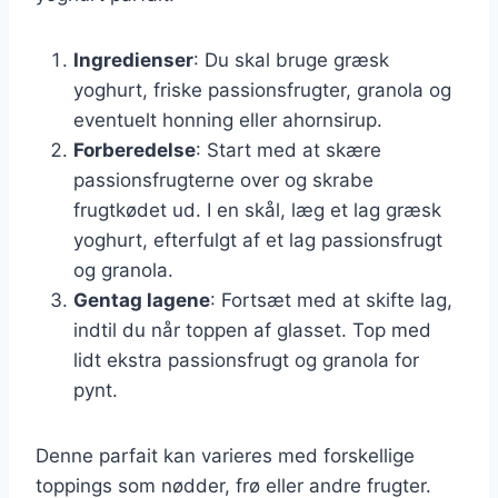
Ingredienser
: Du skal bruge græsk
yoghurt, friske passionsfrugter, granola og
eventuelt honning eller ahornsirup.
Forberedelse
: Start med at skære
passionsfrugterne over og skrabe
frugtkødet ud. I en skål, læg et lag græsk
yoghurt, efterfulgt af et lag passionsfrugt
og granola.
Gentag lagene
: Fortsæt med at skifte lag,
indtil du når toppen af glasset. Top med
lidt ekstra passionsfrugt og granola for
pynt.
Denne parfait kan varieres med forskellige
toppings som nødder, frø eller andre frugter.