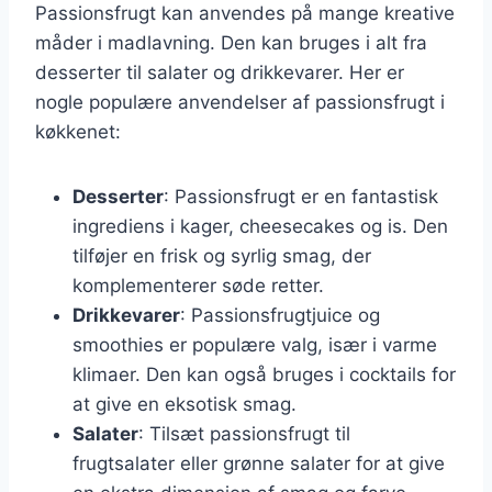
Passionsfrugt kan anvendes på mange kreative
måder i madlavning. Den kan bruges i alt fra
desserter til salater og drikkevarer. Her er
nogle populære anvendelser af passionsfrugt i
køkkenet:
Desserter
: Passionsfrugt er en fantastisk
ingrediens i kager, cheesecakes og is. Den
tilføjer en frisk og syrlig smag, der
komplementerer søde retter.
Drikkevarer
: Passionsfrugtjuice og
smoothies er populære valg, især i varme
klimaer. Den kan også bruges i cocktails for
at give en eksotisk smag.
Salater
: Tilsæt passionsfrugt til
frugtsalater eller grønne salater for at give