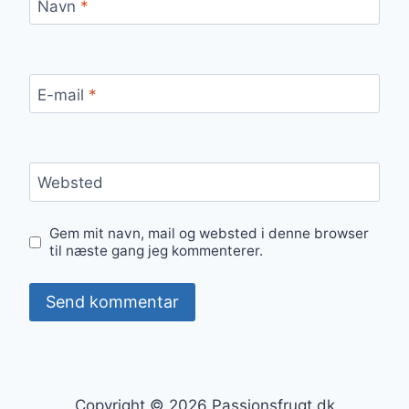
Navn
*
E-mail
*
Websted
Gem mit navn, mail og websted i denne browser
til næste gang jeg kommenterer.
Copyright © 2026 Passionsfrugt.dk