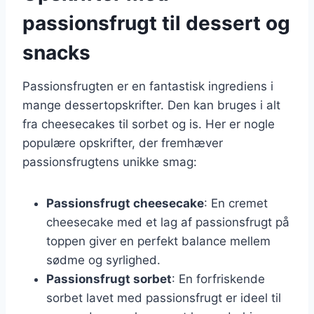
passionsfrugt til dessert og
snacks
Passionsfrugten er en fantastisk ingrediens i
mange dessertopskrifter. Den kan bruges i alt
fra cheesecakes til sorbet og is. Her er nogle
populære opskrifter, der fremhæver
passionsfrugtens unikke smag:
Passionsfrugt cheesecake
: En cremet
cheesecake med et lag af passionsfrugt på
toppen giver en perfekt balance mellem
sødme og syrlighed.
Passionsfrugt sorbet
: En forfriskende
sorbet lavet med passionsfrugt er ideel til