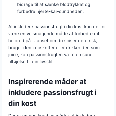
bidrage til at sænke blodtrykket og
forbedre hjerte-kar-sundheden.
At inkludere passionsfrugt i din kost kan derfor
være en velsmagende måde at forbedre dit
helbred på. Uanset om du spiser den frisk,
bruger den i opskrifter eller drikker den som
juice, kan passionsfrugten være en sund
tilføjelse til din livsstil.
Inspirerende måder at
inkludere passionsfrugt i
din kost
Der er mange kreative måder at inkludere