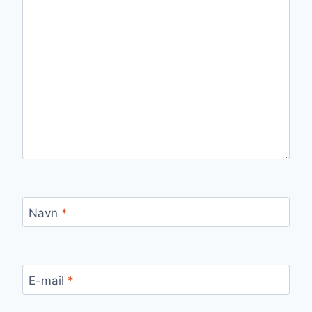
Navn
*
E-mail
*