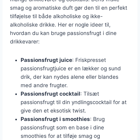
smag og aromatiske duft gør den til en perfekt
tilføjelse til både alkoholiske og ikke-
alkoholiske drikke. Her er nogle ideer til,
hvordan du kan bruge passionsfrugt i dine
drikkevarer:
Passionsfrugt juice
: Friskpresset
passionsfrugtjuice er en lækker og sund
drik, der kan nydes alene eller blandes
med andre frugter.
Passionsfrugt cocktail
: Tilsæt
passionsfrugt til din yndlingscocktail for at
give den et eksotisk twist.
Passionsfrugt i smoothies
: Brug
passionsfrugt som en base i dine
smoothies for at tilføje smag og