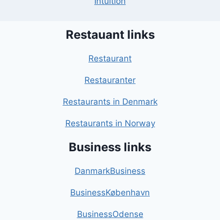
Intuition
Restauant links
Restaurant
Restauranter
Restaurants in Denmark
Restaurants in Norway
Business links
DanmarkBusiness
BusinessKøbenhavn
BusinessOdense