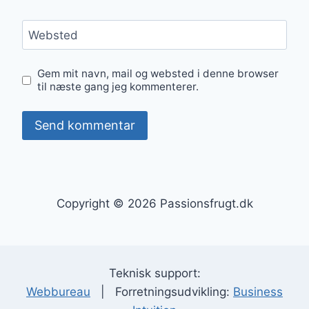
Websted
Gem mit navn, mail og websted i denne browser
til næste gang jeg kommenterer.
Copyright © 2026 Passionsfrugt.dk
Teknisk support:
Webbureau
| Forretningsudvikling:
Business