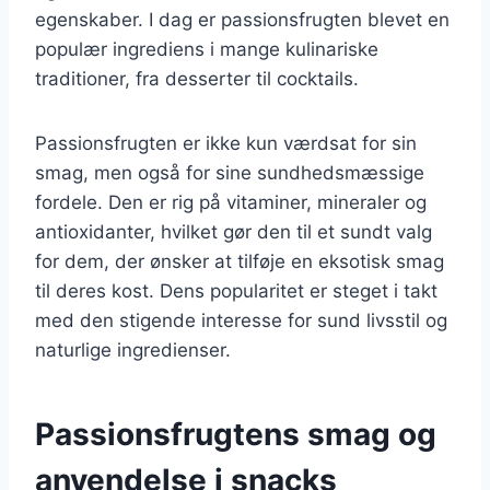
egenskaber. I dag er passionsfrugten blevet en
populær ingrediens i mange kulinariske
traditioner, fra desserter til cocktails.
Passionsfrugten er ikke kun værdsat for sin
smag, men også for sine sundhedsmæssige
fordele. Den er rig på vitaminer, mineraler og
antioxidanter, hvilket gør den til et sundt valg
for dem, der ønsker at tilføje en eksotisk smag
til deres kost. Dens popularitet er steget i takt
med den stigende interesse for sund livsstil og
naturlige ingredienser.
Passionsfrugtens smag og
anvendelse i snacks