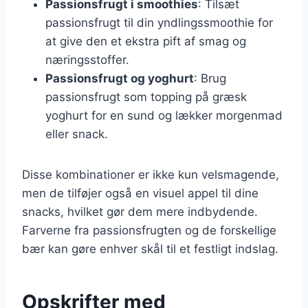
Passionsfrugt i smoothies
: Tilsæt
passionsfrugt til din yndlingssmoothie for
at give den et ekstra pift af smag og
næringsstoffer.
Passionsfrugt og yoghurt
: Brug
passionsfrugt som topping på græsk
yoghurt for en sund og lækker morgenmad
eller snack.
Disse kombinationer er ikke kun velsmagende,
men de tilføjer også en visuel appel til dine
snacks, hvilket gør dem mere indbydende.
Farverne fra passionsfrugten og de forskellige
bær kan gøre enhver skål til et festligt indslag.
Opskrifter med