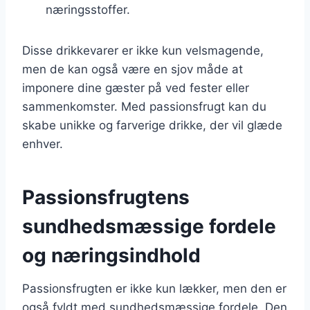
næringsstoffer.
Disse drikkevarer er ikke kun velsmagende,
men de kan også være en sjov måde at
imponere dine gæster på ved fester eller
sammenkomster. Med passionsfrugt kan du
skabe unikke og farverige drikke, der vil glæde
enhver.
Passionsfrugtens
sundhedsmæssige fordele
og næringsindhold
Passionsfrugten er ikke kun lækker, men den er
også fyldt med sundhedsmæssige fordele. Den