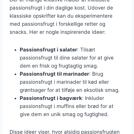
passionsfrugt i din daglige kost. Udover de
klassiske opskrifter kan du eksperimentere
med passionsfrugt i forskellige retter og
snacks. Her er nogle inspirerende ideer:
Passionsfrugt i salater
: Tilsæt
passionsfrugt til dine salater for at give
dem en frisk og frugtagtig smag.
Passionsfrugt til marinader
: Brug
passionsfrugt i marinader til kød eller
grøntsager for at tilføje en eksotisk smag.
Passionsfrugt i bagværk
: Inkluder
passionsfrugt i muffins eller brød for at
give dem en unik smag og fugtighed.
Disse ideer viser, hvor alsidig passionsfrugten