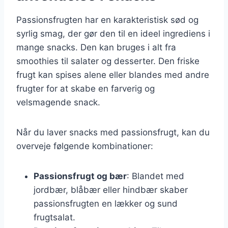
Passionsfrugten har en karakteristisk sød og
syrlig smag, der gør den til en ideel ingrediens i
mange snacks. Den kan bruges i alt fra
smoothies til salater og desserter. Den friske
frugt kan spises alene eller blandes med andre
frugter for at skabe en farverig og
velsmagende snack.
Når du laver snacks med passionsfrugt, kan du
overveje følgende kombinationer:
Passionsfrugt og bær
: Blandet med
jordbær, blåbær eller hindbær skaber
passionsfrugten en lækker og sund
frugtsalat.