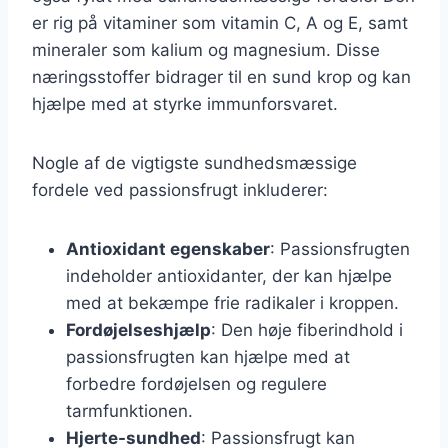
er rig på vitaminer som vitamin C, A og E, samt
mineraler som kalium og magnesium. Disse
næringsstoffer bidrager til en sund krop og kan
hjælpe med at styrke immunforsvaret.
Nogle af de vigtigste sundhedsmæssige
fordele ved passionsfrugt inkluderer:
Antioxidant egenskaber
: Passionsfrugten
indeholder antioxidanter, der kan hjælpe
med at bekæmpe frie radikaler i kroppen.
Fordøjelseshjælp
: Den høje fiberindhold i
passionsfrugten kan hjælpe med at
forbedre fordøjelsen og regulere
tarmfunktionen.
Hjerte-sundhed
: Passionsfrugt kan