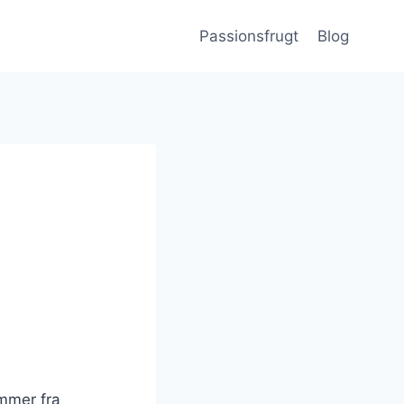
Passionsfrugt
Blog
ammer fra