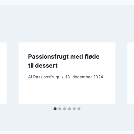
Passionsfrugt med fløde
til dessert
Af
Passionsfrugt
13. december 2024