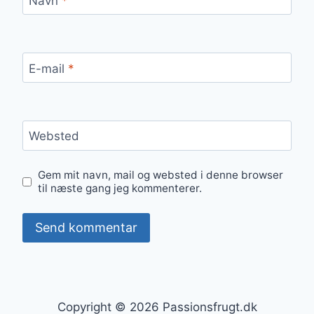
Navn
*
E-mail
*
Websted
Gem mit navn, mail og websted i denne browser
til næste gang jeg kommenterer.
Copyright © 2026 Passionsfrugt.dk