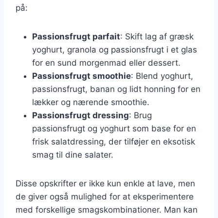
på:
Passionsfrugt parfait
: Skift lag af græsk
yoghurt, granola og passionsfrugt i et glas
for en sund morgenmad eller dessert.
Passionsfrugt smoothie
: Blend yoghurt,
passionsfrugt, banan og lidt honning for en
lækker og nærende smoothie.
Passionsfrugt dressing
: Brug
passionsfrugt og yoghurt som base for en
frisk salatdressing, der tilføjer en eksotisk
smag til dine salater.
Disse opskrifter er ikke kun enkle at lave, men
de giver også mulighed for at eksperimentere
med forskellige smagskombinationer. Man kan