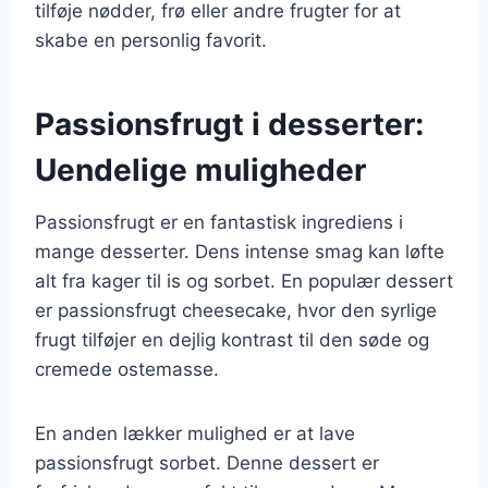
tilføje nødder, frø eller andre frugter for at
skabe en personlig favorit.
Passionsfrugt i desserter:
Uendelige muligheder
Passionsfrugt er en fantastisk ingrediens i
mange desserter. Dens intense smag kan løfte
alt fra kager til is og sorbet. En populær dessert
er passionsfrugt cheesecake, hvor den syrlige
frugt tilføjer en dejlig kontrast til den søde og
cremede ostemasse.
En anden lækker mulighed er at lave
passionsfrugt sorbet. Denne dessert er