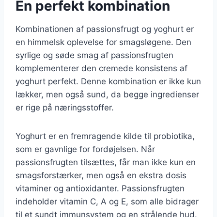
En perfekt kombination
Kombinationen af passionsfrugt og yoghurt er
en himmelsk oplevelse for smagsløgene. Den
syrlige og søde smag af passionsfrugten
komplementerer den cremede konsistens af
yoghurt perfekt. Denne kombination er ikke kun
lækker, men også sund, da begge ingredienser
er rige på næringsstoffer.
Yoghurt er en fremragende kilde til probiotika,
som er gavnlige for fordøjelsen. Når
passionsfrugten tilsættes, får man ikke kun en
smagsforstærker, men også en ekstra dosis
vitaminer og antioxidanter. Passionsfrugten
indeholder vitamin C, A og E, som alle bidrager
til et sundt immunsystem og en strålende hud.