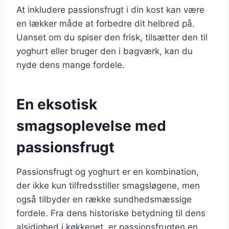
At inkludere passionsfrugt i din kost kan være
en lækker måde at forbedre dit helbred på.
Uanset om du spiser den frisk, tilsætter den til
yoghurt eller bruger den i bagværk, kan du
nyde dens mange fordele.
En eksotisk
smagsoplevelse med
passionsfrugt
Passionsfrugt og yoghurt er en kombination,
der ikke kun tilfredsstiller smagsløgene, men
også tilbyder en række sundhedsmæssige
fordele. Fra dens historiske betydning til dens
alsidighed i køkkenet, er passionsfrugten en