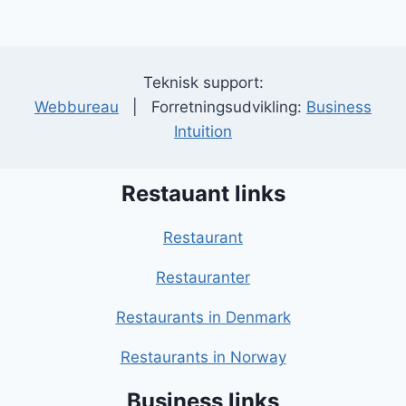
Teknisk support:
Webbureau
| Forretningsudvikling:
Business
Intuition
Restauant links
Restaurant
Restauranter
Restaurants in Denmark
Restaurants in Norway
Business links