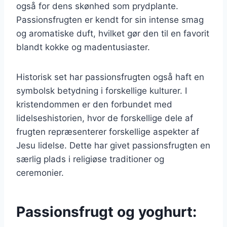
også for dens skønhed som prydplante.
Passionsfrugten er kendt for sin intense smag
og aromatiske duft, hvilket gør den til en favorit
blandt kokke og madentusiaster.
Historisk set har passionsfrugten også haft en
symbolsk betydning i forskellige kulturer. I
kristendommen er den forbundet med
lidelseshistorien, hvor de forskellige dele af
frugten repræsenterer forskellige aspekter af
Jesu lidelse. Dette har givet passionsfrugten en
særlig plads i religiøse traditioner og
ceremonier.
Passionsfrugt og yoghurt: