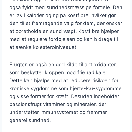
også fyldt med sundhedsmæssige fordele. Den
er lav i kalorier og rig på kostfibre, hvilket gør
den til et fremragende valg for dem, der ønsker
at opretholde en sund vægt. Kostfibre hjælper
med at regulere fordøjelsen og kan bidrage til
at sænke kolesterolniveauet.
Frugten er også en god kilde til antioxidanter,
som beskytter kroppen mod frie radikaler.
Dette kan hjælpe med at reducere risikoen for
kroniske sygdomme som hjerte-kar-sygdomme
og visse former for kræft. Desuden indeholder
passionsfrugt vitaminer og mineraler, der
understøtter immunsystemet og fremmer
generel sundhed.