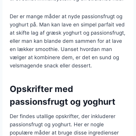
Der er mange måder at nyde passionsfrugt og
yoghurt på. Man kan lave en simpel parfait ved
at skifte lag af græsk yoghurt og passionsfrugt,
eller man kan blande dem sammen for at lave
en lækker smoothie. Uanset hvordan man
vælger at kombinere dem, er det en sund og
velsmagende snack eller dessert.
Opskrifter med
passionsfrugt og yoghurt
Der findes utallige opskrifter, der inkluderer
passionsfrugt og yoghurt. Her er nogle
populære måder at bruge disse ingredienser