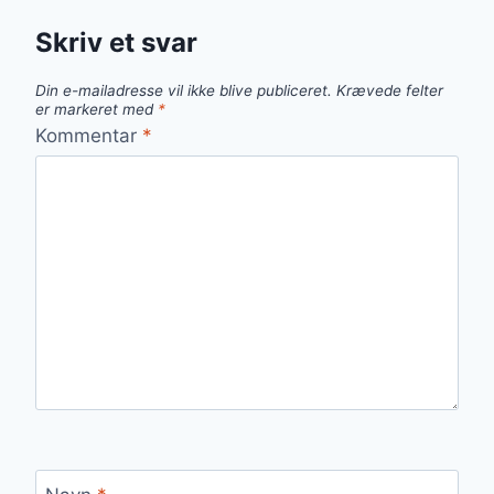
Skriv et svar
Din e-mailadresse vil ikke blive publiceret.
Krævede felter
er markeret med
*
Kommentar
*