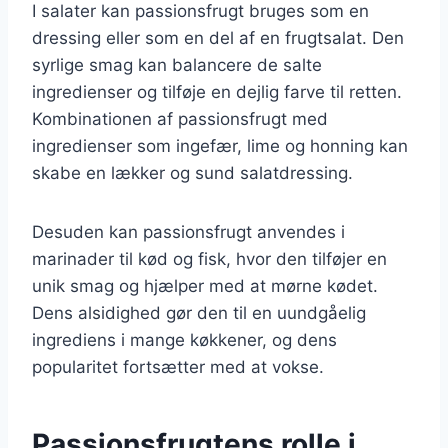
I salater kan passionsfrugt bruges som en
dressing eller som en del af en frugtsalat. Den
syrlige smag kan balancere de salte
ingredienser og tilføje en dejlig farve til retten.
Kombinationen af passionsfrugt med
ingredienser som ingefær, lime og honning kan
skabe en lækker og sund salatdressing.
Desuden kan passionsfrugt anvendes i
marinader til kød og fisk, hvor den tilføjer en
unik smag og hjælper med at mørne kødet.
Dens alsidighed gør den til en uundgåelig
ingrediens i mange køkkener, og dens
popularitet fortsætter med at vokse.
Passionsfrugtens rolle i