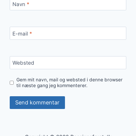
Navn
*
E-mail
*
Websted
Gem mit navn, mail og websted i denne browser
til næste gang jeg kommenterer.