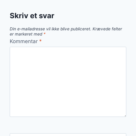
Skriv et svar
Din e-mailadresse vil ikke blive publiceret.
Krævede felter
er markeret med
*
Kommentar
*