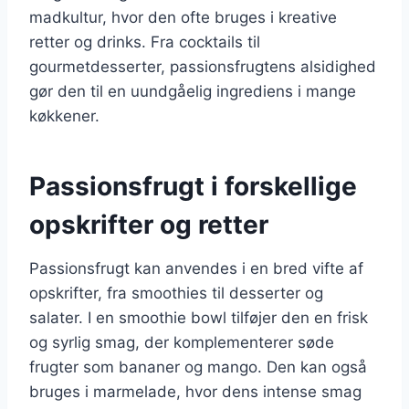
madkultur, hvor den ofte bruges i kreative
retter og drinks. Fra cocktails til
gourmetdesserter, passionsfrugtens alsidighed
gør den til en uundgåelig ingrediens i mange
køkkener.
Passionsfrugt i forskellige
opskrifter og retter
Passionsfrugt kan anvendes i en bred vifte af
opskrifter, fra smoothies til desserter og
salater. I en smoothie bowl tilføjer den en frisk
og syrlig smag, der komplementerer søde
frugter som bananer og mango. Den kan også
bruges i marmelade, hvor dens intense smag