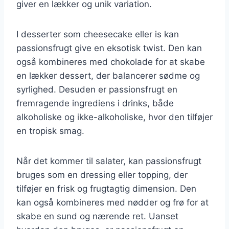
giver en lækker og unik variation.
I desserter som cheesecake eller is kan
passionsfrugt give en eksotisk twist. Den kan
også kombineres med chokolade for at skabe
en lækker dessert, der balancerer sødme og
syrlighed. Desuden er passionsfrugt en
fremragende ingrediens i drinks, både
alkoholiske og ikke-alkoholiske, hvor den tilføjer
en tropisk smag.
Når det kommer til salater, kan passionsfrugt
bruges som en dressing eller topping, der
tilføjer en frisk og frugtagtig dimension. Den
kan også kombineres med nødder og frø for at
skabe en sund og nærende ret. Uanset