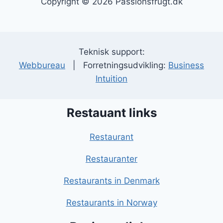
Copyright © 2026 Passionsfrugt.dk
Teknisk support:
Webbureau
| Forretningsudvikling:
Business
Intuition
Restauant links
Restaurant
Restauranter
Restaurants in Denmark
Restaurants in Norway