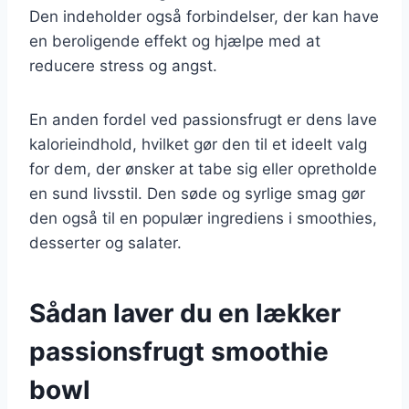
Den indeholder også forbindelser, der kan have
en beroligende effekt og hjælpe med at
reducere stress og angst.
En anden fordel ved passionsfrugt er dens lave
kalorieindhold, hvilket gør den til et ideelt valg
for dem, der ønsker at tabe sig eller opretholde
en sund livsstil. Den søde og syrlige smag gør
den også til en populær ingrediens i smoothies,
desserter og salater.
Sådan laver du en lækker
passionsfrugt smoothie
bowl