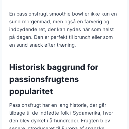
En passionsfrugt smoothie bowl er ikke kun en
sund morgenmad, men også en farverig og
indbydende ret, der kan nydes når som helst
på dagen. Den er perfekt til brunch eller som
en sund snack efter træning.
Historisk baggrund for
passionsfrugtens
popularitet
Passionsfrugt har en lang historie, der går
tilbage til de indfødte folk i Sydamerika, hvor
den blev dyrket i århundreder. Frugten blev
senere introduceret til Europa af spanske