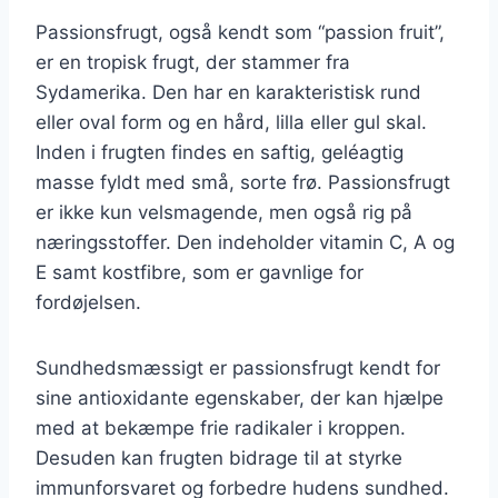
Passionsfrugt, også kendt som “passion fruit”,
er en tropisk frugt, der stammer fra
Sydamerika. Den har en karakteristisk rund
eller oval form og en hård, lilla eller gul skal.
Inden i frugten findes en saftig, geléagtig
masse fyldt med små, sorte frø. Passionsfrugt
er ikke kun velsmagende, men også rig på
næringsstoffer. Den indeholder vitamin C, A og
E samt kostfibre, som er gavnlige for
fordøjelsen.
Sundhedsmæssigt er passionsfrugt kendt for
sine antioxidante egenskaber, der kan hjælpe
med at bekæmpe frie radikaler i kroppen.
Desuden kan frugten bidrage til at styrke
immunforsvaret og forbedre hudens sundhed.