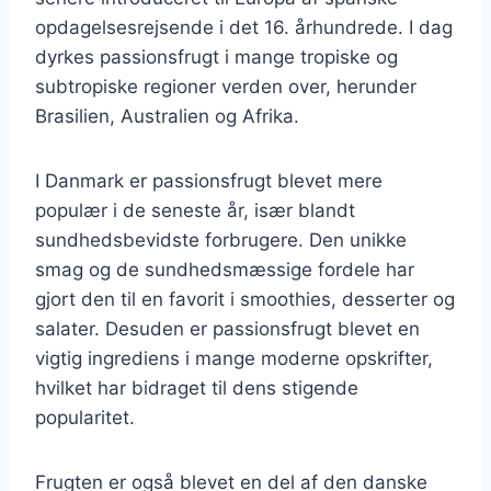
opdagelsesrejsende i det 16. århundrede. I dag
dyrkes passionsfrugt i mange tropiske og
subtropiske regioner verden over, herunder
Brasilien, Australien og Afrika.
I Danmark er passionsfrugt blevet mere
populær i de seneste år, især blandt
sundhedsbevidste forbrugere. Den unikke
smag og de sundhedsmæssige fordele har
gjort den til en favorit i smoothies, desserter og
salater. Desuden er passionsfrugt blevet en
vigtig ingrediens i mange moderne opskrifter,
hvilket har bidraget til dens stigende
popularitet.
Frugten er også blevet en del af den danske