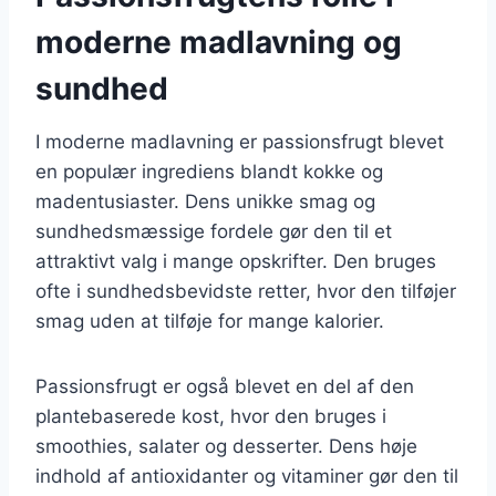
moderne madlavning og
sundhed
I moderne madlavning er passionsfrugt blevet
en populær ingrediens blandt kokke og
madentusiaster. Dens unikke smag og
sundhedsmæssige fordele gør den til et
attraktivt valg i mange opskrifter. Den bruges
ofte i sundhedsbevidste retter, hvor den tilføjer
smag uden at tilføje for mange kalorier.
Passionsfrugt er også blevet en del af den
plantebaserede kost, hvor den bruges i
smoothies, salater og desserter. Dens høje
indhold af antioxidanter og vitaminer gør den til