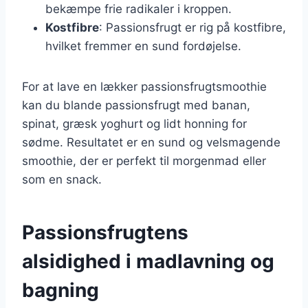
bekæmpe frie radikaler i kroppen.
Kostfibre
: Passionsfrugt er rig på kostfibre,
hvilket fremmer en sund fordøjelse.
For at lave en lækker passionsfrugtsmoothie
kan du blande passionsfrugt med banan,
spinat, græsk yoghurt og lidt honning for
sødme. Resultatet er en sund og velsmagende
smoothie, der er perfekt til morgenmad eller
som en snack.
Passionsfrugtens
alsidighed i madlavning og
bagning