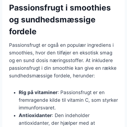
Passionsfrugt i smoothies
og sundhedsmæssige
fordele
Passionsfrugt er også en populær ingrediens i
smoothies, hvor den tilføjer en eksotisk smag
og en sund dosis næringsstoffer. At inkludere
passionsfrugt i din smoothie kan give en række
sundhedsmæssige fordele, herunder:
Rig på vitaminer
: Passionsfrugt er en
fremragende kilde til vitamin C, som styrker
immunforsvaret.
Antioxidanter
: Den indeholder
antioxidanter, der hjælper med at