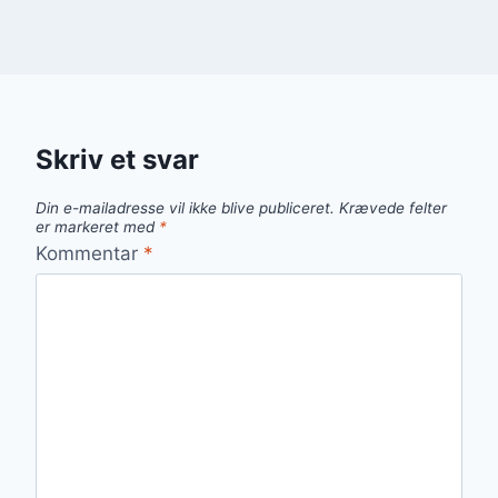
Skriv et svar
Din e-mailadresse vil ikke blive publiceret.
Krævede felter
er markeret med
*
Kommentar
*