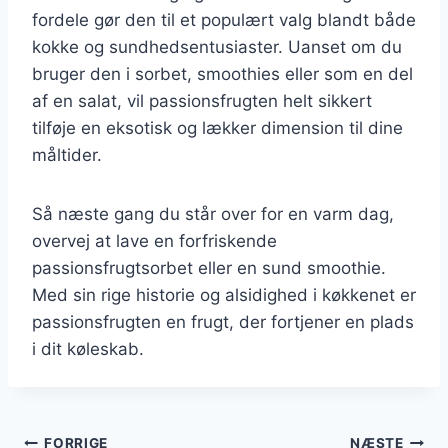
fordele gør den til et populært valg blandt både
kokke og sundhedsentusiaster. Uanset om du
bruger den i sorbet, smoothies eller som en del
af en salat, vil passionsfrugten helt sikkert
tilføje en eksotisk og lækker dimension til dine
måltider.
Så næste gang du står over for en varm dag,
overvej at lave en forfriskende
passionsfrugtsorbet eller en sund smoothie.
Med sin rige historie og alsidighed i køkkenet er
passionsfrugten en frugt, der fortjener en plads
i dit køleskab.
FORRIGE
NÆSTE