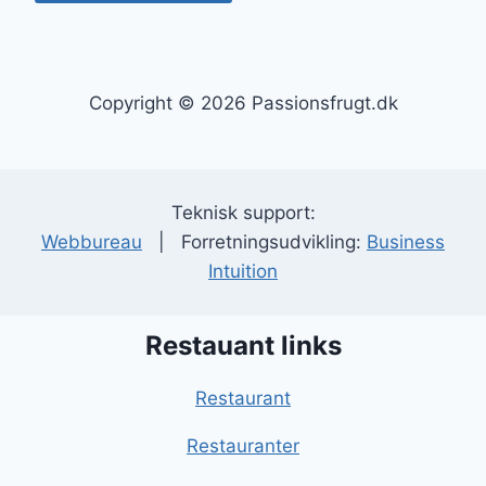
Copyright © 2026 Passionsfrugt.dk
Teknisk support:
Webbureau
| Forretningsudvikling:
Business
Intuition
Restauant links
Restaurant
Restauranter