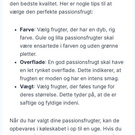
den bedste kvalitet. Her er nogle tips til at
vælge den perfekte passionsfrugt:
Farve
: Vælg frugter, der har en dyb, rig
farve. Gule og lilla passionsfrugter skal
være ensartede i farven og uden grønne
pletter.
Overflade
: En god passionsfrugt skal have
en let rynket overflade. Dette indikerer, at
frugten er moden og har en intens smag.
Vægt
: Vælg frugter, der føles tunge for
deres størrelse. Dette tyder på, at de er
saftige og fyldige indeni.
Når du har valgt dine passionsfrugter, kan de
opbevares i køleskabet i op til en uge. Hvis du