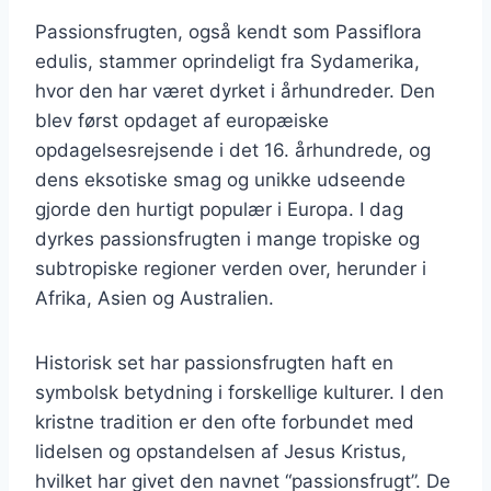
Passionsfrugten, også kendt som Passiflora
edulis, stammer oprindeligt fra Sydamerika,
hvor den har været dyrket i århundreder. Den
blev først opdaget af europæiske
opdagelsesrejsende i det 16. århundrede, og
dens eksotiske smag og unikke udseende
gjorde den hurtigt populær i Europa. I dag
dyrkes passionsfrugten i mange tropiske og
subtropiske regioner verden over, herunder i
Afrika, Asien og Australien.
Historisk set har passionsfrugten haft en
symbolsk betydning i forskellige kulturer. I den
kristne tradition er den ofte forbundet med
lidelsen og opstandelsen af Jesus Kristus,
hvilket har givet den navnet “passionsfrugt”. De