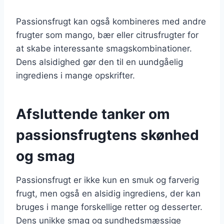
Passionsfrugt kan også kombineres med andre
frugter som mango, bær eller citrusfrugter for
at skabe interessante smagskombinationer.
Dens alsidighed gør den til en uundgåelig
ingrediens i mange opskrifter.
Afsluttende tanker om
passionsfrugtens skønhed
og smag
Passionsfrugt er ikke kun en smuk og farverig
frugt, men også en alsidig ingrediens, der kan
bruges i mange forskellige retter og desserter.
Dens unikke smag og sundhedsmæssige