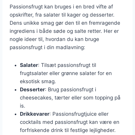
Passionsfrugt kan bruges i en bred vifte af
opskrifter, fra salater til kager og desserter.
Dens unikke smag gør den til en fremragende
ingrediens i både søde og salte retter. Her er
nogle ideer til, hvordan du kan bruge
passionsfrugt i din madlavning:
Salater
: Tilsæt passionsfrugt til
frugtsalater eller grønne salater for en
eksotisk smag.
Desserter
: Brug passionsfrugt i
cheesecakes, tærter eller som topping på
is.
Drikkevarer
: Passionsfrugtjuice eller
cocktails med passionsfrugt kan være en
forfriskende drink til festlige lejligheder.