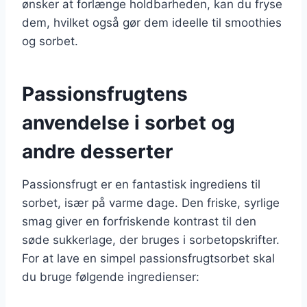
ønsker at forlænge holdbarheden, kan du fryse
dem, hvilket også gør dem ideelle til smoothies
og sorbet.
Passionsfrugtens
anvendelse i sorbet og
andre desserter
Passionsfrugt er en fantastisk ingrediens til
sorbet, især på varme dage. Den friske, syrlige
smag giver en forfriskende kontrast til den
søde sukkerlage, der bruges i sorbetopskrifter.
For at lave en simpel passionsfrugtsorbet skal
du bruge følgende ingredienser: