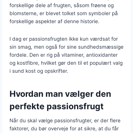
forskellige dele af frugten, såsom frøene og
blomsterne, er blevet tolket som symboler på
forskellige aspekter af denne historie.
I dag er passionsfrugten ikke kun værdsat for
sin smag, men også for sine sundhedsmæssige
fordele. Den er rig på vitaminer, antioxidanter
og kostfibre, hvilket gør den til et populært valg
i sund kost og opskrifter.
Hvordan man vælger den
perfekte passionsfrugt
Når du skal vælge passionsfrugter, er der flere
faktorer, du bør overveje for at sikre, at du får