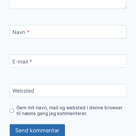
Navn
*
E-mail
*
Websted
Gem mit navn, mail og websted i denne browser
til næste gang jeg kommenterer.