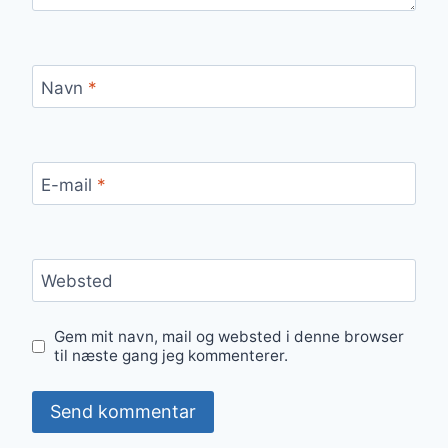
Navn
*
E-mail
*
Websted
Gem mit navn, mail og websted i denne browser
til næste gang jeg kommenterer.