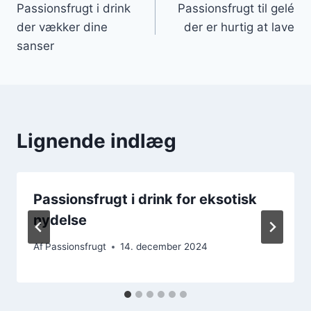
Passionsfrugt i drink
Passionsfrugt til gelé
der vækker dine
der er hurtig at lave
sanser
Lignende indlæg
Passionsfrugt i drink for eksotisk
nydelse
Af
Passionsfrugt
14. december 2024