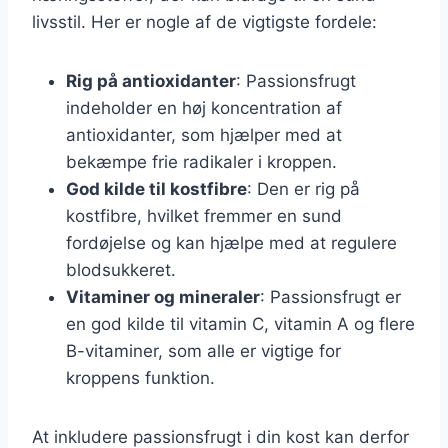
livsstil. Her er nogle af de vigtigste fordele:
Rig på antioxidanter
: Passionsfrugt
indeholder en høj koncentration af
antioxidanter, som hjælper med at
bekæmpe frie radikaler i kroppen.
God kilde til kostfibre
: Den er rig på
kostfibre, hvilket fremmer en sund
fordøjelse og kan hjælpe med at regulere
blodsukkeret.
Vitaminer og mineraler
: Passionsfrugt er
en god kilde til vitamin C, vitamin A og flere
B-vitaminer, som alle er vigtige for
kroppens funktion.
At inkludere passionsfrugt i din kost kan derfor