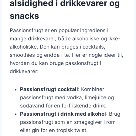
alsidighed i drikkevarer og
snacks
Passionsfrugt er en populær ingrediens i
mange drikkevarer, både alkoholiske og ikke-
alkoholiske. Den kan bruges i cocktails,
smoothies og endda i te. Her er nogle ideer til,
hvordan du kan bruge passionsfrugt i
drikkevarer:
Passionsfrugt cocktail
: Kombiner
passionsfrugt med vodka, limejuice og
sodavand for en forfriskende drink.
Passionsfrugt i drink med alkohol
: Brug
passionsfrugt som en smagsgiver i rom
eller gin for en tropisk twist.