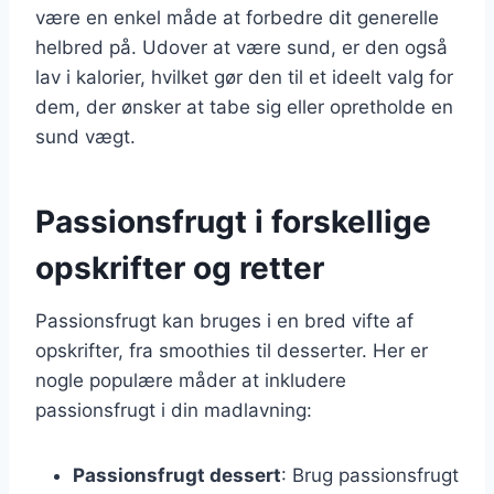
være en enkel måde at forbedre dit generelle
helbred på. Udover at være sund, er den også
lav i kalorier, hvilket gør den til et ideelt valg for
dem, der ønsker at tabe sig eller opretholde en
sund vægt.
Passionsfrugt i forskellige
opskrifter og retter
Passionsfrugt kan bruges i en bred vifte af
opskrifter, fra smoothies til desserter. Her er
nogle populære måder at inkludere
passionsfrugt i din madlavning:
Passionsfrugt dessert
: Brug passionsfrugt