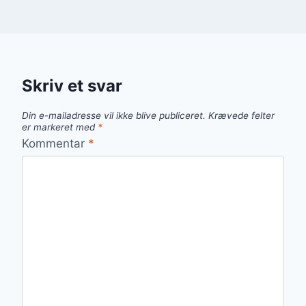
Skriv et svar
Din e-mailadresse vil ikke blive publiceret.
Krævede felter
er markeret med
*
Kommentar
*