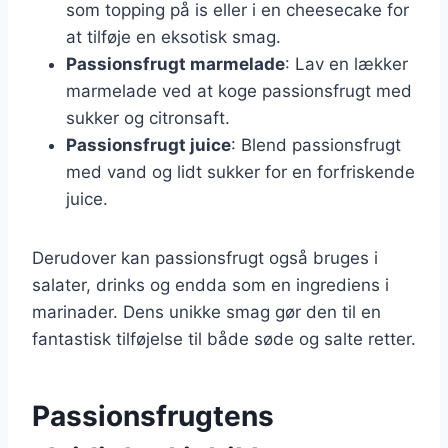
som topping på is eller i en cheesecake for
at tilføje en eksotisk smag.
Passionsfrugt marmelade
: Lav en lækker
marmelade ved at koge passionsfrugt med
sukker og citronsaft.
Passionsfrugt juice
: Blend passionsfrugt
med vand og lidt sukker for en forfriskende
juice.
Derudover kan passionsfrugt også bruges i
salater, drinks og endda som en ingrediens i
marinader. Dens unikke smag gør den til en
fantastisk tilføjelse til både søde og salte retter.
Passionsfrugtens