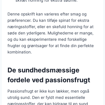
skvæt honning for ekstra sødme.
Denne opskrift kan varieres efter smag og
præferencer. Du kan tilføje spinat for ekstra
næringsstoffer, eller en skefuld honning for at
søde den yderligere. Mulighederne er mange,
og du kan eksperimentere med forskellige
frugter og grøntsager for at finde din perfekte
kombination.
De sundhedsmæssige
fordele ved passionsfrugt
Passionsfrugt er ikke kun lækker, men også
utrolig sund. Den er fyldt med essentielle
næringsstoffer, der kan bidrage til en sund