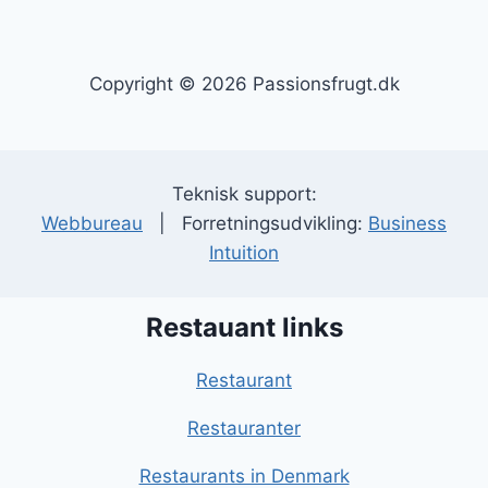
Copyright © 2026 Passionsfrugt.dk
Teknisk support:
Webbureau
| Forretningsudvikling:
Business
Intuition
Restauant links
Restaurant
Restauranter
Restaurants in Denmark