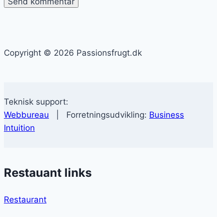
Copyright © 2026 Passionsfrugt.dk
Teknisk support:
Webbureau
| Forretningsudvikling:
Business
Intuition
Restauant links
Restaurant