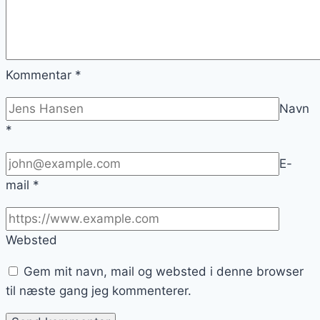
Kommentar
*
Navn
*
E-
mail
*
Websted
Gem mit navn, mail og websted i denne browser
til næste gang jeg kommenterer.