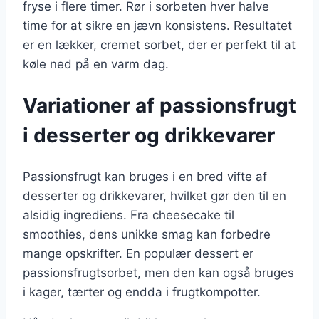
fryse i flere timer. Rør i sorbeten hver halve
time for at sikre en jævn konsistens. Resultatet
er en lækker, cremet sorbet, der er perfekt til at
køle ned på en varm dag.
Variationer af passionsfrugt
i desserter og drikkevarer
Passionsfrugt kan bruges i en bred vifte af
desserter og drikkevarer, hvilket gør den til en
alsidig ingrediens. Fra cheesecake til
smoothies, dens unikke smag kan forbedre
mange opskrifter. En populær dessert er
passionsfrugtsorbet, men den kan også bruges
i kager, tærter og endda i frugtkompotter.