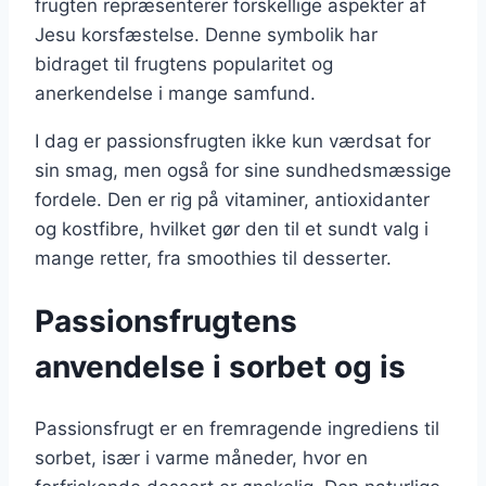
frugten repræsenterer forskellige aspekter af
Jesu korsfæstelse. Denne symbolik har
bidraget til frugtens popularitet og
anerkendelse i mange samfund.
I dag er passionsfrugten ikke kun værdsat for
sin smag, men også for sine sundhedsmæssige
fordele. Den er rig på vitaminer, antioxidanter
og kostfibre, hvilket gør den til et sundt valg i
mange retter, fra smoothies til desserter.
Passionsfrugtens
anvendelse i sorbet og is
Passionsfrugt er en fremragende ingrediens til
sorbet, især i varme måneder, hvor en