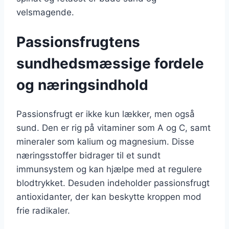
velsmagende.
Passionsfrugtens
sundhedsmæssige fordele
og næringsindhold
Passionsfrugt er ikke kun lækker, men også
sund. Den er rig på vitaminer som A og C, samt
mineraler som kalium og magnesium. Disse
næringsstoffer bidrager til et sundt
immunsystem og kan hjælpe med at regulere
blodtrykket. Desuden indeholder passionsfrugt
antioxidanter, der kan beskytte kroppen mod
frie radikaler.