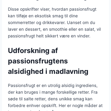
Disse opskrifter viser, hvordan passionsfrugt
kan tilføje en eksotisk smag til dine
sommerretter og drikkevarer. Uanset om du
laver en dessert, en smoothie eller en salat, vil
passionsfrugt helt sikkert være en vinder.
Udforskning af
passionsfrugtens
alsidighed i madlavning
Passionsfrugt er en utrolig alsidig ingrediens,
der kan bruges i mange forskellige retter. Fra
søde til salte retter, dens unikke smag kan
forbedre enhver opskrift. Her er nogle måder at