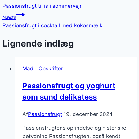
Passionsfrugt til is i sommervejr
Næste
Passionsfrugt i cocktail med kokosmælk
Lignende indlæg
Mad
|
Opskrifter
Passionsfrugt og yoghurt
som sund delikatess
Af
Passionsfrugt
19. december 2024
Passionsfrugtens oprindelse og historiske
betydning Passionsfrugten, også kendt