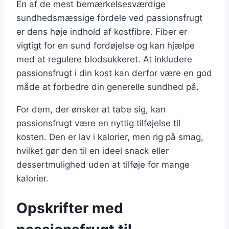
En af de mest bemærkelsesværdige
sundhedsmæssige fordele ved passionsfrugt
er dens høje indhold af kostfibre. Fiber er
vigtigt for en sund fordøjelse og kan hjælpe
med at regulere blodsukkeret. At inkludere
passionsfrugt i din kost kan derfor være en god
måde at forbedre din generelle sundhed på.
For dem, der ønsker at tabe sig, kan
passionsfrugt være en nyttig tilføjelse til
kosten. Den er lav i kalorier, men rig på smag,
hvilket gør den til en ideel snack eller
dessertmulighed uden at tilføje for mange
kalorier.
Opskrifter med