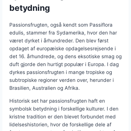
betydning
Passionsfrugten, også kendt som Passiflora
edulis, stammer fra Sydamerika, hvor den har
været dyrket i århundreder. Den blev først
opdaget af europæiske opdagelsesrejsende i
det 16. århundrede, og dens eksotiske smag og
duft gjorde den hurtigt populær i Europa. I dag
dyrkes passionsfrugten i mange tropiske og
subtropiske regioner verden over, herunder i
Brasilien, Australien og Afrika.
Historisk set har passionsfrugten haft en
symbolsk betydning i forskellige kulturer. I den
kristne tradition er den blevet forbundet med
lidelseshistorien, hvor de forskellige dele af