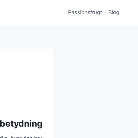
Passionsfrugt
Blog
 betydning