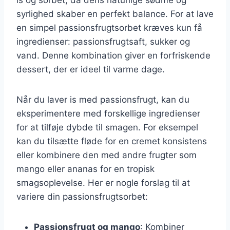
syrlighed skaber en perfekt balance. For at lave
en simpel passionsfrugtsorbet kræves kun få
ingredienser: passionsfrugtsaft, sukker og
vand. Denne kombination giver en forfriskende
dessert, der er ideel til varme dage.
Når du laver is med passionsfrugt, kan du
eksperimentere med forskellige ingredienser
for at tilføje dybde til smagen. For eksempel
kan du tilsætte fløde for en cremet konsistens
eller kombinere den med andre frugter som
mango eller ananas for en tropisk
smagsoplevelse. Her er nogle forslag til at
variere din passionsfrugtsorbet:
Passionsfrugt og mango
: Kombiner