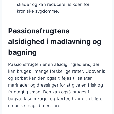
skader og kan reducere risikoen for
kroniske sygdomme.
Passionsfrugtens
alsidighed i madlavning og
bagning
Passionsfrugten er en alsidig ingrediens, der
kan bruges i mange forskellige retter. Udover is
og sorbet kan den også tilføjes til salater,
marinader og dressinger for at give en frisk og
frugtagtig smag. Den kan også bruges i
bagværk som kager og tærter, hvor den tilføjer
en unik smagsdimension.