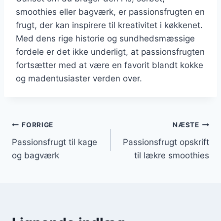
smoothies eller bagværk, er passionsfrugten en
frugt, der kan inspirere til kreativitet i køkkenet.
Med dens rige historie og sundhedsmæssige
fordele er det ikke underligt, at passionsfrugten
fortsætter med at være en favorit blandt kokke
og madentusiaster verden over.
Indlægsnavigation
FORRIGE
NÆSTE
Passionsfrugt til kage
Passionsfrugt opskrift
og bagværk
til lækre smoothies