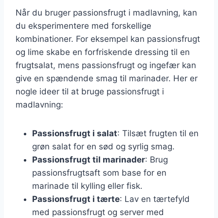
Når du bruger passionsfrugt i madlavning, kan
du eksperimentere med forskellige
kombinationer. For eksempel kan passionsfrugt
og lime skabe en forfriskende dressing til en
frugtsalat, mens passionsfrugt og ingefær kan
give en spændende smag til marinader. Her er
nogle ideer til at bruge passionsfrugt i
madlavning:
Passionsfrugt i salat
: Tilsæt frugten til en
grøn salat for en sød og syrlig smag.
Passionsfrugt til marinader
: Brug
passionsfrugtsaft som base for en
marinade til kylling eller fisk.
Passionsfrugt i tærte
: Lav en tærtefyld
med passionsfrugt og server med