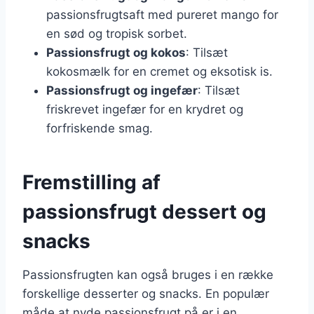
passionsfrugtsaft med pureret mango for
en sød og tropisk sorbet.
Passionsfrugt og kokos
: Tilsæt
kokosmælk for en cremet og eksotisk is.
Passionsfrugt og ingefær
: Tilsæt
friskrevet ingefær for en krydret og
forfriskende smag.
Fremstilling af
passionsfrugt dessert og
snacks
Passionsfrugten kan også bruges i en række
forskellige desserter og snacks. En populær
måde at nyde passionsfrugt på er i en