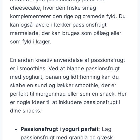
cheesecake, hvor den friske smag
komplementerer den rige og cremede fyld. Du
kan også lave en lækker passionsfrugt
marmelade, der kan bruges som pålæg eller
som fyld i kager.
En anden kreativ anvendelse af passionsfrugt
er i smoothies. Ved at blande passionsfrugt
med yoghurt, banan og lidt honning kan du
skabe en sund og lækker smoothie, der er
perfekt til morgenmad eller som en snack. Her
er nogle ideer til at inkludere passionsfrugt i
dine snacks:
Passionsfrugt i yogurt parfait
: Lag
passionsfrugt med granola og græsk