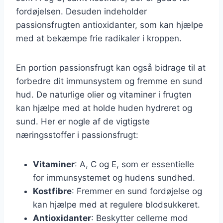
fordøjelsen. Desuden indeholder
passionsfrugten antioxidanter, som kan hjælpe
med at bekæmpe frie radikaler i kroppen.
En portion passionsfrugt kan også bidrage til at
forbedre dit immunsystem og fremme en sund
hud. De naturlige olier og vitaminer i frugten
kan hjælpe med at holde huden hydreret og
sund. Her er nogle af de vigtigste
næringsstoffer i passionsfrugt:
Vitaminer
: A, C og E, som er essentielle
for immunsystemet og hudens sundhed.
Kostfibre
: Fremmer en sund fordøjelse og
kan hjælpe med at regulere blodsukkeret.
Antioxidanter
: Beskytter cellerne mod