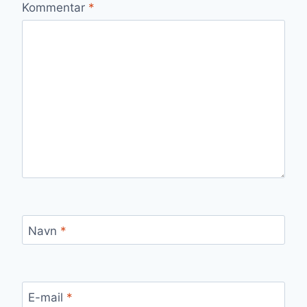
Kommentar
*
Navn
*
E-mail
*