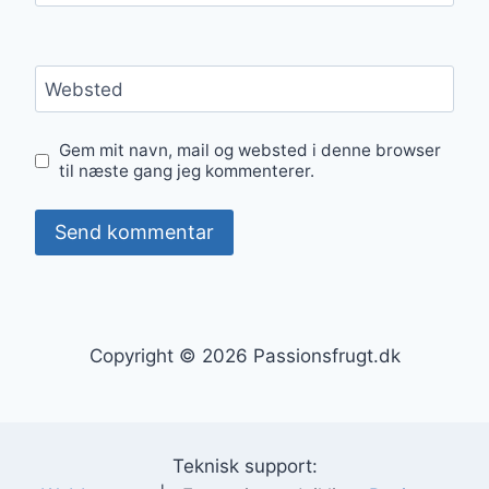
Websted
Gem mit navn, mail og websted i denne browser
til næste gang jeg kommenterer.
Copyright © 2026 Passionsfrugt.dk
Teknisk support: