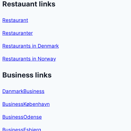
Restauant links
Restaurant
Restauranter
Restaurants in Denmark
Restaurants in Norway
Business links
DanmarkBusiness
BusinessKøbenhavn
BusinessOdense
BusinessEsbjerg