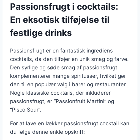
Passionsfrugt i cocktails:
En eksotisk tilføjelse til
festlige drinks
Passionsfrugt er en fantastisk ingrediens i
cocktails, da den tilføjer en unik smag og farve.
Den syrlige og søde smag af passionsfrugt
komplementerer mange spiritusser, hvilket gør
den til en populær valg i barer og restauranter.
Nogle klassiske cocktails, der inkluderer
passionsfrugt, er “Passionfruit Martini” og
“Pisco Sour”.
For at lave en lækker passionsfrugt cocktail kan
du følge denne enkle opskrift: