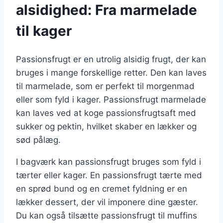
alsidighed: Fra marmelade
til kager
Passionsfrugt er en utrolig alsidig frugt, der kan
bruges i mange forskellige retter. Den kan laves
til marmelade, som er perfekt til morgenmad
eller som fyld i kager. Passionsfrugt marmelade
kan laves ved at koge passionsfrugtsaft med
sukker og pektin, hvilket skaber en lækker og
sød pålæg.
I bagværk kan passionsfrugt bruges som fyld i
tærter eller kager. En passionsfrugt tærte med
en sprød bund og en cremet fyldning er en
lækker dessert, der vil imponere dine gæster.
Du kan også tilsætte passionsfrugt til muffins