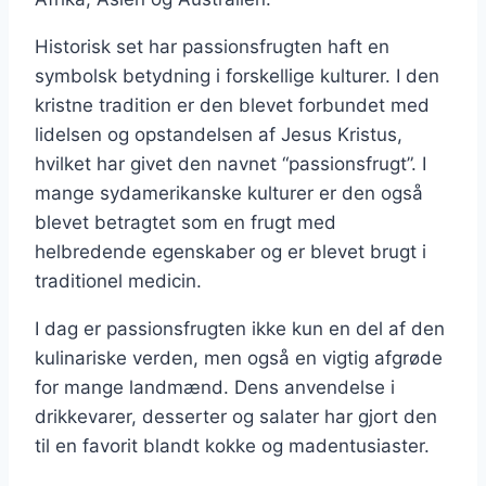
Historisk set har passionsfrugten haft en
symbolsk betydning i forskellige kulturer. I den
kristne tradition er den blevet forbundet med
lidelsen og opstandelsen af Jesus Kristus,
hvilket har givet den navnet “passionsfrugt”. I
mange sydamerikanske kulturer er den også
blevet betragtet som en frugt med
helbredende egenskaber og er blevet brugt i
traditionel medicin.
I dag er passionsfrugten ikke kun en del af den
kulinariske verden, men også en vigtig afgrøde
for mange landmænd. Dens anvendelse i
drikkevarer, desserter og salater har gjort den
til en favorit blandt kokke og madentusiaster.