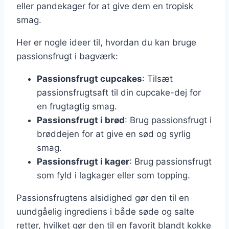
eller pandekager for at give dem en tropisk
smag.
Her er nogle ideer til, hvordan du kan bruge
passionsfrugt i bagværk:
Passionsfrugt cupcakes
: Tilsæt
passionsfrugtsaft til din cupcake-dej for
en frugtagtig smag.
Passionsfrugt i brød
: Brug passionsfrugt i
brøddejen for at give en sød og syrlig
smag.
Passionsfrugt i kager
: Brug passionsfrugt
som fyld i lagkager eller som topping.
Passionsfrugtens alsidighed gør den til en
uundgåelig ingrediens i både søde og salte
retter, hvilket gør den til en favorit blandt kokke