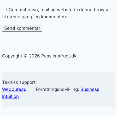
Gem mit navn, mail og websted i denne browser
til næste gang jeg kommenterer.
Copyright © 2026 Passionsfrugt.dk
Teknisk support:
Webbureau
| Forretningsudvikling:
Business
Intuition