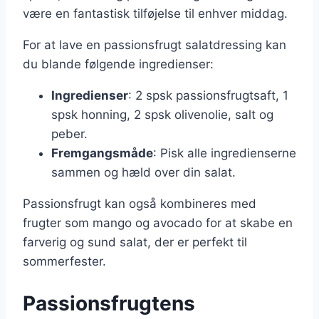
være en fantastisk tilføjelse til enhver middag.
For at lave en passionsfrugt salatdressing kan
du blande følgende ingredienser:
Ingredienser
: 2 spsk passionsfrugtsaft, 1
spsk honning, 2 spsk olivenolie, salt og
peber.
Fremgangsmåde
: Pisk alle ingredienserne
sammen og hæld over din salat.
Passionsfrugt kan også kombineres med
frugter som mango og avocado for at skabe en
farverig og sund salat, der er perfekt til
sommerfester.
Passionsfrugtens