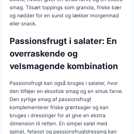
smag. Tilsæt toppings som granola, friske bær
og nødder for en sund og lækker morgenmad
eller snack.
Passionsfrugt i salater: En
overraskende og
velsmagende kombination
Passionsfrugt kan også bruges i salater, hvor
den tilføjer en eksotisk smag og en smuk farve.
Den syrlige smag af passionsfrugt
komplementerer friske grøntsager og kan
bruges i dressinger for at give en ekstra
dimension til retten. En simpel salat med
spinat, fetaost og passionsfrugtdressing kan