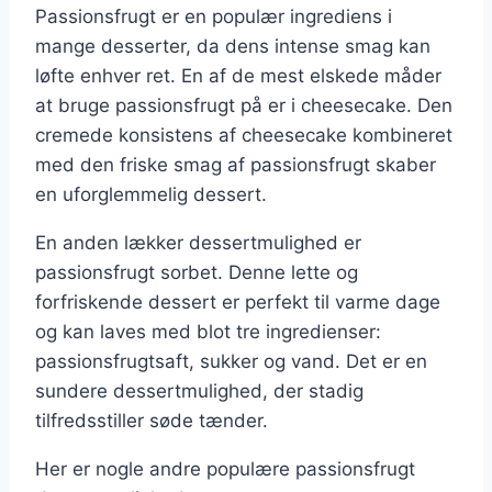
Passionsfrugt er en populær ingrediens i
mange desserter, da dens intense smag kan
løfte enhver ret. En af de mest elskede måder
at bruge passionsfrugt på er i cheesecake. Den
cremede konsistens af cheesecake kombineret
med den friske smag af passionsfrugt skaber
en uforglemmelig dessert.
En anden lækker dessertmulighed er
passionsfrugt sorbet. Denne lette og
forfriskende dessert er perfekt til varme dage
og kan laves med blot tre ingredienser:
passionsfrugtsaft, sukker og vand. Det er en
sundere dessertmulighed, der stadig
tilfredsstiller søde tænder.
Her er nogle andre populære passionsfrugt