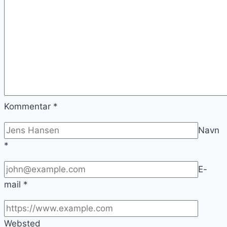
Kommentar
*
Navn
*
E-
mail
*
Websted