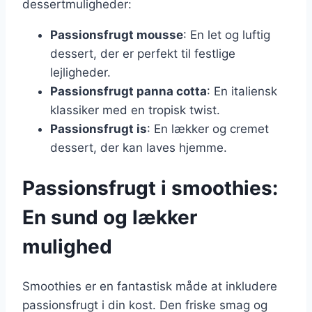
dessertmuligheder:
Passionsfrugt mousse
: En let og luftig
dessert, der er perfekt til festlige
lejligheder.
Passionsfrugt panna cotta
: En italiensk
klassiker med en tropisk twist.
Passionsfrugt is
: En lækker og cremet
dessert, der kan laves hjemme.
Passionsfrugt i smoothies:
En sund og lækker
mulighed
Smoothies er en fantastisk måde at inkludere
passionsfrugt i din kost. Den friske smag og