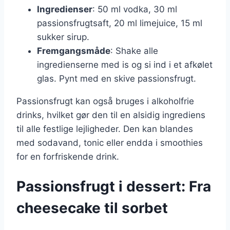
Ingredienser
: 50 ml vodka, 30 ml
passionsfrugtsaft, 20 ml limejuice, 15 ml
sukker sirup.
Fremgangsmåde
: Shake alle
ingredienserne med is og si ind i et afkølet
glas. Pynt med en skive passionsfrugt.
Passionsfrugt kan også bruges i alkoholfrie
drinks, hvilket gør den til en alsidig ingrediens
til alle festlige lejligheder. Den kan blandes
med sodavand, tonic eller endda i smoothies
for en forfriskende drink.
Passionsfrugt i dessert: Fra
cheesecake til sorbet