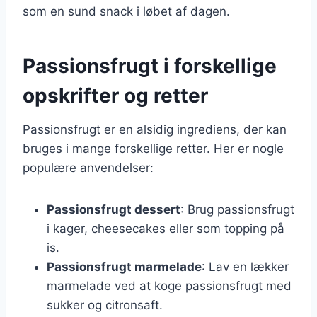
som en sund snack i løbet af dagen.
Passionsfrugt i forskellige
opskrifter og retter
Passionsfrugt er en alsidig ingrediens, der kan
bruges i mange forskellige retter. Her er nogle
populære anvendelser:
Passionsfrugt dessert
: Brug passionsfrugt
i kager, cheesecakes eller som topping på
is.
Passionsfrugt marmelade
: Lav en lækker
marmelade ved at koge passionsfrugt med
sukker og citronsaft.