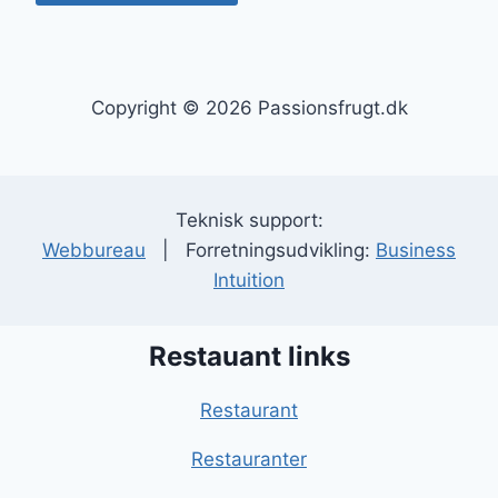
Copyright © 2026 Passionsfrugt.dk
Teknisk support:
Webbureau
| Forretningsudvikling:
Business
Intuition
Restauant links
Restaurant
Restauranter