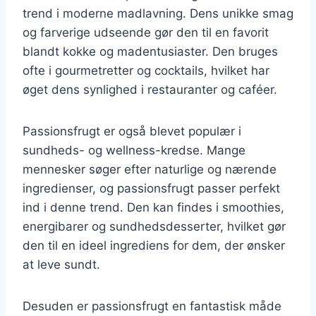
trend i moderne madlavning. Dens unikke smag
og farverige udseende gør den til en favorit
blandt kokke og madentusiaster. Den bruges
ofte i gourmetretter og cocktails, hvilket har
øget dens synlighed i restauranter og caféer.
Passionsfrugt er også blevet populær i
sundheds- og wellness-kredse. Mange
mennesker søger efter naturlige og nærende
ingredienser, og passionsfrugt passer perfekt
ind i denne trend. Den kan findes i smoothies,
energibarer og sundhedsdesserter, hvilket gør
den til en ideel ingrediens for dem, der ønsker
at leve sundt.
Desuden er passionsfrugt en fantastisk måde