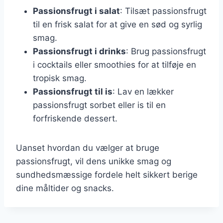
Passionsfrugt i salat
: Tilsæt passionsfrugt
til en frisk salat for at give en sød og syrlig
smag.
Passionsfrugt i drinks
: Brug passionsfrugt
i cocktails eller smoothies for at tilføje en
tropisk smag.
Passionsfrugt til is
: Lav en lækker
passionsfrugt sorbet eller is til en
forfriskende dessert.
Uanset hvordan du vælger at bruge
passionsfrugt, vil dens unikke smag og
sundhedsmæssige fordele helt sikkert berige
dine måltider og snacks.