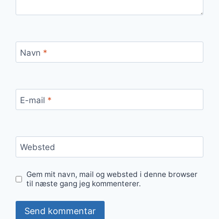
Navn
*
E-mail
*
Websted
Gem mit navn, mail og websted i denne browser
til næste gang jeg kommenterer.