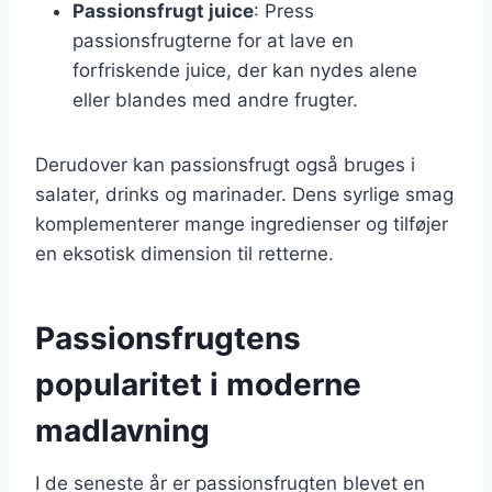
Passionsfrugt juice
: Press
passionsfrugterne for at lave en
forfriskende juice, der kan nydes alene
eller blandes med andre frugter.
Derudover kan passionsfrugt også bruges i
salater, drinks og marinader. Dens syrlige smag
komplementerer mange ingredienser og tilføjer
en eksotisk dimension til retterne.
Passionsfrugtens
popularitet i moderne
madlavning
I de seneste år er passionsfrugten blevet en