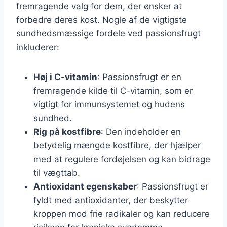
fremragende valg for dem, der ønsker at
forbedre deres kost. Nogle af de vigtigste
sundhedsmæssige fordele ved passionsfrugt
inkluderer:
Høj i C-vitamin
: Passionsfrugt er en
fremragende kilde til C-vitamin, som er
vigtigt for immunsystemet og hudens
sundhed.
Rig på kostfibre
: Den indeholder en
betydelig mængde kostfibre, der hjælper
med at regulere fordøjelsen og kan bidrage
til vægttab.
Antioxidant egenskaber
: Passionsfrugt er
fyldt med antioxidanter, der beskytter
kroppen mod frie radikaler og kan reducere