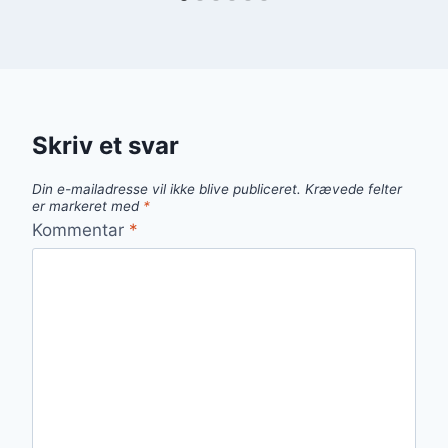
Skriv et svar
Din e-mailadresse vil ikke blive publiceret.
Krævede felter
er markeret med
*
Kommentar
*