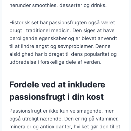
herunder smoothies, desserter og drinks.
Historisk set har passionsfrugten også været
brugt i traditionel medicin. Den siges at have
beroligende egenskaber og er blevet anvendt
til at lindre angst og søvnproblemer. Denne
alsidighed har bidraget til dens popularitet og
udbredelse i forskellige dele af verden.
Fordele ved at inkludere
passionsfrugt i din kost
Passionsfrugt er ikke kun velsmagende, men
også utroligt nærende. Den er rig på vitaminer,
mineraler og antioxidanter, hvilket gør den til et