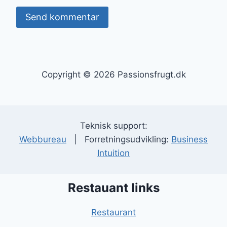
Copyright © 2026 Passionsfrugt.dk
Teknisk support:
Webbureau
| Forretningsudvikling:
Business
Intuition
Restauant links
Restaurant