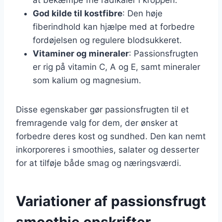
God kilde til kostfibre
: Den høje
fiberindhold kan hjælpe med at forbedre
fordøjelsen og regulere blodsukkeret.
Vitaminer og mineraler
: Passionsfrugten
er rig på vitamin C, A og E, samt mineraler
som kalium og magnesium.
Disse egenskaber gør passionsfrugten til et
fremragende valg for dem, der ønsker at
forbedre deres kost og sundhed. Den kan nemt
inkorporeres i smoothies, salater og desserter
for at tilføje både smag og næringsværdi.
Variationer af passionsfrugt
smoothie opskrifter