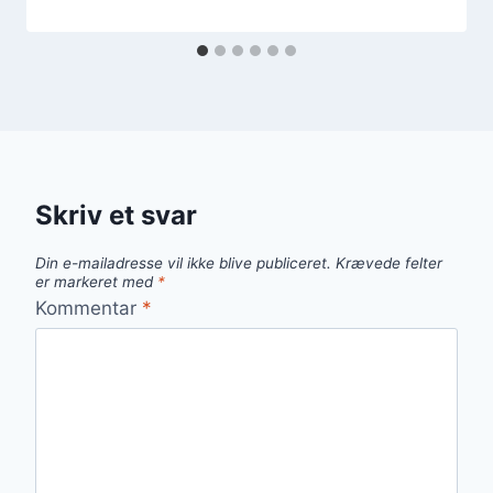
Skriv et svar
Din e-mailadresse vil ikke blive publiceret.
Krævede felter
er markeret med
*
Kommentar
*