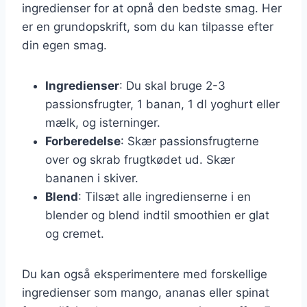
ingredienser for at opnå den bedste smag. Her
er en grundopskrift, som du kan tilpasse efter
din egen smag.
Ingredienser
: Du skal bruge 2-3
passionsfrugter, 1 banan, 1 dl yoghurt eller
mælk, og isterninger.
Forberedelse
: Skær passionsfrugterne
over og skrab frugtkødet ud. Skær
bananen i skiver.
Blend
: Tilsæt alle ingredienserne i en
blender og blend indtil smoothien er glat
og cremet.
Du kan også eksperimentere med forskellige
ingredienser som mango, ananas eller spinat