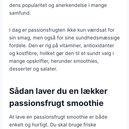
dens popularitet og anerkendelse i mange
samfund.
I dag er passionsfrugten ikke kun værdsat for
sin smag, men også for sine sundhedsmæssige
fordele. Den er rig på vitaminer, antioxidanter
og kostfibre, hvilket gør den til et sundt valg i
mange opskrifter, herunder smoothies,
desserter og salater.
Sådan laver du en lækker
passionsfrugt smoothie
At lave en passionsfrugt smoothie er både
enkelt og hurtigt. Du skal bruge friske