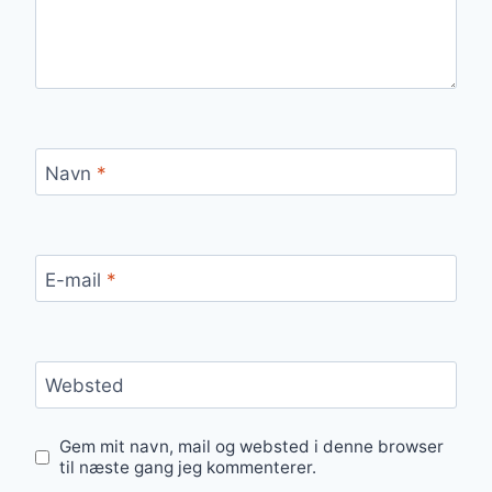
Navn
*
E-mail
*
Websted
Gem mit navn, mail og websted i denne browser
til næste gang jeg kommenterer.