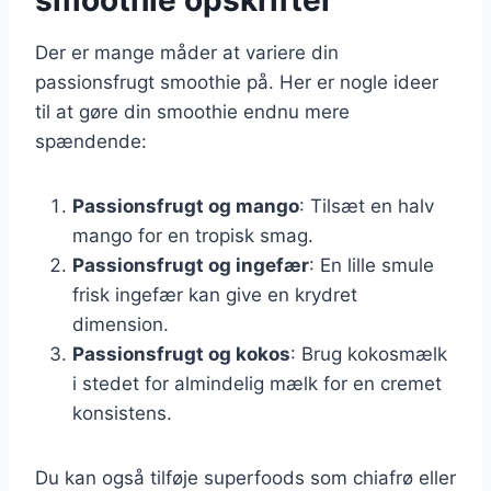
Der er mange måder at variere din
passionsfrugt smoothie på. Her er nogle ideer
til at gøre din smoothie endnu mere
spændende:
Passionsfrugt og mango
: Tilsæt en halv
mango for en tropisk smag.
Passionsfrugt og ingefær
: En lille smule
frisk ingefær kan give en krydret
dimension.
Passionsfrugt og kokos
: Brug kokosmælk
i stedet for almindelig mælk for en cremet
konsistens.
Du kan også tilføje superfoods som chiafrø eller