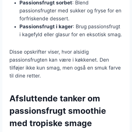
Passionsfrugt sorbet
: Blend
passionsfrugter med sukker og fryse for en
forfriskende dessert.
Passionsfrugt i kager
: Brug passionsfrugt
i kagefyld eller glasur for en eksotisk smag.
Disse opskrifter viser, hvor alsidig
passionsfrugten kan være i køkkenet. Den
tilføjer ikke kun smag, men også en smuk farve
til dine retter.
Afsluttende tanker om
passionsfrugt smoothie
med tropiske smage