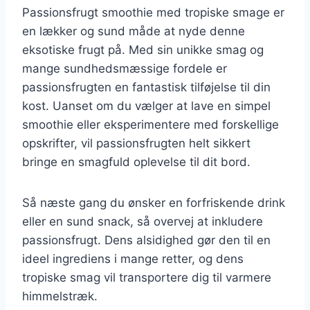
Passionsfrugt smoothie med tropiske smage er
en lækker og sund måde at nyde denne
eksotiske frugt på. Med sin unikke smag og
mange sundhedsmæssige fordele er
passionsfrugten en fantastisk tilføjelse til din
kost. Uanset om du vælger at lave en simpel
smoothie eller eksperimentere med forskellige
opskrifter, vil passionsfrugten helt sikkert
bringe en smagfuld oplevelse til dit bord.
Så næste gang du ønsker en forfriskende drink
eller en sund snack, så overvej at inkludere
passionsfrugt. Dens alsidighed gør den til en
ideel ingrediens i mange retter, og dens
tropiske smag vil transportere dig til varmere
himmelstræk.