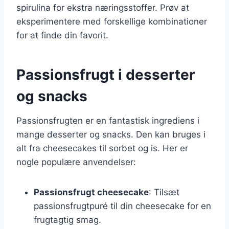
spirulina for ekstra næringsstoffer. Prøv at
eksperimentere med forskellige kombinationer
for at finde din favorit.
Passionsfrugt i desserter
og snacks
Passionsfrugten er en fantastisk ingrediens i
mange desserter og snacks. Den kan bruges i
alt fra cheesecakes til sorbet og is. Her er
nogle populære anvendelser:
Passionsfrugt cheesecake
: Tilsæt
passionsfrugtpuré til din cheesecake for en
frugtagtig smag.