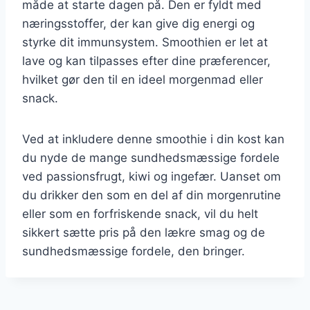
måde at starte dagen på. Den er fyldt med
næringsstoffer, der kan give dig energi og
styrke dit immunsystem. Smoothien er let at
lave og kan tilpasses efter dine præferencer,
hvilket gør den til en ideel morgenmad eller
snack.
Ved at inkludere denne smoothie i din kost kan
du nyde de mange sundhedsmæssige fordele
ved passionsfrugt, kiwi og ingefær. Uanset om
du drikker den som en del af din morgenrutine
eller som en forfriskende snack, vil du helt
sikkert sætte pris på den lækre smag og de
sundhedsmæssige fordele, den bringer.