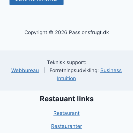
Copyright © 2026 Passionsfrugt.dk
Teknisk support:
Webbureau
| Forretningsudvikling:
Business
Intuition
Restauant links
Restaurant
Restauranter