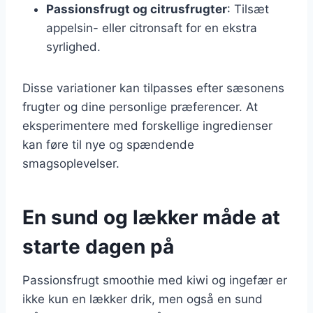
Passionsfrugt og citrusfrugter
: Tilsæt
appelsin- eller citronsaft for en ekstra
syrlighed.
Disse variationer kan tilpasses efter sæsonens
frugter og dine personlige præferencer. At
eksperimentere med forskellige ingredienser
kan føre til nye og spændende
smagsoplevelser.
En sund og lækker måde at
starte dagen på
Passionsfrugt smoothie med kiwi og ingefær er
ikke kun en lækker drik, men også en sund