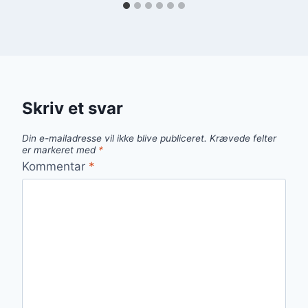
Skriv et svar
Din e-mailadresse vil ikke blive publiceret.
Krævede felter
er markeret med
*
Kommentar
*