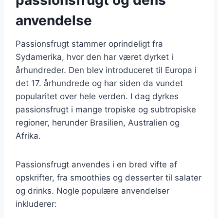
anvendelse
Passionsfrugt stammer oprindeligt fra
Sydamerika, hvor den har været dyrket i
århundreder. Den blev introduceret til Europa i
det 17. århundrede og har siden da vundet
popularitet over hele verden. I dag dyrkes
passionsfrugt i mange tropiske og subtropiske
regioner, herunder Brasilien, Australien og
Afrika.
Passionsfrugt anvendes i en bred vifte af
opskrifter, fra smoothies og desserter til salater
og drinks. Nogle populære anvendelser
inkluderer: