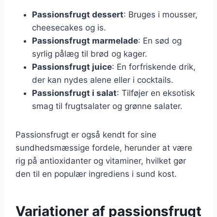
Passionsfrugt dessert
: Bruges i mousser,
cheesecakes og is.
Passionsfrugt marmelade
: En sød og
syrlig pålæg til brød og kager.
Passionsfrugt juice
: En forfriskende drik,
der kan nydes alene eller i cocktails.
Passionsfrugt i salat
: Tilføjer en eksotisk
smag til frugtsalater og grønne salater.
Passionsfrugt er også kendt for sine
sundhedsmæssige fordele, herunder at være
rig på antioxidanter og vitaminer, hvilket gør
den til en populær ingrediens i sund kost.
Variationer af passionsfrugt