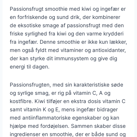
Passionsfrugt smoothie med kiwi og ingefær er
en forfriskende og sund drik, der kombinerer
de eksotiske smage af passionsfrugt med den
friske syrlighed fra kiwi og den varme krydderi
fra ingefær. Denne smoothie er ikke kun lækker,
men også fyldt med vitaminer og antioxidanter,
der kan styrke dit immunsystem og give dig
energi til dagen.
Passionsfrugten, med sin karakteristiske søde
og syrlige smag, er rig på vitamin C, A og
kostfibre. Kiwi tilføjer en ekstra dosis vitamin C
samt vitamin K og E, mens ingefær bidrager
med antiinflammatoriske egenskaber og kan
hjælpe med fordøjelsen. Sammen skaber disse
ingredienser en smoothie, der er både sund og