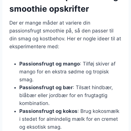
smoothie opskrifter
Der er mange måder at variere din
passionsfrugt smoothie på, så den passer til
din smag og kostbehov. Her er nogle ideer til at
eksperimentere med:
Passionsfrugt og mango
: Tilføj skiver af
mango for en ekstra sødme og tropisk
smag.
Passionsfrugt og bær
: Tilsæt hindbær,
blåbær eller jordbær for en frugtagtig
kombination.
Passionsfrugt og kokos
: Brug kokosmælk
i stedet for almindelig mælk for en cremet
og eksotisk smag.