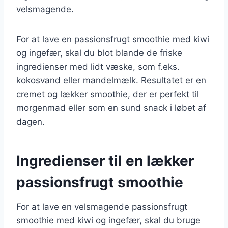
velsmagende.
For at lave en passionsfrugt smoothie med kiwi
og ingefær, skal du blot blande de friske
ingredienser med lidt væske, som f.eks.
kokosvand eller mandelmælk. Resultatet er en
cremet og lækker smoothie, der er perfekt til
morgenmad eller som en sund snack i løbet af
dagen.
Ingredienser til en lækker
passionsfrugt smoothie
For at lave en velsmagende passionsfrugt
smoothie med kiwi og ingefær, skal du bruge