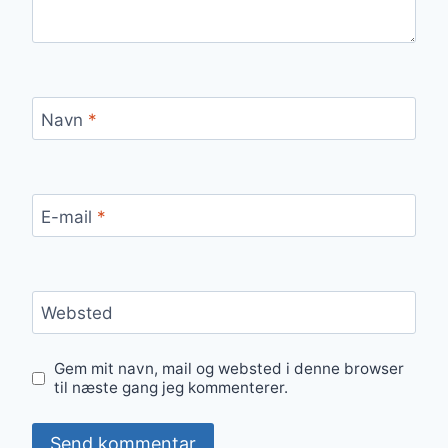
Navn
*
E-mail
*
Websted
Gem mit navn, mail og websted i denne browser
til næste gang jeg kommenterer.