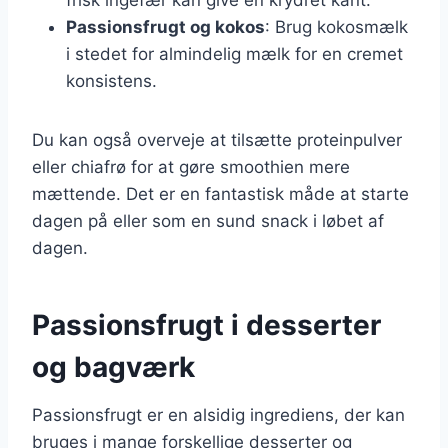
Passionsfrugt og kokos
: Brug kokosmælk
i stedet for almindelig mælk for en cremet
konsistens.
Du kan også overveje at tilsætte proteinpulver
eller chiafrø for at gøre smoothien mere
mættende. Det er en fantastisk måde at starte
dagen på eller som en sund snack i løbet af
dagen.
Passionsfrugt i desserter
og bagværk
Passionsfrugt er en alsidig ingrediens, der kan
bruges i mange forskellige desserter og