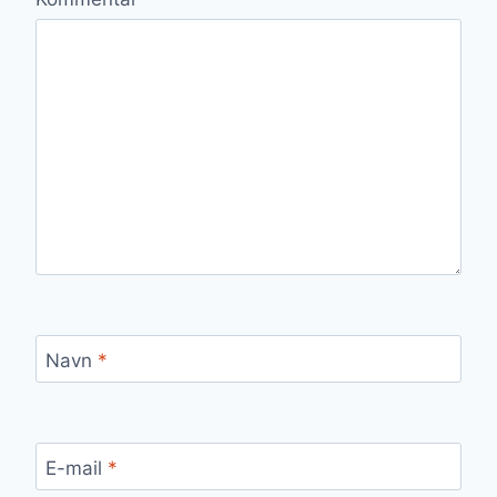
Navn
*
E-mail
*