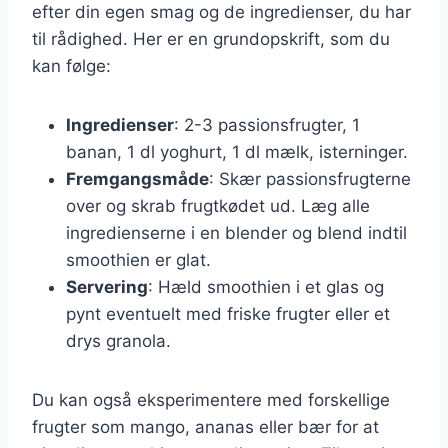
efter din egen smag og de ingredienser, du har
til rådighed. Her er en grundopskrift, som du
kan følge:
Ingredienser
: 2-3 passionsfrugter, 1
banan, 1 dl yoghurt, 1 dl mælk, isterninger.
Fremgangsmåde
: Skær passionsfrugterne
over og skrab frugtkødet ud. Læg alle
ingredienserne i en blender og blend indtil
smoothien er glat.
Servering
: Hæld smoothien i et glas og
pynt eventuelt med friske frugter eller et
drys granola.
Du kan også eksperimentere med forskellige
frugter som mango, ananas eller bær for at