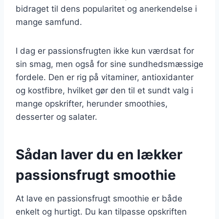
bidraget til dens popularitet og anerkendelse i
mange samfund.
I dag er passionsfrugten ikke kun værdsat for
sin smag, men også for sine sundhedsmæssige
fordele. Den er rig på vitaminer, antioxidanter
og kostfibre, hvilket gør den til et sundt valg i
mange opskrifter, herunder smoothies,
desserter og salater.
Sådan laver du en lækker
passionsfrugt smoothie
At lave en passionsfrugt smoothie er både
enkelt og hurtigt. Du kan tilpasse opskriften