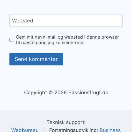
Websted
Gem mit navn, mail og websted i denne browser
til næste gang jeg kommenterer.
Copyright © 2026 Passionsfrugt.dk
Teknisk support:
Webbureau
| Forretningsudvikling:
Business