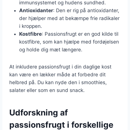
immunsystemet og hudens sundhed.
Antioxidanter
: Den er rig på antioxidanter,
der hjælper med at bekæmpe frie radikaler
i kroppen.
Kostfibre
: Passionsfrugt er en god kilde til
kostfibre, som kan hjælpe med fordøjelsen
og holde dig mæt længere.
At inkludere passionsfrugt i din daglige kost
kan være en lækker måde at forbedre dit
helbred på. Du kan nyde den i smoothies,
salater eller som en sund snack.
Udforskning af
passionsfrugt i forskellige