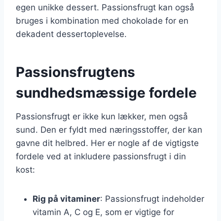
egen unikke dessert. Passionsfrugt kan også
bruges i kombination med chokolade for en
dekadent dessertoplevelse.
Passionsfrugtens
sundhedsmæssige fordele
Passionsfrugt er ikke kun lækker, men også
sund. Den er fyldt med næringsstoffer, der kan
gavne dit helbred. Her er nogle af de vigtigste
fordele ved at inkludere passionsfrugt i din
kost:
Rig på vitaminer
: Passionsfrugt indeholder
vitamin A, C og E, som er vigtige for