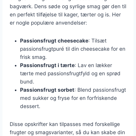
bagværk. Dens søde og syrlige smag gør den til
en perfekt tilføjelse til kager, tærter og is. Her
er nogle populære anvendelser:
Passionsfrugt cheesecake
: Tilsæt
passionsfrugtpuré til din cheesecake for en
frisk smag.
Passionsfrugt i tærte
: Lav en lækker
tærte med passionsfrugtfyld og en sprød
bund.
Passionsfrugt sorbet
: Blend passionsfrugt
med sukker og fryse for en forfriskende
dessert.
Disse opskrifter kan tilpasses med forskellige
frugter og smagsvarianter, så du kan skabe din