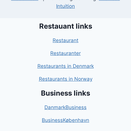
Intuition
Restauant links
Restaurant
Restauranter
Restaurants in Denmark
Restaurants in Norway
Business links
DanmarkBusiness
BusinessKøbenhavn