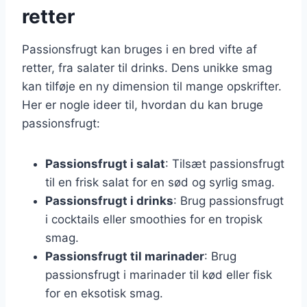
retter
Passionsfrugt kan bruges i en bred vifte af
retter, fra salater til drinks. Dens unikke smag
kan tilføje en ny dimension til mange opskrifter.
Her er nogle ideer til, hvordan du kan bruge
passionsfrugt:
Passionsfrugt i salat
: Tilsæt passionsfrugt
til en frisk salat for en sød og syrlig smag.
Passionsfrugt i drinks
: Brug passionsfrugt
i cocktails eller smoothies for en tropisk
smag.
Passionsfrugt til marinader
: Brug
passionsfrugt i marinader til kød eller fisk
for en eksotisk smag.