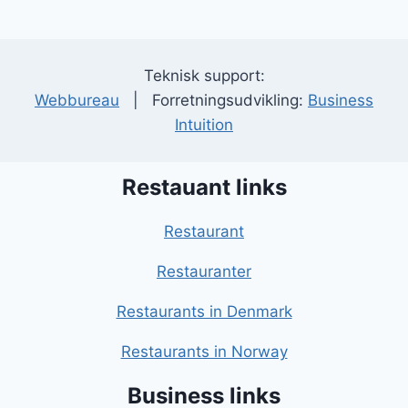
Teknisk support:
Webbureau
| Forretningsudvikling:
Business
Intuition
Restauant links
Restaurant
Restauranter
Restaurants in Denmark
Restaurants in Norway
Business links