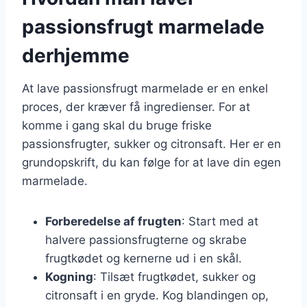
passionsfrugt marmelade
derhjemme
At lave passionsfrugt marmelade er en enkel
proces, der kræver få ingredienser. For at
komme i gang skal du bruge friske
passionsfrugter, sukker og citronsaft. Her er en
grundopskrift, du kan følge for at lave din egen
marmelade.
Forberedelse af frugten
: Start med at
halvere passionsfrugterne og skrabe
frugtkødet og kernerne ud i en skål.
Kogning
: Tilsæt frugtkødet, sukker og
citronsaft i en gryde. Kog blandingen op,