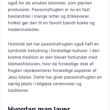
også for de smukke blomster, som planten
producerer. Passionsfrugten er nu en fast
bestanddel i mange retter og drikkevarer,
hvilket gør den til en favorit blandt kokke og
madentusiaster.
Historisk set har passionsfrugten også haft en
symbolsk betydning i forskellige kulturer. I den
kristne tradition er den blevet forbundet med
lidelseshistorien, hvor de forskellige dele af
frugten repræsenterer forskellige aspekter af
Jesu lidelse. Dette har givet passionsfrugten en
særlig plads i religiøse ceremonier og
traditioner.
Hvordan man laver