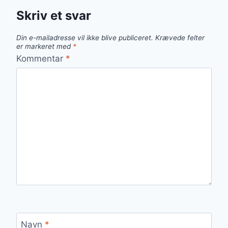
Skriv et svar
Din e-mailadresse vil ikke blive publiceret.
Krævede felter
er markeret med
*
Kommentar
*
Navn
*