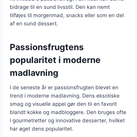
bidrage til en sund livsstil. Den kan nemt
tilføjes til morgenmad, snacks eller som en del
af en sund dessert.
Passionsfrugtens
popularitet i moderne
madlavning
I de seneste år er passionsfrugten blevet en
trend i moderne madlavning. Dens eksotiske
smag og visuelle appel gør den til en favorit
blandt kokke og madbloggere. Den bruges ofte
i gourmetretter og innovative desserter, hvilket
har øget dens popularitet.