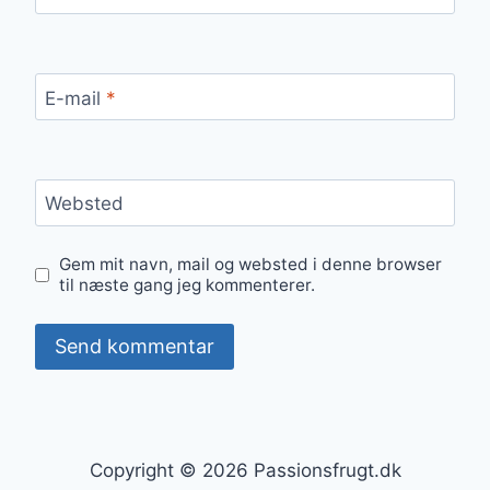
E-mail
*
Websted
Gem mit navn, mail og websted i denne browser
til næste gang jeg kommenterer.
Copyright © 2026 Passionsfrugt.dk