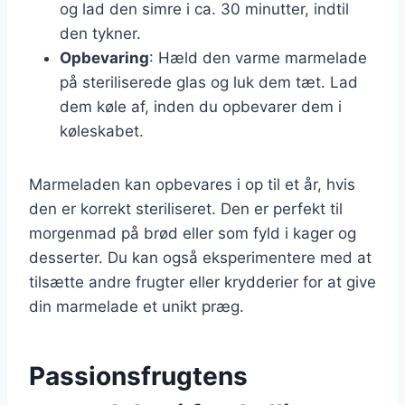
og lad den simre i ca. 30 minutter, indtil
den tykner.
Opbevaring
: Hæld den varme marmelade
på steriliserede glas og luk dem tæt. Lad
dem køle af, inden du opbevarer dem i
køleskabet.
Marmeladen kan opbevares i op til et år, hvis
den er korrekt steriliseret. Den er perfekt til
morgenmad på brød eller som fyld i kager og
desserter. Du kan også eksperimentere med at
tilsætte andre frugter eller krydderier for at give
din marmelade et unikt præg.
Passionsfrugtens