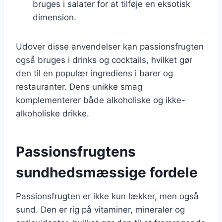
bruges i salater for at tilføje en eksotisk
dimension.
Udover disse anvendelser kan passionsfrugten
også bruges i drinks og cocktails, hvilket gør
den til en populær ingrediens i barer og
restauranter. Dens unikke smag
komplementerer både alkoholiske og ikke-
alkoholiske drikke.
Passionsfrugtens
sundhedsmæssige fordele
Passionsfrugten er ikke kun lækker, men også
sund. Den er rig på vitaminer, mineraler og