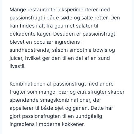
Mange restauranter eksperimenterer med
passionsfrugt i både søde og salte retter. Den
kan findes i alt fra gourmet salater til
dekadente kager. Desuden er passionsfrugt
blevet en populær ingrediens i
sundhedstrends, såsom smoothie bowls og
juicer, hvilket gør den til en del af en sund
livsstil.
Kombinationen af passionsfrugt med andre
frugter som mango, bær og citrusfrugter skaber
spændende smagskombinationer, der
appellerer til både øjet og ganen. Dette har
gjort passionsfrugten til en uundgåelig
ingrediens i moderne køkkener.