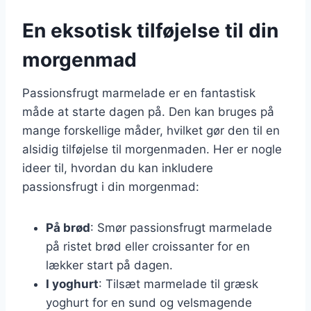
En eksotisk tilføjelse til din
morgenmad
Passionsfrugt marmelade er en fantastisk
måde at starte dagen på. Den kan bruges på
mange forskellige måder, hvilket gør den til en
alsidig tilføjelse til morgenmaden. Her er nogle
ideer til, hvordan du kan inkludere
passionsfrugt i din morgenmad:
På brød
: Smør passionsfrugt marmelade
på ristet brød eller croissanter for en
lækker start på dagen.
I yoghurt
: Tilsæt marmelade til græsk
yoghurt for en sund og velsmagende