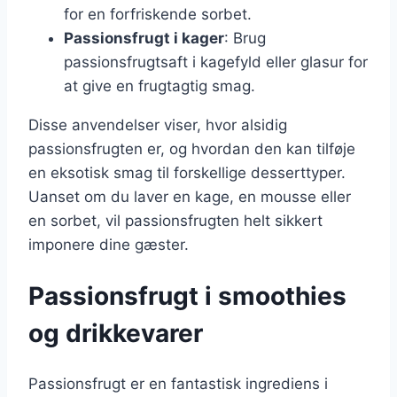
for en forfriskende sorbet.
Passionsfrugt i kager
: Brug
passionsfrugtsaft i kagefyld eller glasur for
at give en frugtagtig smag.
Disse anvendelser viser, hvor alsidig
passionsfrugten er, og hvordan den kan tilføje
en eksotisk smag til forskellige desserttyper.
Uanset om du laver en kage, en mousse eller
en sorbet, vil passionsfrugten helt sikkert
imponere dine gæster.
Passionsfrugt i smoothies
og drikkevarer
Passionsfrugt er en fantastisk ingrediens i