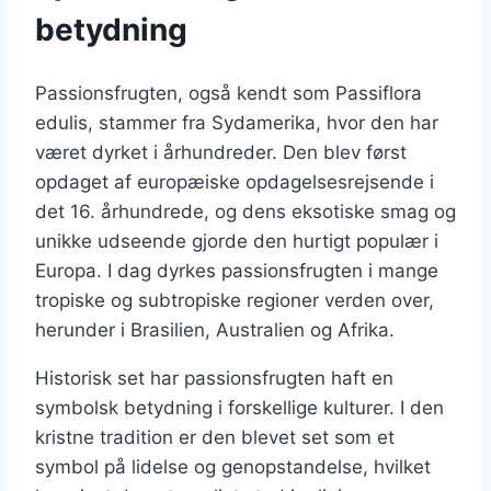
betydning
Passionsfrugten, også kendt som Passiflora
edulis, stammer fra Sydamerika, hvor den har
været dyrket i århundreder. Den blev først
opdaget af europæiske opdagelsesrejsende i
det 16. århundrede, og dens eksotiske smag og
unikke udseende gjorde den hurtigt populær i
Europa. I dag dyrkes passionsfrugten i mange
tropiske og subtropiske regioner verden over,
herunder i Brasilien, Australien og Afrika.
Historisk set har passionsfrugten haft en
symbolsk betydning i forskellige kulturer. I den
kristne tradition er den blevet set som et
symbol på lidelse og genopstandelse, hvilket