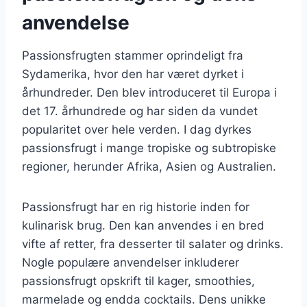
anvendelse
Passionsfrugten stammer oprindeligt fra
Sydamerika, hvor den har været dyrket i
århundreder. Den blev introduceret til Europa i
det 17. århundrede og har siden da vundet
popularitet over hele verden. I dag dyrkes
passionsfrugt i mange tropiske og subtropiske
regioner, herunder Afrika, Asien og Australien.
Passionsfrugt har en rig historie inden for
kulinarisk brug. Den kan anvendes i en bred
vifte af retter, fra desserter til salater og drinks.
Nogle populære anvendelser inkluderer
passionsfrugt opskrift til kager, smoothies,
marmelade og endda cocktails. Dens unikke