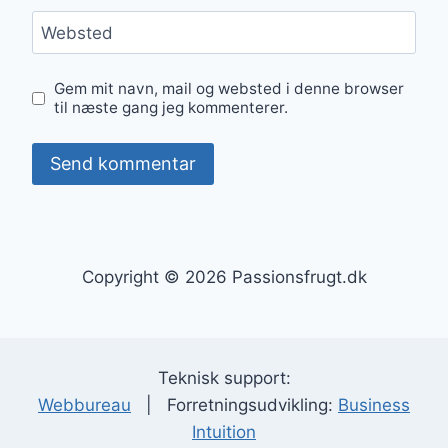
Websted
Gem mit navn, mail og websted i denne browser
til næste gang jeg kommenterer.
Copyright © 2026 Passionsfrugt.dk
Teknisk support:
Webbureau
| Forretningsudvikling:
Business
Intuition