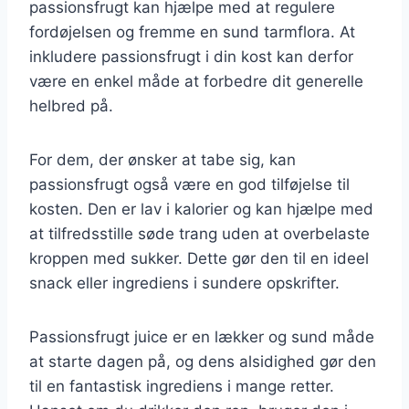
passionsfrugt kan hjælpe med at regulere
fordøjelsen og fremme en sund tarmflora. At
inkludere passionsfrugt i din kost kan derfor
være en enkel måde at forbedre dit generelle
helbred på.
For dem, der ønsker at tabe sig, kan
passionsfrugt også være en god tilføjelse til
kosten. Den er lav i kalorier og kan hjælpe med
at tilfredsstille søde trang uden at overbelaste
kroppen med sukker. Dette gør den til en ideel
snack eller ingrediens i sundere opskrifter.
Passionsfrugt juice er en lækker og sund måde
at starte dagen på, og dens alsidighed gør den
til en fantastisk ingrediens i mange retter.