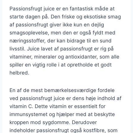
Passionsfrugt juice er en fantastisk måde at
starte dagen på. Den friske og eksotiske smag
af passionsfrugt giver ikke kun en dejlig
smagsoplevelse, men den er også fyldt med
næringsstoffer, der kan bidrage til en sund
livsstil. Juice lavet af passionsfrugt er rig på
vitaminer, mineraler og antioxidanter, som alle
spiller en vigtig rolle i at opretholde et godt
helbred.
En af de mest bemærkelsesværdige fordele
ved passionsfrugt juice er dens høje indhold af
vitamin C. Dette vitamin er essentielt for
immunsystemet og hjælper med at beskytte
kroppen mod sygdomme. Derudover
indeholder passionsfrugt også kostfibre, som