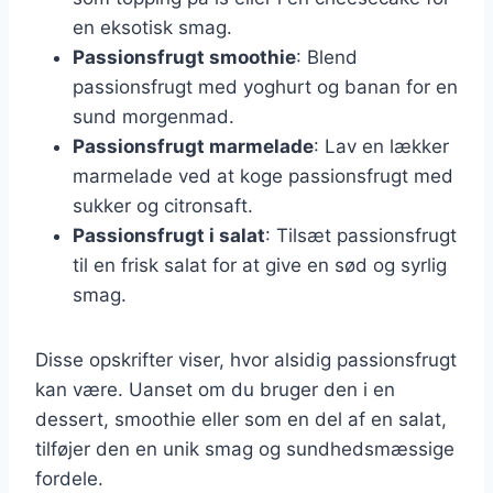
en eksotisk smag.
Passionsfrugt smoothie
: Blend
passionsfrugt med yoghurt og banan for en
sund morgenmad.
Passionsfrugt marmelade
: Lav en lækker
marmelade ved at koge passionsfrugt med
sukker og citronsaft.
Passionsfrugt i salat
: Tilsæt passionsfrugt
til en frisk salat for at give en sød og syrlig
smag.
Disse opskrifter viser, hvor alsidig passionsfrugt
kan være. Uanset om du bruger den i en
dessert, smoothie eller som en del af en salat,
tilføjer den en unik smag og sundhedsmæssige
fordele.