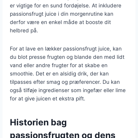
er vigtige for en sund fordøjelse. At inkludere
passionsfrugt juice i din morgenrutine kan
derfor være en enkel måde at booste dit
helbred på.
For at lave en lækker passionsfrugt juice, kan
du blot presse frugten og blande den med lidt
vand eller andre frugter for at skabe en
smoothie. Det er en alsidig drik, der kan
tilpasses efter smag og præferencer. Du kan
også tilføje ingredienser som ingefær eller lime
for at give juicen et ekstra pift.
Historien bag
passionsfrugten og dens