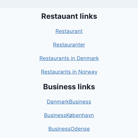
Restauant links
Restaurant
Restauranter
Restaurants in Denmark
Restaurants in Norway
Business links
DanmarkBusiness
BusinessKøbenhavn
BusinessOdense