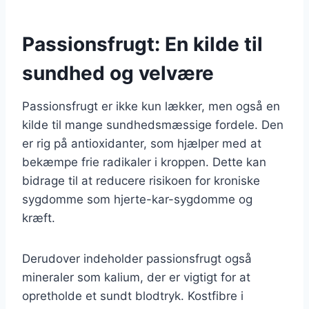
Passionsfrugt: En kilde til
sundhed og velvære
Passionsfrugt er ikke kun lækker, men også en
kilde til mange sundhedsmæssige fordele. Den
er rig på antioxidanter, som hjælper med at
bekæmpe frie radikaler i kroppen. Dette kan
bidrage til at reducere risikoen for kroniske
sygdomme som hjerte-kar-sygdomme og
kræft.
Derudover indeholder passionsfrugt også
mineraler som kalium, der er vigtigt for at
opretholde et sundt blodtryk. Kostfibre i