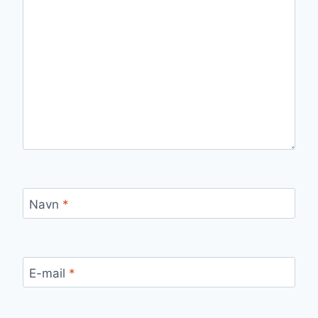
Navn
*
E-mail
*