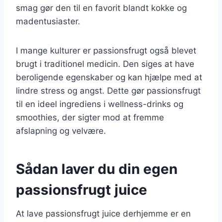
smag gør den til en favorit blandt kokke og
madentusiaster.
I mange kulturer er passionsfrugt også blevet
brugt i traditionel medicin. Den siges at have
beroligende egenskaber og kan hjælpe med at
lindre stress og angst. Dette gør passionsfrugt
til en ideel ingrediens i wellness-drinks og
smoothies, der sigter mod at fremme
afslapning og velvære.
Sådan laver du din egen
passionsfrugt juice
At lave passionsfrugt juice derhjemme er en