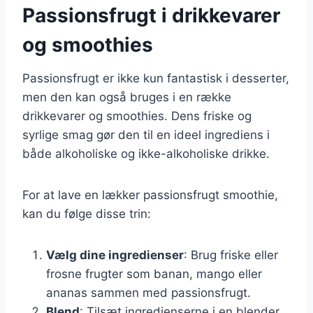
Passionsfrugt i drikkevarer
og smoothies
Passionsfrugt er ikke kun fantastisk i desserter,
men den kan også bruges i en række
drikkevarer og smoothies. Dens friske og
syrlige smag gør den til en ideel ingrediens i
både alkoholiske og ikke-alkoholiske drikke.
For at lave en lækker passionsfrugt smoothie,
kan du følge disse trin:
Vælg dine ingredienser
: Brug friske eller
frosne frugter som banan, mango eller
ananas sammen med passionsfrugt.
Blend
: Tilsæt ingredienserne i en blender