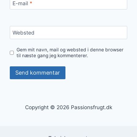
E-mail
*
Websted
Gem mit navn, mail og websted i denne browser
til næste gang jeg kommenterer.
Copyright © 2026 Passionsfrugt.dk