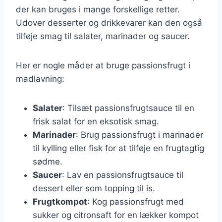
der kan bruges i mange forskellige retter.
Udover desserter og drikkevarer kan den også
tilføje smag til salater, marinader og saucer.
Her er nogle måder at bruge passionsfrugt i
madlavning:
Salater
: Tilsæt passionsfrugtsauce til en
frisk salat for en eksotisk smag.
Marinader
: Brug passionsfrugt i marinader
til kylling eller fisk for at tilføje en frugtagtig
sødme.
Saucer
: Lav en passionsfrugtsauce til
dessert eller som topping til is.
Frugtkompot
: Kog passionsfrugt med
sukker og citronsaft for en lækker kompot