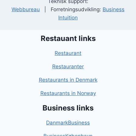
Teknisk support:
Webbureau
| Forretningsudvikling:
Business
Intuition
Restauant links
Restaurant
Restauranter
Restaurants in Denmark
Restaurants in Norway
Business links
DanmarkBusiness