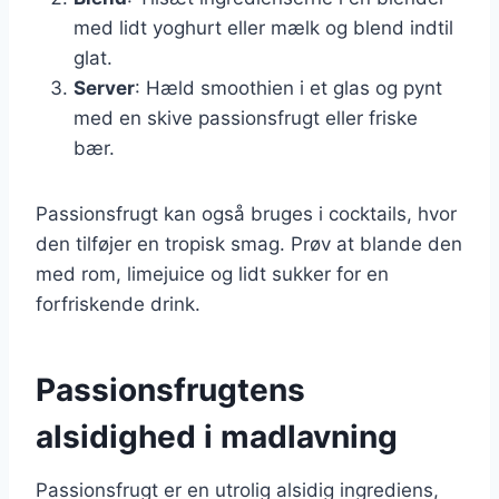
med lidt yoghurt eller mælk og blend indtil
glat.
Server
: Hæld smoothien i et glas og pynt
med en skive passionsfrugt eller friske
bær.
Passionsfrugt kan også bruges i cocktails, hvor
den tilføjer en tropisk smag. Prøv at blande den
med rom, limejuice og lidt sukker for en
forfriskende drink.
Passionsfrugtens
alsidighed i madlavning
Passionsfrugt er en utrolig alsidig ingrediens,