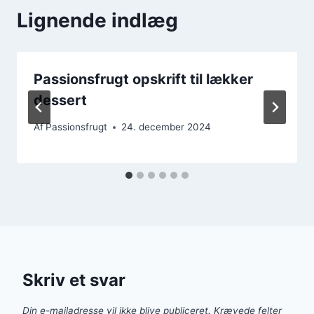
Lignende indlæg
Passionsfrugt opskrift til lækker
dessert
Af
Passionsfrugt
24. december 2024
Skriv et svar
Din e-mailadresse vil ikke blive publiceret.
Krævede felter