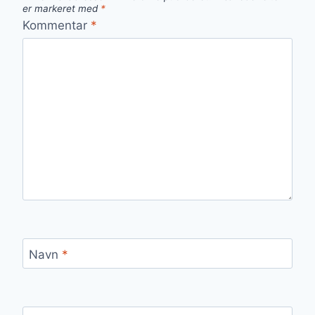
er markeret med
*
Kommentar
*
Navn
*