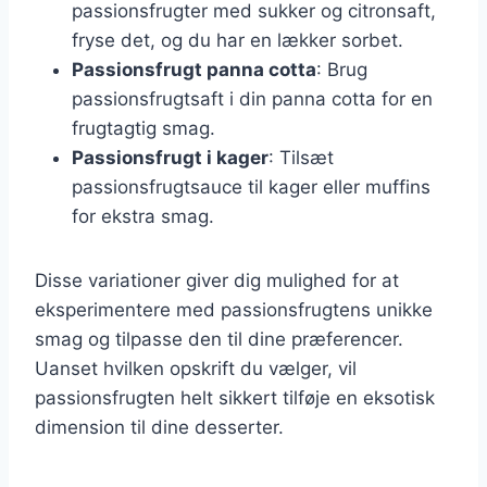
passionsfrugter med sukker og citronsaft,
fryse det, og du har en lækker sorbet.
Passionsfrugt panna cotta
: Brug
passionsfrugtsaft i din panna cotta for en
frugtagtig smag.
Passionsfrugt i kager
: Tilsæt
passionsfrugtsauce til kager eller muffins
for ekstra smag.
Disse variationer giver dig mulighed for at
eksperimentere med passionsfrugtens unikke
smag og tilpasse den til dine præferencer.
Uanset hvilken opskrift du vælger, vil
passionsfrugten helt sikkert tilføje en eksotisk
dimension til dine desserter.