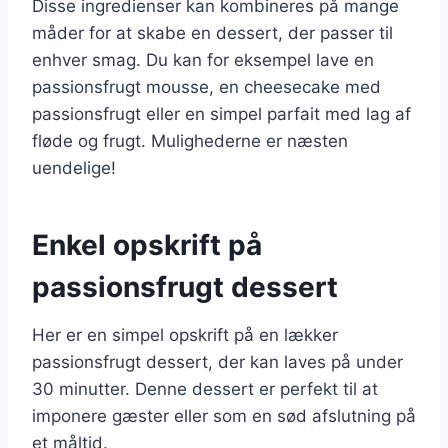
Disse ingredienser kan kombineres på mange
måder for at skabe en dessert, der passer til
enhver smag. Du kan for eksempel lave en
passionsfrugt mousse, en cheesecake med
passionsfrugt eller en simpel parfait med lag af
fløde og frugt. Mulighederne er næsten
uendelige!
Enkel opskrift på
passionsfrugt dessert
Her er en simpel opskrift på en lækker
passionsfrugt dessert, der kan laves på under
30 minutter. Denne dessert er perfekt til at
imponere gæster eller som en sød afslutning på
et måltid.