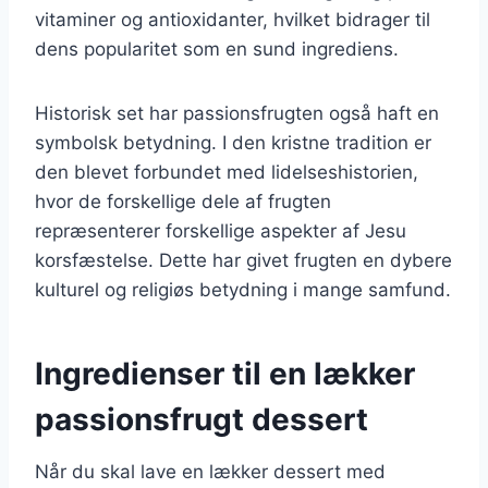
vitaminer og antioxidanter, hvilket bidrager til
dens popularitet som en sund ingrediens.
Historisk set har passionsfrugten også haft en
symbolsk betydning. I den kristne tradition er
den blevet forbundet med lidelseshistorien,
hvor de forskellige dele af frugten
repræsenterer forskellige aspekter af Jesu
korsfæstelse. Dette har givet frugten en dybere
kulturel og religiøs betydning i mange samfund.
Ingredienser til en lækker
passionsfrugt dessert
Når du skal lave en lækker dessert med