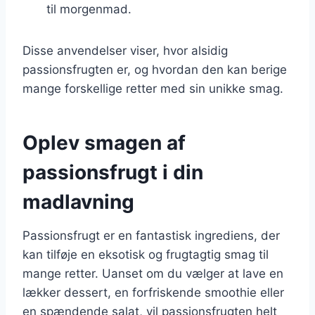
til morgenmad.
Disse anvendelser viser, hvor alsidig
passionsfrugten er, og hvordan den kan berige
mange forskellige retter med sin unikke smag.
Oplev smagen af
passionsfrugt i din
madlavning
Passionsfrugt er en fantastisk ingrediens, der
kan tilføje en eksotisk og frugtagtig smag til
mange retter. Uanset om du vælger at lave en
lækker dessert, en forfriskende smoothie eller
en spændende salat, vil passionsfrugten helt