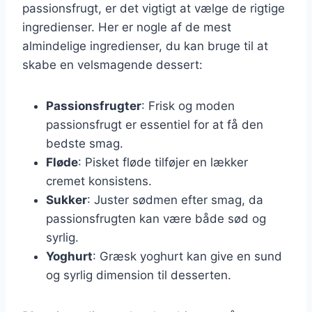
passionsfrugt, er det vigtigt at vælge de rigtige
ingredienser. Her er nogle af de mest
almindelige ingredienser, du kan bruge til at
skabe en velsmagende dessert:
Passionsfrugter
: Frisk og moden
passionsfrugt er essentiel for at få den
bedste smag.
Fløde
: Pisket fløde tilføjer en lækker
cremet konsistens.
Sukker
: Juster sødmen efter smag, da
passionsfrugten kan være både sød og
syrlig.
Yoghurt
: Græsk yoghurt kan give en sund
og syrlig dimension til desserten.