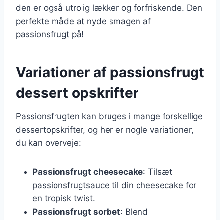
den er også utrolig lækker og forfriskende. Den
perfekte måde at nyde smagen af
passionsfrugt på!
Variationer af passionsfrugt
dessert opskrifter
Passionsfrugten kan bruges i mange forskellige
dessertopskrifter, og her er nogle variationer,
du kan overveje:
Passionsfrugt cheesecake
: Tilsæt
passionsfrugtsauce til din cheesecake for
en tropisk twist.
Passionsfrugt sorbet
: Blend