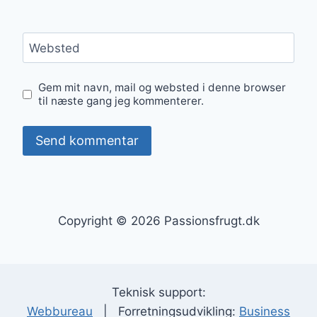
Websted
Gem mit navn, mail og websted i denne browser
til næste gang jeg kommenterer.
Copyright © 2026 Passionsfrugt.dk
Teknisk support:
Webbureau
| Forretningsudvikling:
Business