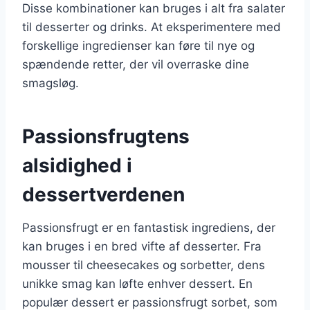
Disse kombinationer kan bruges i alt fra salater
til desserter og drinks. At eksperimentere med
forskellige ingredienser kan føre til nye og
spændende retter, der vil overraske dine
smagsløg.
Passionsfrugtens
alsidighed i
dessertverdenen
Passionsfrugt er en fantastisk ingrediens, der
kan bruges i en bred vifte af desserter. Fra
mousser til cheesecakes og sorbetter, dens
unikke smag kan løfte enhver dessert. En
populær dessert er passionsfrugt sorbet, som