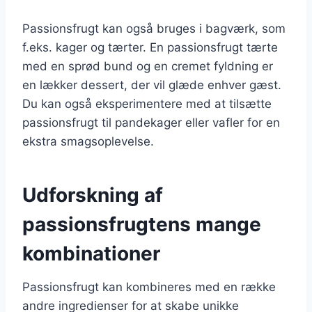
Passionsfrugt kan også bruges i bagværk, som
f.eks. kager og tærter. En passionsfrugt tærte
med en sprød bund og en cremet fyldning er
en lækker dessert, der vil glæde enhver gæst.
Du kan også eksperimentere med at tilsætte
passionsfrugt til pandekager eller vafler for en
ekstra smagsoplevelse.
Udforskning af
passionsfrugtens mange
kombinationer
Passionsfrugt kan kombineres med en række
andre ingredienser for at skabe unikke