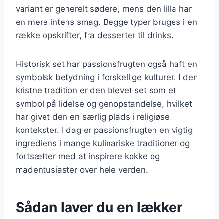
variant er generelt sødere, mens den lilla har
en mere intens smag. Begge typer bruges i en
række opskrifter, fra desserter til drinks.
Historisk set har passionsfrugten også haft en
symbolsk betydning i forskellige kulturer. I den
kristne tradition er den blevet set som et
symbol på lidelse og genopstandelse, hvilket
har givet den en særlig plads i religiøse
kontekster. I dag er passionsfrugten en vigtig
ingrediens i mange kulinariske traditioner og
fortsætter med at inspirere kokke og
madentusiaster over hele verden.
Sådan laver du en lækker