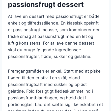
passionsfrugt dessert
At lave en dessert med passionsfrugt er både
enkelt og tilfredsstillende. En klassisk opskrift
er passionsfrugt mousse, som kombinerer den
friske smag af passionsfrugt med en let og
luftig konsistens. For at lave denne dessert
skal du bruge følgende ingredienser:
passionsfrugter, fløde, sukker og gelatine.
Fremgangsmåden er enkel. Start med at piske
fløden til den er stiv. I en skål, bland
passionsfrugtsaft med sukker og opløst
gelatine. Fold forsigtigt flødeskummet ind i
passionsfrugtblandingen, og hæld det i
portionsglas. Lad det sætte sig i køleskabet i et