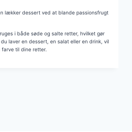
en lækker dessert ved at blande passionsfrugt
ruges i både søde og salte retter, hvilket gør
du laver en dessert, en salat eller en drink, vil
farve til dine retter.