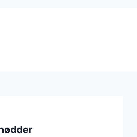
 nødder