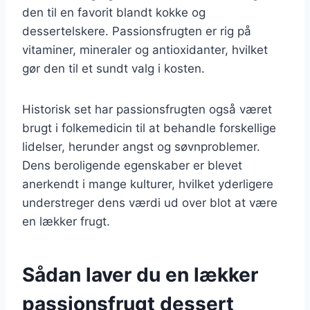
den til en favorit blandt kokke og
dessertelskere. Passionsfrugten er rig på
vitaminer, mineraler og antioxidanter, hvilket
gør den til et sundt valg i kosten.
Historisk set har passionsfrugten også været
brugt i folkemedicin til at behandle forskellige
lidelser, herunder angst og søvnproblemer.
Dens beroligende egenskaber er blevet
anerkendt i mange kulturer, hvilket yderligere
understreger dens værdi ud over blot at være
en lækker frugt.
Sådan laver du en lækker
passionsfrugt dessert