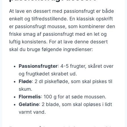
At lave en dessert med passionsfrugt er både
enkelt og tilfredsstillende. En klassisk opskrift
er passionsfrugt mousse, som kombinerer den
friske smag af passionsfrugt med en let og
luftig konsistens. For at lave denne dessert
skal du bruge følgende ingredienser:
Passionsfrugter
: 4-5 frugter, skåret over
og frugtkødet skrabet ud.
Fløde
: 2 dl piskefløde, som skal piskes til
skum.
Flormelis
: 100 g for at søde moussen.
Gelatine
: 2 blade, som skal opløses i lidt
varmt vand.