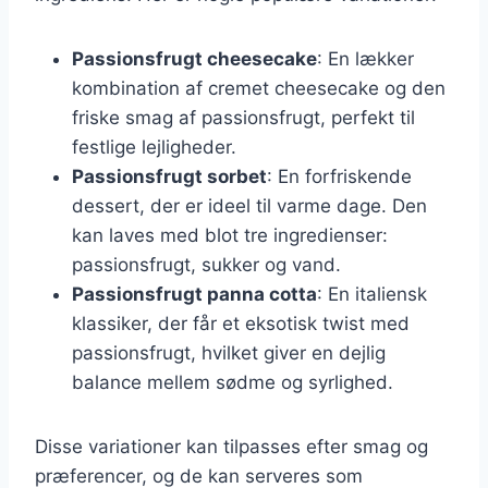
Passionsfrugt cheesecake
: En lækker
kombination af cremet cheesecake og den
friske smag af passionsfrugt, perfekt til
festlige lejligheder.
Passionsfrugt sorbet
: En forfriskende
dessert, der er ideel til varme dage. Den
kan laves med blot tre ingredienser:
passionsfrugt, sukker og vand.
Passionsfrugt panna cotta
: En italiensk
klassiker, der får et eksotisk twist med
passionsfrugt, hvilket giver en dejlig
balance mellem sødme og syrlighed.
Disse variationer kan tilpasses efter smag og
præferencer, og de kan serveres som