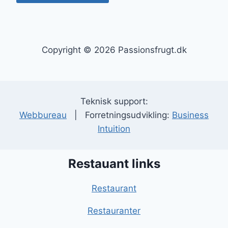
Copyright © 2026 Passionsfrugt.dk
Teknisk support:
Webbureau
| Forretningsudvikling:
Business
Intuition
Restauant links
Restaurant
Restauranter