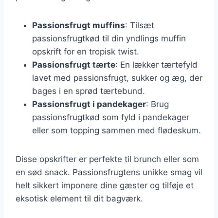
Passionsfrugt muffins
: Tilsæt
passionsfrugtkød til din yndlings muffin
opskrift for en tropisk twist.
Passionsfrugt tærte
: En lækker tærtefyld
lavet med passionsfrugt, sukker og æg, der
bages i en sprød tærtebund.
Passionsfrugt i pandekager
: Brug
passionsfrugtkød som fyld i pandekager
eller som topping sammen med flødeskum.
Disse opskrifter er perfekte til brunch eller som
en sød snack. Passionsfrugtens unikke smag vil
helt sikkert imponere dine gæster og tilføje et
eksotisk element til dit bagværk.