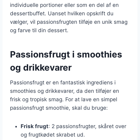
individuelle portioner eller som en del af en
dessertbuffet. Uanset hvilken opskrift du
vælger, vil passionsfrugten tilføje en unik smag
og farve til din dessert.
Passionsfrugt i smoothies
og drikkevarer
Passionsfrugt er en fantastisk ingrediens i
smoothies og drikkevarer, da den tilføjer en
frisk og tropisk smag. For at lave en simpel
passionsfrugt smoothie, skal du bruge:
Frisk frugt
: 2 passionsfrugter, skåret over
og frugtkødet skrabet ud.