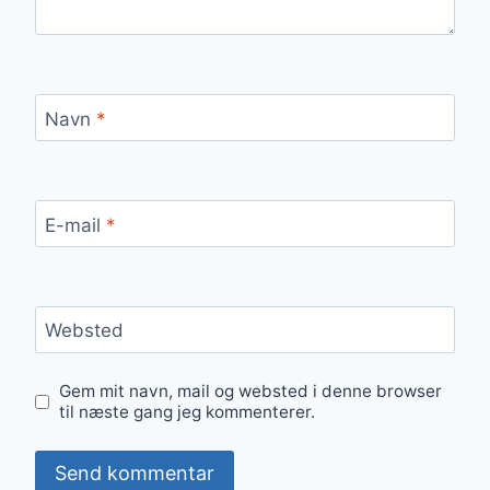
Navn
*
E-mail
*
Websted
Gem mit navn, mail og websted i denne browser
til næste gang jeg kommenterer.