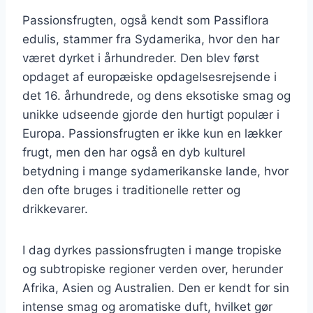
Passionsfrugten, også kendt som Passiflora
edulis, stammer fra Sydamerika, hvor den har
været dyrket i århundreder. Den blev først
opdaget af europæiske opdagelsesrejsende i
det 16. århundrede, og dens eksotiske smag og
unikke udseende gjorde den hurtigt populær i
Europa. Passionsfrugten er ikke kun en lækker
frugt, men den har også en dyb kulturel
betydning i mange sydamerikanske lande, hvor
den ofte bruges i traditionelle retter og
drikkevarer.
I dag dyrkes passionsfrugten i mange tropiske
og subtropiske regioner verden over, herunder
Afrika, Asien og Australien. Den er kendt for sin
intense smag og aromatiske duft, hvilket gør