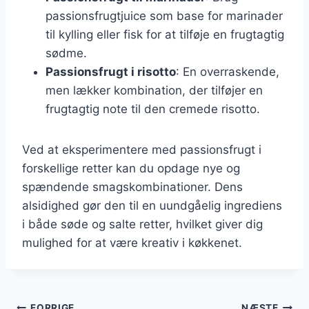
passionsfrugtjuice som base for marinader
til kylling eller fisk for at tilføje en frugtagtig
sødme.
Passionsfrugt i risotto
: En overraskende,
men lækker kombination, der tilføjer en
frugtagtig note til den cremede risotto.
Ved at eksperimentere med passionsfrugt i
forskellige retter kan du opdage nye og
spændende smagskombinationer. Dens
alsidighed gør den til en uundgåelig ingrediens
i både søde og salte retter, hvilket giver dig
mulighed for at være kreativ i køkkenet.
FORRIGE
NÆSTE