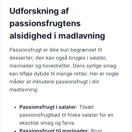
Udforskning af
passionsfrugtens
alsidighed i madlavning
Passionsfrugt er ikke kun begrænset til
desserter; den kan også bruges i salater,
marinader og hovedretter. Dens syrlige smag
kan tilføje dybde til mange retter. Her er nogle
måder at inkludere passionsfrugt i din
madlavning:
Passionsfrugt i salater
: Tilsæt
passionsfrugtkød til friske salater for en
eksotisk smag og farve.
Passionsfrugt til marinader
: Brug