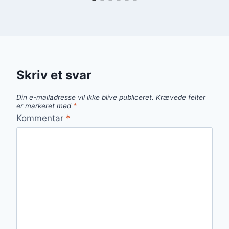
Skriv et svar
Din e-mailadresse vil ikke blive publiceret.
Krævede felter
er markeret med
*
Kommentar
*