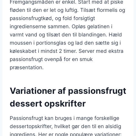
Fremgangsmåden er enkel. Start med at piske
fløden til den er let og luftig. Tilsæt flormelis og
passionsfrugtkød, og fold forsigtigt
ingredienserne sammen. Opløs gelatinen i
varmt vand og tilsæt den til blandingen. Hæld
moussen i portionsglas og lad den sætte sig i
køleskabet i mindst 2 timer. Server med ekstra
passionsfrugt ovenpå for en smuk
præsentation.
Variationer af passionsfrugt
dessert opskrifter
Passionsfrugt kan bruges i mange forskellige
dessertopskrifter, hvilket gør den til en alsidig
ingrediens. Her er nogle populære variationer: