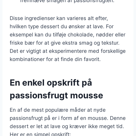
fremhæve smagen af passionsfrugten.
Disse ingredienser kan varieres alt efter,
hvilken type dessert du ønsker at lave. For
eksempel kan du tilføje chokolade, nødder eller
friske bær for at give ekstra smag og tekstur.
Det er vigtigt at eksperimentere med forskellige
kombinationer for at finde din favorit.
En enkel opskrift på
passionsfrugt mousse
En af de mest populære måder at nyde
passionsfrugt på er i form af en mousse. Denne
dessert er let at lave og kræver ikke meget tid.
Her er en simpel opskrift: