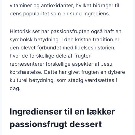
vitaminer og antioxidanter, hvilket bidrager til
dens popularitet som en sund ingrediens.
Historisk set har passionsfrugten også haft en
symbolsk betydning. I den kristne tradition er
den blevet forbundet med lidelseshistorien,
hvor de forskellige dele af frugten
repræsenterer forskellige aspekter af Jesu
korsfæstelse. Dette har givet frugten en dybere
kulturel betydning, som stadig værdsættes i
dag.
Ingredienser til en lækker
passionsfrugt dessert