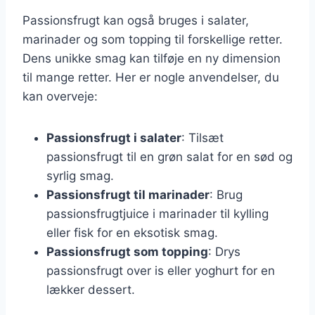
Passionsfrugt kan også bruges i salater,
marinader og som topping til forskellige retter.
Dens unikke smag kan tilføje en ny dimension
til mange retter. Her er nogle anvendelser, du
kan overveje:
Passionsfrugt i salater
: Tilsæt
passionsfrugt til en grøn salat for en sød og
syrlig smag.
Passionsfrugt til marinader
: Brug
passionsfrugtjuice i marinader til kylling
eller fisk for en eksotisk smag.
Passionsfrugt som topping
: Drys
passionsfrugt over is eller yoghurt for en
lækker dessert.