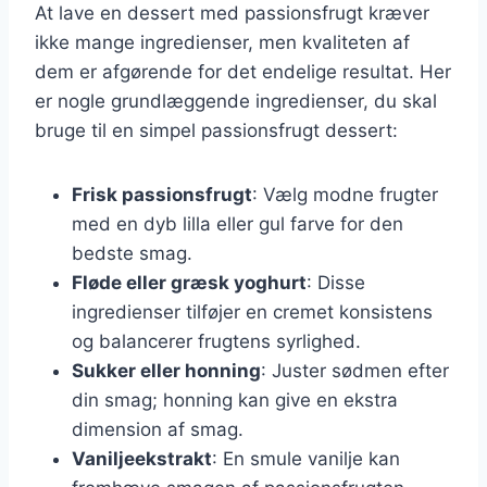
At lave en dessert med passionsfrugt kræver
ikke mange ingredienser, men kvaliteten af
dem er afgørende for det endelige resultat. Her
er nogle grundlæggende ingredienser, du skal
bruge til en simpel passionsfrugt dessert:
Frisk passionsfrugt
: Vælg modne frugter
med en dyb lilla eller gul farve for den
bedste smag.
Fløde eller græsk yoghurt
: Disse
ingredienser tilføjer en cremet konsistens
og balancerer frugtens syrlighed.
Sukker eller honning
: Juster sødmen efter
din smag; honning kan give en ekstra
dimension af smag.
Vaniljeekstrakt
: En smule vanilje kan