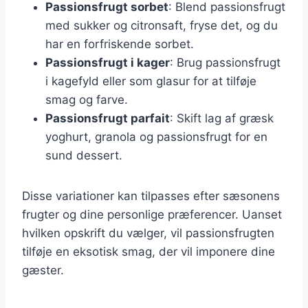
Passionsfrugt sorbet
: Blend passionsfrugt
med sukker og citronsaft, fryse det, og du
har en forfriskende sorbet.
Passionsfrugt i kager
: Brug passionsfrugt
i kagefyld eller som glasur for at tilføje
smag og farve.
Passionsfrugt parfait
: Skift lag af græsk
yoghurt, granola og passionsfrugt for en
sund dessert.
Disse variationer kan tilpasses efter sæsonens
frugter og dine personlige præferencer. Uanset
hvilken opskrift du vælger, vil passionsfrugten
tilføje en eksotisk smag, der vil imponere dine
gæster.