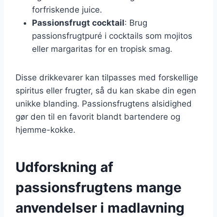
forfriskende juice.
Passionsfrugt cocktail
: Brug
passionsfrugtpuré i cocktails som mojitos
eller margaritas for en tropisk smag.
Disse drikkevarer kan tilpasses med forskellige
spiritus eller frugter, så du kan skabe din egen
unikke blanding. Passionsfrugtens alsidighed
gør den til en favorit blandt bartendere og
hjemme-kokke.
Udforskning af
passionsfrugtens mange
anvendelser i madlavning