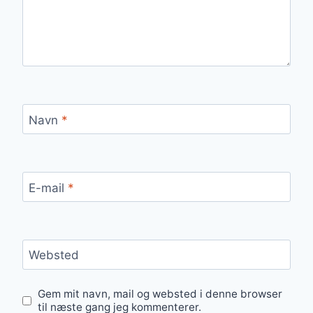
Navn
*
E-mail
*
Websted
Gem mit navn, mail og websted i denne browser
til næste gang jeg kommenterer.