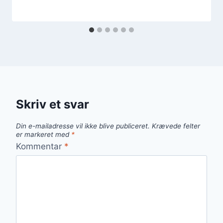
Skriv et svar
Din e-mailadresse vil ikke blive publiceret.
Krævede felter
er markeret med
*
Kommentar
*