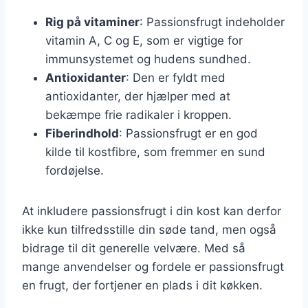
Rig på vitaminer
: Passionsfrugt indeholder
vitamin A, C og E, som er vigtige for
immunsystemet og hudens sundhed.
Antioxidanter
: Den er fyldt med
antioxidanter, der hjælper med at
bekæmpe frie radikaler i kroppen.
Fiberindhold
: Passionsfrugt er en god
kilde til kostfibre, som fremmer en sund
fordøjelse.
At inkludere passionsfrugt i din kost kan derfor
ikke kun tilfredsstille din søde tand, men også
bidrage til dit generelle velvære. Med så
mange anvendelser og fordele er passionsfrugt
en frugt, der fortjener en plads i dit køkken.