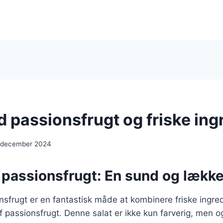
d passionsfrugt og friske ing
 december 2024
passionsfrugt: En sund og lække
nsfrugt er en fantastisk måde at kombinere friske ingr
 passionsfrugt. Denne salat er ikke kun farverig, men o