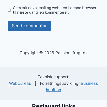
Gem mit navn, mail og websted i denne browser
til næste gang jeg kommenterer.
Copyright © 2026 Passionsfrugt.dk
Teknisk support:
Webbureau
| Forretningsudvikling:
Business
Intuition
Restauant links