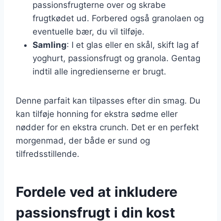
passionsfrugterne over og skrabe
frugtkødet ud. Forbered også granolaen og
eventuelle bær, du vil tilføje.
Samling
: I et glas eller en skål, skift lag af
yoghurt, passionsfrugt og granola. Gentag
indtil alle ingredienserne er brugt.
Denne parfait kan tilpasses efter din smag. Du
kan tilføje honning for ekstra sødme eller
nødder for en ekstra crunch. Det er en perfekt
morgenmad, der både er sund og
tilfredsstillende.
Fordele ved at inkludere
passionsfrugt i din kost