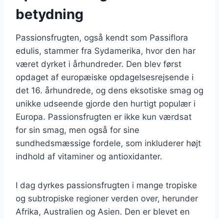
betydning
Passionsfrugten, også kendt som Passiflora
edulis, stammer fra Sydamerika, hvor den har
været dyrket i århundreder. Den blev først
opdaget af europæiske opdagelsesrejsende i
det 16. århundrede, og dens eksotiske smag og
unikke udseende gjorde den hurtigt populær i
Europa. Passionsfrugten er ikke kun værdsat
for sin smag, men også for sine
sundhedsmæssige fordele, som inkluderer højt
indhold af vitaminer og antioxidanter.
I dag dyrkes passionsfrugten i mange tropiske
og subtropiske regioner verden over, herunder
Afrika, Australien og Asien. Den er blevet en