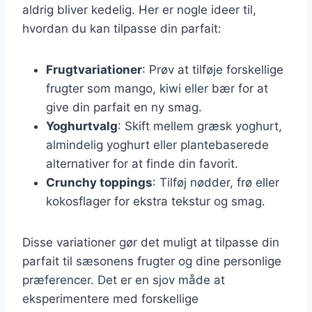
aldrig bliver kedelig. Her er nogle ideer til,
hvordan du kan tilpasse din parfait:
Frugtvariationer
: Prøv at tilføje forskellige
frugter som mango, kiwi eller bær for at
give din parfait en ny smag.
Yoghurtvalg
: Skift mellem græsk yoghurt,
almindelig yoghurt eller plantebaserede
alternativer for at finde din favorit.
Crunchy toppings
: Tilføj nødder, frø eller
kokosflager for ekstra tekstur og smag.
Disse variationer gør det muligt at tilpasse din
parfait til sæsonens frugter og dine personlige
præferencer. Det er en sjov måde at
eksperimentere med forskellige