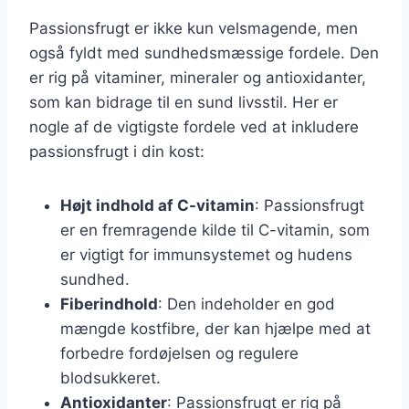
Passionsfrugt er ikke kun velsmagende, men
også fyldt med sundhedsmæssige fordele. Den
er rig på vitaminer, mineraler og antioxidanter,
som kan bidrage til en sund livsstil. Her er
nogle af de vigtigste fordele ved at inkludere
passionsfrugt i din kost:
Højt indhold af C-vitamin
: Passionsfrugt
er en fremragende kilde til C-vitamin, som
er vigtigt for immunsystemet og hudens
sundhed.
Fiberindhold
: Den indeholder en god
mængde kostfibre, der kan hjælpe med at
forbedre fordøjelsen og regulere
blodsukkeret.
Antioxidanter
: Passionsfrugt er rig på