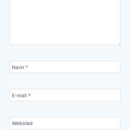
Navn
*
E-mail
*
Websted