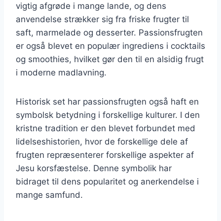
vigtig afgrøde i mange lande, og dens
anvendelse strækker sig fra friske frugter til
saft, marmelade og desserter. Passionsfrugten
er også blevet en populær ingrediens i cocktails
og smoothies, hvilket gør den til en alsidig frugt
i moderne madlavning.
Historisk set har passionsfrugten også haft en
symbolsk betydning i forskellige kulturer. I den
kristne tradition er den blevet forbundet med
lidelseshistorien, hvor de forskellige dele af
frugten repræsenterer forskellige aspekter af
Jesu korsfæstelse. Denne symbolik har
bidraget til dens popularitet og anerkendelse i
mange samfund.