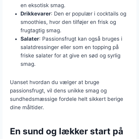
en eksotisk smag.
Drikkevarer
: Den er populær i cocktails og
smoothies, hvor den tilføjer en frisk og
frugtagtig smag.
Salater
: Passionsfrugt kan også bruges i
salatdressinger eller som en topping på
friske salater for at give en sød og syrlig
smag.
Uanset hvordan du vælger at bruge
passionsfrugt, vil dens unikke smag og
sundhedsmæssige fordele helt sikkert berige
dine måltider.
En sund og lækker start på