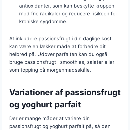
antioxidanter, som kan beskytte kroppen
mod frie radikaler og reducere risikoen for
kroniske sygdomme.
At inkludere passionsfrugt i din daglige kost
kan være en lækker måde at forbedre dit
helbred på. Udover parfaiten kan du også
bruge passionsfrugt i smoothies, salater eller
som topping på morgenmadsskåle.
Variationer af passionsfrugt
og yoghurt parfait
Der er mange måder at variere din
passionsfrugt og yoghurt parfait på, så den