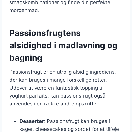
smagskombinationer og finde din perfekte
morgenmad.
Passionsfrugtens
alsidighed i madlavning og
bagning
Passionsfrugt er en utrolig alsidig ingrediens,
der kan bruges i mange forskellige retter.
Udover at være en fantastisk topping til
yoghurt parfaits, kan passionsfrugt også
anvendes i en række andre opskrifter:
Desserter
: Passionsfrugt kan bruges i
kager, cheesecakes og sorbet for at tilføje