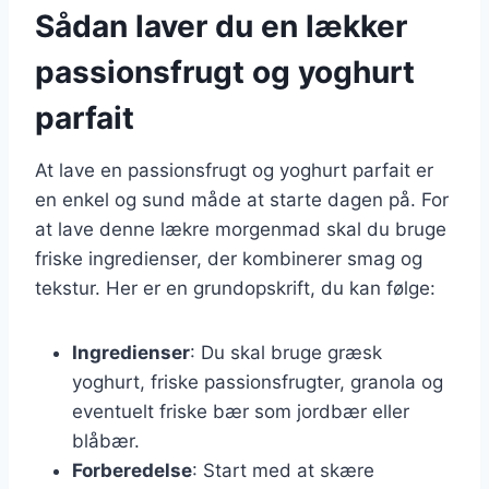
Sådan laver du en lækker
passionsfrugt og yoghurt
parfait
At lave en passionsfrugt og yoghurt parfait er
en enkel og sund måde at starte dagen på. For
at lave denne lækre morgenmad skal du bruge
friske ingredienser, der kombinerer smag og
tekstur. Her er en grundopskrift, du kan følge:
Ingredienser
: Du skal bruge græsk
yoghurt, friske passionsfrugter, granola og
eventuelt friske bær som jordbær eller
blåbær.
Forberedelse
: Start med at skære