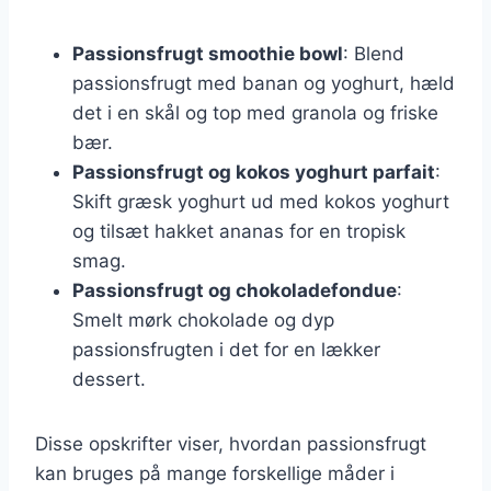
Passionsfrugt smoothie bowl
: Blend
passionsfrugt med banan og yoghurt, hæld
det i en skål og top med granola og friske
bær.
Passionsfrugt og kokos yoghurt parfait
:
Skift græsk yoghurt ud med kokos yoghurt
og tilsæt hakket ananas for en tropisk
smag.
Passionsfrugt og chokoladefondue
:
Smelt mørk chokolade og dyp
passionsfrugten i det for en lækker
dessert.
Disse opskrifter viser, hvordan passionsfrugt
kan bruges på mange forskellige måder i