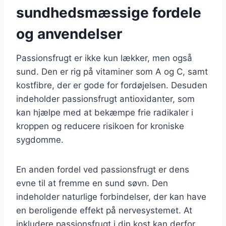
sundhedsmæssige fordele
og anvendelser
Passionsfrugt er ikke kun lækker, men også
sund. Den er rig på vitaminer som A og C, samt
kostfibre, der er gode for fordøjelsen. Desuden
indeholder passionsfrugt antioxidanter, som
kan hjælpe med at bekæmpe frie radikaler i
kroppen og reducere risikoen for kroniske
sygdomme.
En anden fordel ved passionsfrugt er dens
evne til at fremme en sund søvn. Den
indeholder naturlige forbindelser, der kan have
en beroligende effekt på nervesystemet. At
inkludere passionsfrugt i din kost kan derfor