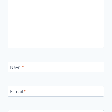
Navn
*
E-mail
*