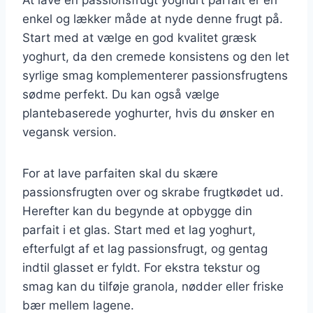
enkel og lækker måde at nyde denne frugt på.
Start med at vælge en god kvalitet græsk
yoghurt, da den cremede konsistens og den let
syrlige smag komplementerer passionsfrugtens
sødme perfekt. Du kan også vælge
plantebaserede yoghurter, hvis du ønsker en
vegansk version.
For at lave parfaiten skal du skære
passionsfrugten over og skrabe frugtkødet ud.
Herefter kan du begynde at opbygge din
parfait i et glas. Start med et lag yoghurt,
efterfulgt af et lag passionsfrugt, og gentag
indtil glasset er fyldt. For ekstra tekstur og
smag kan du tilføje granola, nødder eller friske
bær mellem lagene.