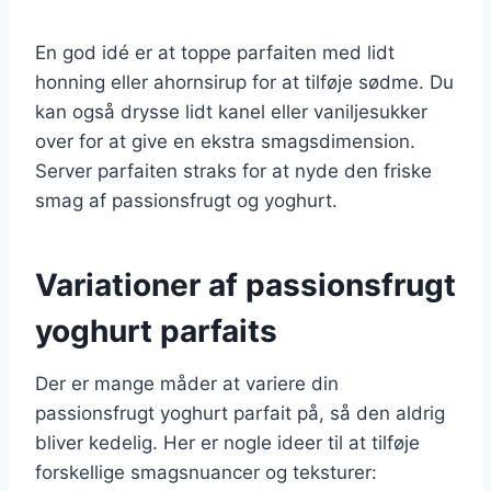
En god idé er at toppe parfaiten med lidt
honning eller ahornsirup for at tilføje sødme. Du
kan også drysse lidt kanel eller vaniljesukker
over for at give en ekstra smagsdimension.
Server parfaiten straks for at nyde den friske
smag af passionsfrugt og yoghurt.
Variationer af passionsfrugt
yoghurt parfaits
Der er mange måder at variere din
passionsfrugt yoghurt parfait på, så den aldrig
bliver kedelig. Her er nogle ideer til at tilføje
forskellige smagsnuancer og teksturer: