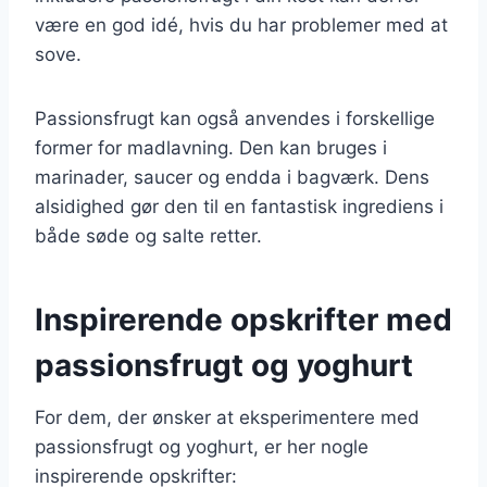
være en god idé, hvis du har problemer med at
sove.
Passionsfrugt kan også anvendes i forskellige
former for madlavning. Den kan bruges i
marinader, saucer og endda i bagværk. Dens
alsidighed gør den til en fantastisk ingrediens i
både søde og salte retter.
Inspirerende opskrifter med
passionsfrugt og yoghurt
For dem, der ønsker at eksperimentere med
passionsfrugt og yoghurt, er her nogle
inspirerende opskrifter: