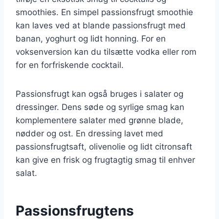
smoothies. En simpel passionsfrugt smoothie
kan laves ved at blande passionsfrugt med
banan, yoghurt og lidt honning. For en
voksenversion kan du tilsætte vodka eller rom
for en forfriskende cocktail.
Passionsfrugt kan også bruges i salater og
dressinger. Dens søde og syrlige smag kan
komplementere salater med grønne blade,
nødder og ost. En dressing lavet med
passionsfrugtsaft, olivenolie og lidt citronsaft
kan give en frisk og frugtagtig smag til enhver
salat.
Passionsfrugtens