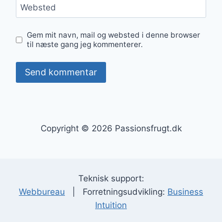
Websted
Gem mit navn, mail og websted i denne browser
til næste gang jeg kommenterer.
Copyright © 2026 Passionsfrugt.dk
Teknisk support:
Webbureau
| Forretningsudvikling:
Business
Intuition