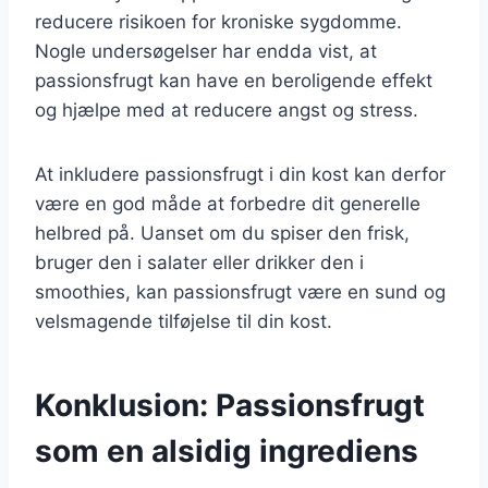
reducere risikoen for kroniske sygdomme.
Nogle undersøgelser har endda vist, at
passionsfrugt kan have en beroligende effekt
og hjælpe med at reducere angst og stress.
At inkludere passionsfrugt i din kost kan derfor
være en god måde at forbedre dit generelle
helbred på. Uanset om du spiser den frisk,
bruger den i salater eller drikker den i
smoothies, kan passionsfrugt være en sund og
velsmagende tilføjelse til din kost.
Konklusion: Passionsfrugt
som en alsidig ingrediens