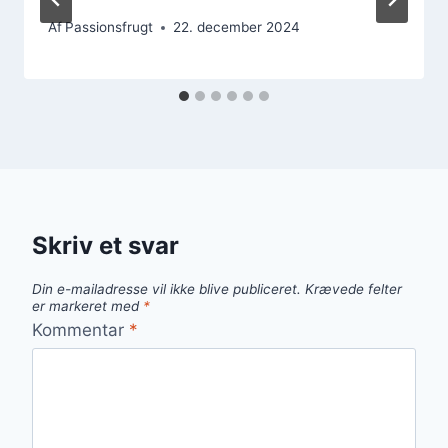
Af
Passionsfrugt
22. december 2024
Skriv et svar
Din e-mailadresse vil ikke blive publiceret.
Krævede felter
er markeret med
*
Kommentar
*