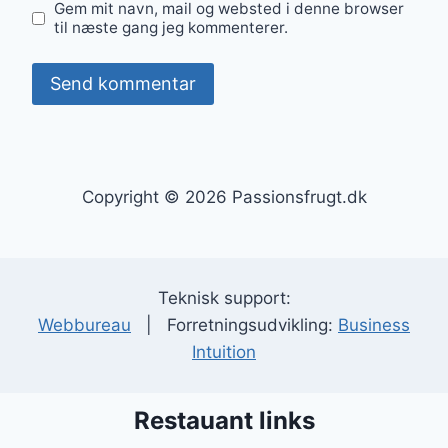
Gem mit navn, mail og websted i denne browser
til næste gang jeg kommenterer.
Copyright © 2026 Passionsfrugt.dk
Teknisk support:
Webbureau
| Forretningsudvikling:
Business
Intuition
Restauant links