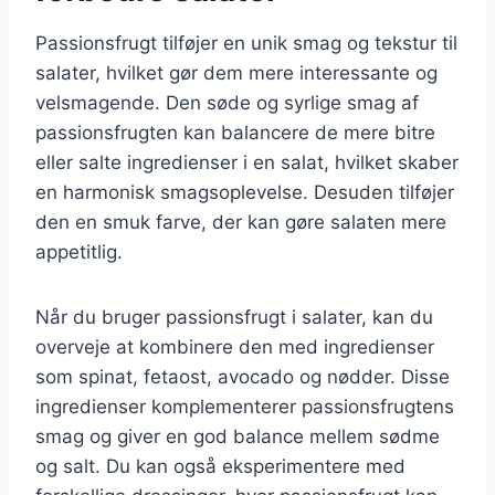
Passionsfrugt tilføjer en unik smag og tekstur til
salater, hvilket gør dem mere interessante og
velsmagende. Den søde og syrlige smag af
passionsfrugten kan balancere de mere bitre
eller salte ingredienser i en salat, hvilket skaber
en harmonisk smagsoplevelse. Desuden tilføjer
den en smuk farve, der kan gøre salaten mere
appetitlig.
Når du bruger passionsfrugt i salater, kan du
overveje at kombinere den med ingredienser
som spinat, fetaost, avocado og nødder. Disse
ingredienser komplementerer passionsfrugtens
smag og giver en god balance mellem sødme
og salt. Du kan også eksperimentere med