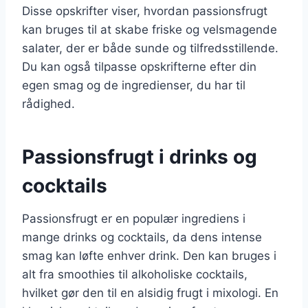
Disse opskrifter viser, hvordan passionsfrugt
kan bruges til at skabe friske og velsmagende
salater, der er både sunde og tilfredsstillende.
Du kan også tilpasse opskrifterne efter din
egen smag og de ingredienser, du har til
rådighed.
Passionsfrugt i drinks og
cocktails
Passionsfrugt er en populær ingrediens i
mange drinks og cocktails, da dens intense
smag kan løfte enhver drink. Den kan bruges i
alt fra smoothies til alkoholiske cocktails,
hvilket gør den til en alsidig frugt i mixologi. En