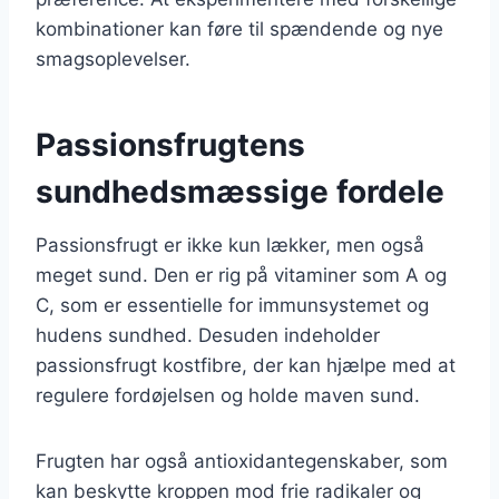
kombinationer kan føre til spændende og nye
smagsoplevelser.
Passionsfrugtens
sundhedsmæssige fordele
Passionsfrugt er ikke kun lækker, men også
meget sund. Den er rig på vitaminer som A og
C, som er essentielle for immunsystemet og
hudens sundhed. Desuden indeholder
passionsfrugt kostfibre, der kan hjælpe med at
regulere fordøjelsen og holde maven sund.
Frugten har også antioxidantegenskaber, som
kan beskytte kroppen mod frie radikaler og