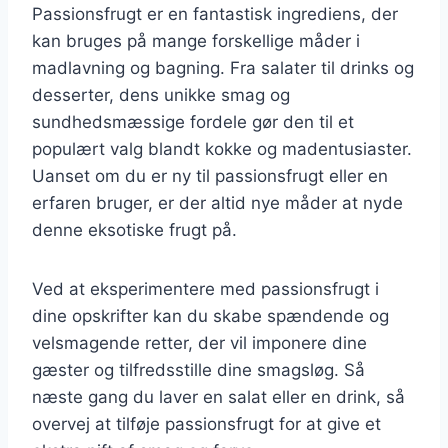
Passionsfrugt er en fantastisk ingrediens, der
kan bruges på mange forskellige måder i
madlavning og bagning. Fra salater til drinks og
desserter, dens unikke smag og
sundhedsmæssige fordele gør den til et
populært valg blandt kokke og madentusiaster.
Uanset om du er ny til passionsfrugt eller en
erfaren bruger, er der altid nye måder at nyde
denne eksotiske frugt på.
Ved at eksperimentere med passionsfrugt i
dine opskrifter kan du skabe spændende og
velsmagende retter, der vil imponere dine
gæster og tilfredsstille dine smagsløg. Så
næste gang du laver en salat eller en drink, så
overvej at tilføje passionsfrugt for at give et