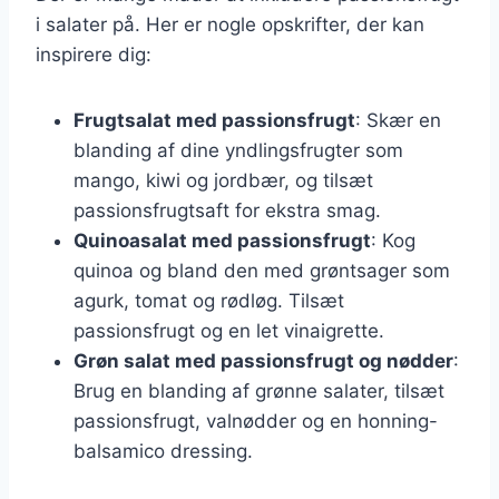
i salater på. Her er nogle opskrifter, der kan
inspirere dig:
Frugtsalat med passionsfrugt
: Skær en
blanding af dine yndlingsfrugter som
mango, kiwi og jordbær, og tilsæt
passionsfrugtsaft for ekstra smag.
Quinoasalat med passionsfrugt
: Kog
quinoa og bland den med grøntsager som
agurk, tomat og rødløg. Tilsæt
passionsfrugt og en let vinaigrette.
Grøn salat med passionsfrugt og nødder
:
Brug en blanding af grønne salater, tilsæt
passionsfrugt, valnødder og en honning-
balsamico dressing.