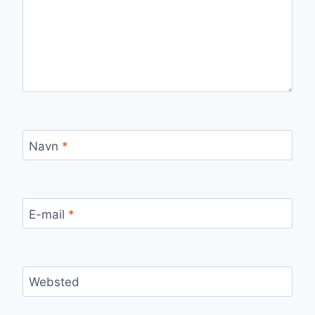
Navn
*
E-mail
*
Websted