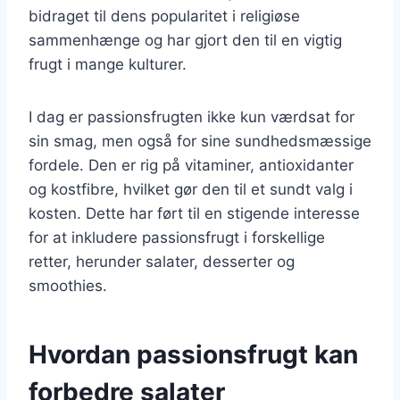
bidraget til dens popularitet i religiøse
sammenhænge og har gjort den til en vigtig
frugt i mange kulturer.
I dag er passionsfrugten ikke kun værdsat for
sin smag, men også for sine sundhedsmæssige
fordele. Den er rig på vitaminer, antioxidanter
og kostfibre, hvilket gør den til et sundt valg i
kosten. Dette har ført til en stigende interesse
for at inkludere passionsfrugt i forskellige
retter, herunder salater, desserter og
smoothies.
Hvordan passionsfrugt kan
forbedre salater