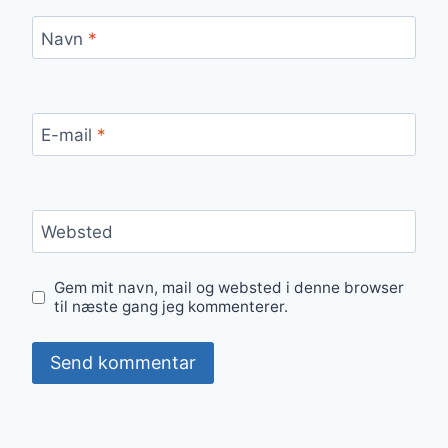
Navn
*
E-mail
*
Websted
Gem mit navn, mail og websted i denne browser
til næste gang jeg kommenterer.