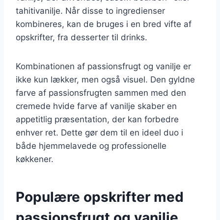
tahitivanilje. Når disse to ingredienser
kombineres, kan de bruges i en bred vifte af
opskrifter, fra desserter til drinks.
Kombinationen af passionsfrugt og vanilje er
ikke kun lækker, men også visuel. Den gyldne
farve af passionsfrugten sammen med den
cremede hvide farve af vanilje skaber en
appetitlig præsentation, der kan forbedre
enhver ret. Dette gør dem til en ideel duo i
både hjemmelavede og professionelle
køkkener.
Populære opskrifter med
passionsfrugt og vanilje