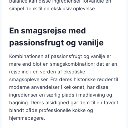
balance kan disse ingredienser forvandle en
simpel drink til en eksklusiv oplevelse.
En smagsrejse med
passionsfrugt og vanilje
Kombinationen af passionsfrugt og vanilje er
mere end blot en smagskombination; det er en
rejse ind i en verden af eksotiske
smagsoplevelser. Fra deres historiske rødder til
moderne anvendelser i køkkenet, har disse
ingredienser en særlig plads i madlavning og
bagning. Deres alsidighed gør dem til en favorit
blandt både professionelle kokke og
hjemmebagere.