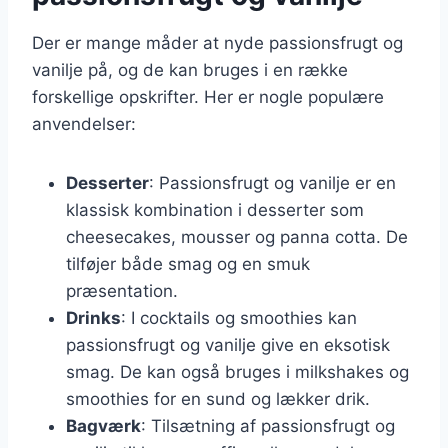
Der er mange måder at nyde passionsfrugt og
vanilje på, og de kan bruges i en række
forskellige opskrifter. Her er nogle populære
anvendelser:
Desserter
: Passionsfrugt og vanilje er en
klassisk kombination i desserter som
cheesecakes, mousser og panna cotta. De
tilføjer både smag og en smuk
præsentation.
Drinks
: I cocktails og smoothies kan
passionsfrugt og vanilje give en eksotisk
smag. De kan også bruges i milkshakes og
smoothies for en sund og lækker drik.
Bagværk
: Tilsætning af passionsfrugt og