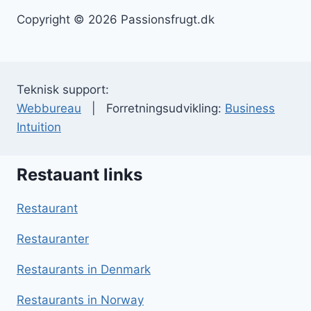
Copyright © 2026 Passionsfrugt.dk
Teknisk support:
Webbureau
| Forretningsudvikling:
Business
Intuition
Restauant links
Restaurant
Restauranter
Restaurants in Denmark
Restaurants in Norway