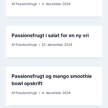
Af
Passionsfrugt
3. december 2024
Passionsfrugt i salat for en ny vri
Af
Passionsfrugt
22. december 2024
Passionsfrugt og mango smoothie
bowl opskrift
Af
Passionsfrugt
4. december 2024