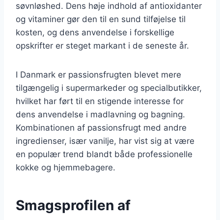
søvnløshed. Dens høje indhold af antioxidanter
og vitaminer gør den til en sund tilføjelse til
kosten, og dens anvendelse i forskellige
opskrifter er steget markant i de seneste år.
I Danmark er passionsfrugten blevet mere
tilgængelig i supermarkeder og specialbutikker,
hvilket har ført til en stigende interesse for
dens anvendelse i madlavning og bagning.
Kombinationen af passionsfrugt med andre
ingredienser, især vanilje, har vist sig at være
en populær trend blandt både professionelle
kokke og hjemmebagere.
Smagsprofilen af