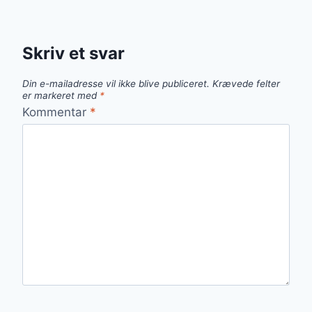
Skriv et svar
Din e-mailadresse vil ikke blive publiceret.
Krævede felter
er markeret med
*
Kommentar
*