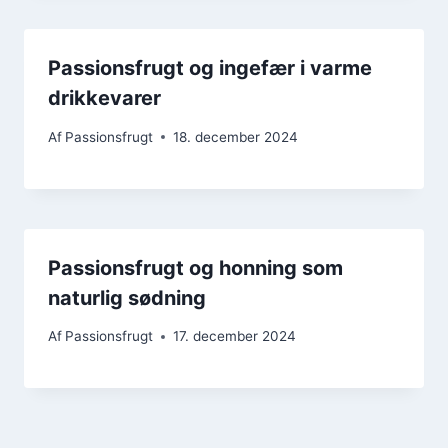
Passionsfrugt og ingefær i varme
drikkevarer
Af
Passionsfrugt
18. december 2024
Passionsfrugt og honning som
naturlig sødning
Af
Passionsfrugt
17. december 2024