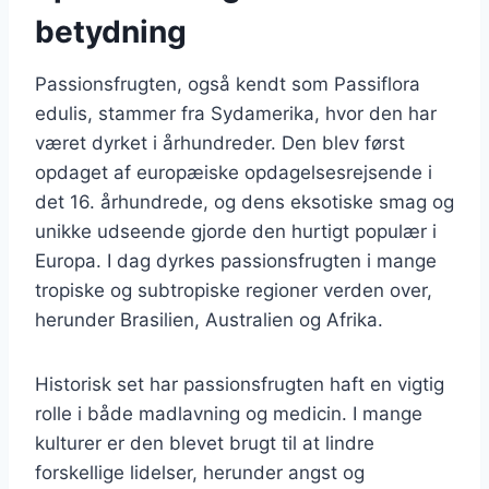
betydning
Passionsfrugten, også kendt som Passiflora
edulis, stammer fra Sydamerika, hvor den har
været dyrket i århundreder. Den blev først
opdaget af europæiske opdagelsesrejsende i
det 16. århundrede, og dens eksotiske smag og
unikke udseende gjorde den hurtigt populær i
Europa. I dag dyrkes passionsfrugten i mange
tropiske og subtropiske regioner verden over,
herunder Brasilien, Australien og Afrika.
Historisk set har passionsfrugten haft en vigtig
rolle i både madlavning og medicin. I mange
kulturer er den blevet brugt til at lindre
forskellige lidelser, herunder angst og