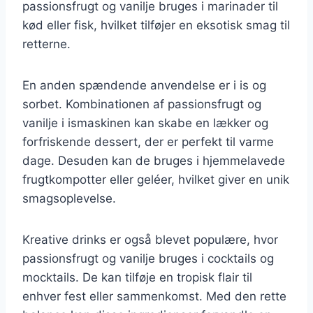
passionsfrugt og vanilje bruges i marinader til
kød eller fisk, hvilket tilføjer en eksotisk smag til
retterne.
En anden spændende anvendelse er i is og
sorbet. Kombinationen af passionsfrugt og
vanilje i ismaskinen kan skabe en lækker og
forfriskende dessert, der er perfekt til varme
dage. Desuden kan de bruges i hjemmelavede
frugtkompotter eller geléer, hvilket giver en unik
smagsoplevelse.
Kreative drinks er også blevet populære, hvor
passionsfrugt og vanilje bruges i cocktails og
mocktails. De kan tilføje en tropisk flair til
enhver fest eller sammenkomst. Med den rette