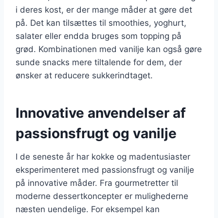
i deres kost, er der mange måder at gøre det
på. Det kan tilsættes til smoothies, yoghurt,
salater eller endda bruges som topping på
grød. Kombinationen med vanilje kan også gøre
sunde snacks mere tiltalende for dem, der
ønsker at reducere sukkerindtaget.
Innovative anvendelser af
passionsfrugt og vanilje
I de seneste år har kokke og madentusiaster
eksperimenteret med passionsfrugt og vanilje
på innovative måder. Fra gourmetretter til
moderne dessertkoncepter er mulighederne
næsten uendelige. For eksempel kan