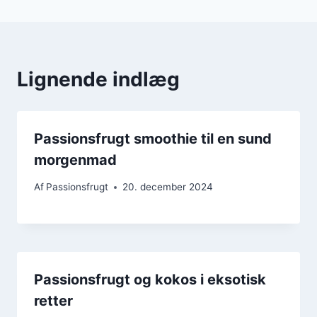
Lignende indlæg
Passionsfrugt smoothie til en sund
morgenmad
Af
Passionsfrugt
20. december 2024
Passionsfrugt og kokos i eksotisk
retter