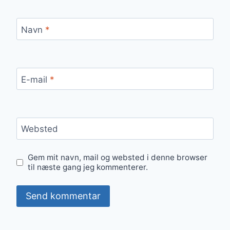
Navn
*
E-mail
*
Websted
Gem mit navn, mail og websted i denne browser
til næste gang jeg kommenterer.