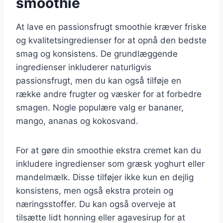
smoothie
At lave en passionsfrugt smoothie kræver friske
og kvalitetsingredienser for at opnå den bedste
smag og konsistens. De grundlæggende
ingredienser inkluderer naturligvis
passionsfrugt, men du kan også tilføje en
række andre frugter og væsker for at forbedre
smagen. Nogle populære valg er bananer,
mango, ananas og kokosvand.
For at gøre din smoothie ekstra cremet kan du
inkludere ingredienser som græsk yoghurt eller
mandelmælk. Disse tilføjer ikke kun en dejlig
konsistens, men også ekstra protein og
næringsstoffer. Du kan også overveje at
tilsætte lidt honning eller agavesirup for at