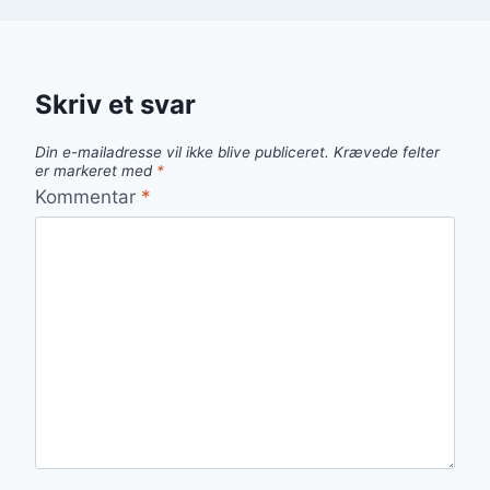
Skriv et svar
Din e-mailadresse vil ikke blive publiceret.
Krævede felter
er markeret med
*
Kommentar
*