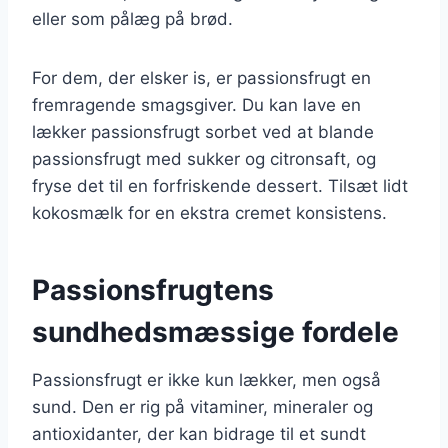
eller som pålæg på brød.
For dem, der elsker is, er passionsfrugt en
fremragende smagsgiver. Du kan lave en
lækker passionsfrugt sorbet ved at blande
passionsfrugt med sukker og citronsaft, og
fryse det til en forfriskende dessert. Tilsæt lidt
kokosmælk for en ekstra cremet konsistens.
Passionsfrugtens
sundhedsmæssige fordele
Passionsfrugt er ikke kun lækker, men også
sund. Den er rig på vitaminer, mineraler og
antioxidanter, der kan bidrage til et sundt