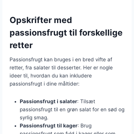
Opskrifter med
passionsfrugt til forskellige
retter
Passionsfrugt kan bruges i en bred vifte af
retter, fra salater til desserter. Her er nogle
ideer til, hvordan du kan inkludere
passionsfrugt i dine måltider:
Passionsfrugt i salater
: Tilsæt
passionsfrugt til en grøn salat for en sød og
syrlig smag.
Passionsfrugt til kager
: Brug
passionsfrugt som fyld i kager eller som