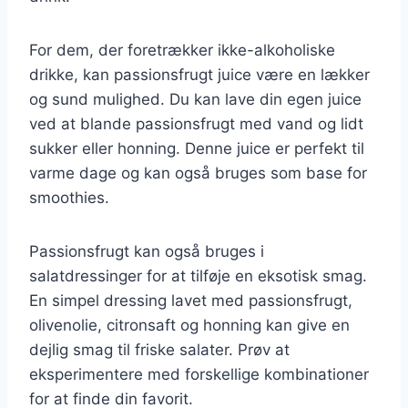
For dem, der foretrækker ikke-alkoholiske
drikke, kan passionsfrugt juice være en lækker
og sund mulighed. Du kan lave din egen juice
ved at blande passionsfrugt med vand og lidt
sukker eller honning. Denne juice er perfekt til
varme dage og kan også bruges som base for
smoothies.
Passionsfrugt kan også bruges i
salatdressinger for at tilføje en eksotisk smag.
En simpel dressing lavet med passionsfrugt,
olivenolie, citronsaft og honning kan give en
dejlig smag til friske salater. Prøv at
eksperimentere med forskellige kombinationer
for at finde din favorit.