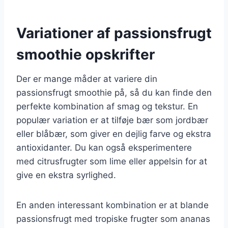
Variationer af passionsfrugt
smoothie opskrifter
Der er mange måder at variere din
passionsfrugt smoothie på, så du kan finde den
perfekte kombination af smag og tekstur. En
populær variation er at tilføje bær som jordbær
eller blåbær, som giver en dejlig farve og ekstra
antioxidanter. Du kan også eksperimentere
med citrusfrugter som lime eller appelsin for at
give en ekstra syrlighed.
En anden interessant kombination er at blande
passionsfrugt med tropiske frugter som ananas