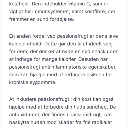
kosthold. Den indeholder vitamin C, som er
vigtigt for immunsystemet, samt kostfibre, der
fremmer en sund fordøjelse.
En anden fordel ved passionsfrugt er dens lave
kalorieindhold. Dette gør den til et ideelt valg
for dem, der ønsker at nyde en sød snack uden
at indtage for mange kalorier. Desuden har
passionsfrugt antiinflammatoriske egenskaber,
som kan hjælpe med at reducere risikoen for
kroniske sygdomme.
At inkludere passionsfrugt i din kost kan også
hjælpe med at forbedre din huds sundhed. De
antioxidanter, der findes i passionsfrugt, kan
beskytte huden mod skader fra frie radikaler