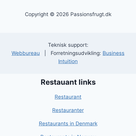
Copyright © 2026 Passionsfrugt.dk
Teknisk support:
Webbureau
| Forretningsudvikling:
Business
Intuition
Restauant links
Restaurant
Restauranter
Restaurants in Denmark