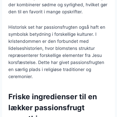
der kombinerer sødme og syrlighed, hvilket gør
den til en favorit i mange opskrifter.
Historisk set har passionsfrugten også haft en
symbolsk betydning i forskellige kulturer. I
kristendommen er den forbundet med
lidelseshistorien, hvor blomstens struktur
repræsenterer forskellige elementer fra Jesu
korsfæstelse. Dette har givet passionsfrugten
en særlig plads i religiøse traditioner og
ceremonier.
Friske ingredienser til en
lækker passionsfrugt