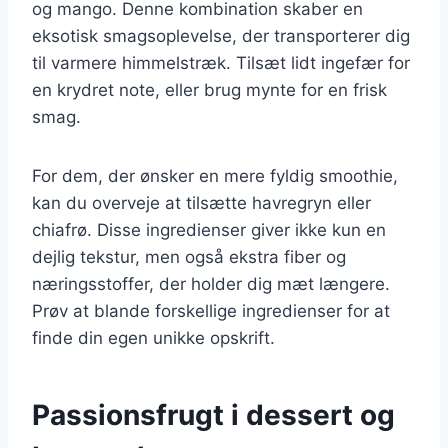
og mango. Denne kombination skaber en
eksotisk smagsoplevelse, der transporterer dig
til varmere himmelstræk. Tilsæt lidt ingefær for
en krydret note, eller brug mynte for en frisk
smag.
For dem, der ønsker en mere fyldig smoothie,
kan du overveje at tilsætte havregryn eller
chiafrø. Disse ingredienser giver ikke kun en
dejlig tekstur, men også ekstra fiber og
næringsstoffer, der holder dig mæt længere.
Prøv at blande forskellige ingredienser for at
finde din egen unikke opskrift.
Passionsfrugt i dessert og