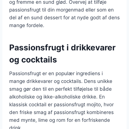
og fremme en sund glød. Overvej at tilføje
passionsfrugt til din morgenmad eller som en
del af en sund dessert for at nyde godt af dens
mange fordele.
Passionsfrugt i drikkevarer
og cocktails
Passionsfrugt er en populær ingrediens i
mange drikkevarer og cocktails. Dens unikke
smag gør den til en perfekt tilføjelse til både
alkoholiske og ikke-alkoholiske drikke. En
klassisk cocktail er passionsfrugt mojito, hvor
den friske smag af passionsfrugt kombineres
med mynte, lime og rom for en forfriskende
drink.