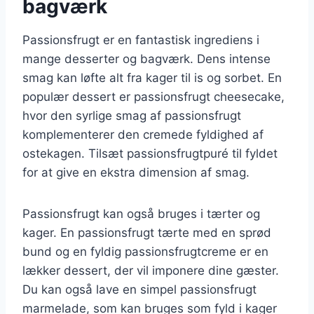
bagværk
Passionsfrugt er en fantastisk ingrediens i
mange desserter og bagværk. Dens intense
smag kan løfte alt fra kager til is og sorbet. En
populær dessert er passionsfrugt cheesecake,
hvor den syrlige smag af passionsfrugt
komplementerer den cremede fyldighed af
ostekagen. Tilsæt passionsfrugtpuré til fyldet
for at give en ekstra dimension af smag.
Passionsfrugt kan også bruges i tærter og
kager. En passionsfrugt tærte med en sprød
bund og en fyldig passionsfrugtcreme er en
lækker dessert, der vil imponere dine gæster.
Du kan også lave en simpel passionsfrugt
marmelade, som kan bruges som fyld i kager