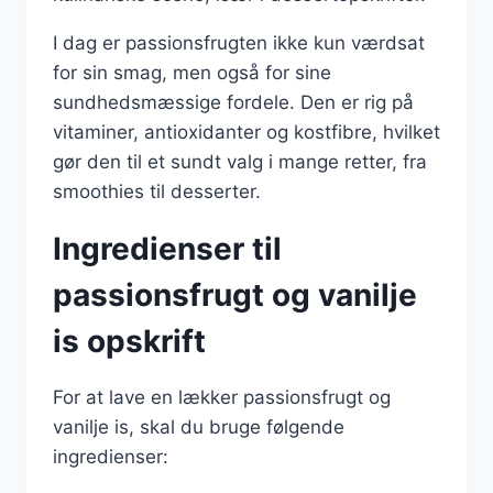
I dag er passionsfrugten ikke kun værdsat
for sin smag, men også for sine
sundhedsmæssige fordele. Den er rig på
vitaminer, antioxidanter og kostfibre, hvilket
gør den til et sundt valg i mange retter, fra
smoothies til desserter.
Ingredienser til
passionsfrugt og vanilje
is opskrift
For at lave en lækker passionsfrugt og
vanilje is, skal du bruge følgende
ingredienser: