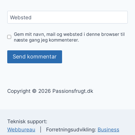
Websted
Gem mit navn, mail og websted i denne browser til
næste gang jeg kommenterer.
Copyright © 2026 Passionsfrugt.dk
Teknisk support:
Webbureau
| Forretningsudvikling:
Business