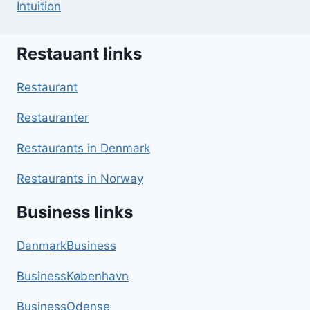
Intuition
Restauant links
Restaurant
Restauranter
Restaurants in Denmark
Restaurants in Norway
Business links
DanmarkBusiness
BusinessKøbenhavn
BusinessOdense