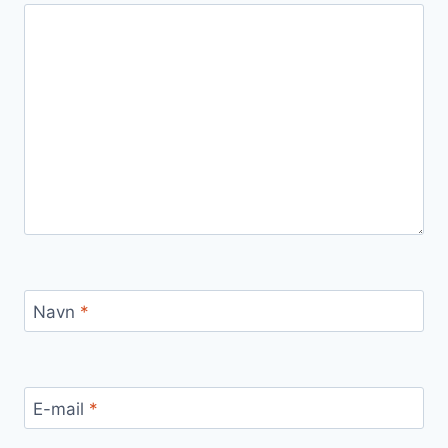
Navn
*
E-mail
*