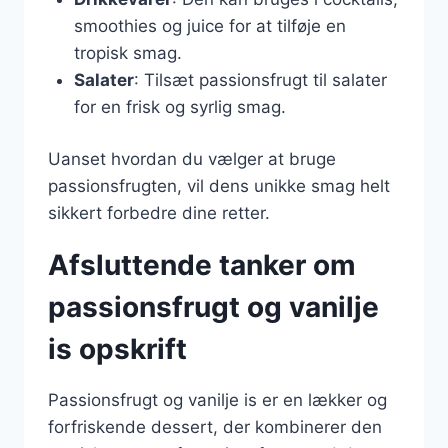
smoothies og juice for at tilføje en
tropisk smag.
Salater
: Tilsæt passionsfrugt til salater
for en frisk og syrlig smag.
Uanset hvordan du vælger at bruge
passionsfrugten, vil dens unikke smag helt
sikkert forbedre dine retter.
Afsluttende tanker om
passionsfrugt og vanilje
is opskrift
Passionsfrugt og vanilje is er en lækker og
forfriskende dessert, der kombinerer den