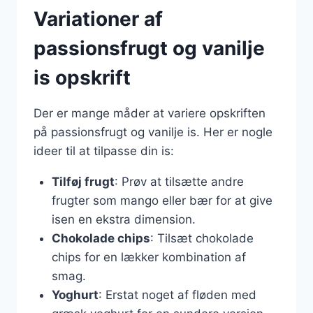
Variationer af
passionsfrugt og vanilje
is opskrift
Der er mange måder at variere opskriften
på passionsfrugt og vanilje is. Her er nogle
ideer til at tilpasse din is:
Tilføj frugt
: Prøv at tilsætte andre
frugter som mango eller bær for at give
isen en ekstra dimension.
Chokolade chips
: Tilsæt chokolade
chips for en lækker kombination af
smag.
Yoghurt
: Erstat noget af fløden med