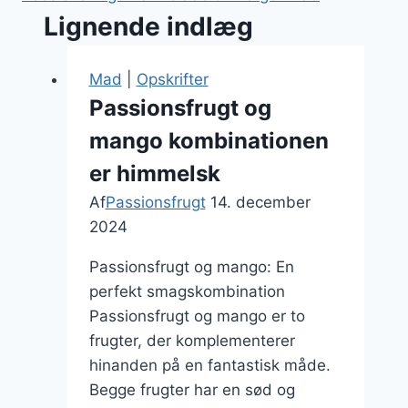
Lignende indlæg
Mad
|
Opskrifter
Passionsfrugt og
mango kombinationen
er himmelsk
Af
Passionsfrugt
14. december
2024
Passionsfrugt og mango: En
perfekt smagskombination
Passionsfrugt og mango er to
frugter, der komplementerer
hinanden på en fantastisk måde.
Begge frugter har en sød og