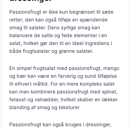
Passionsfrugt er ikke kun begrænset til søde
retter; den kan også tilføje en spændende
smag til salater. Dens syrlige smag kan
balancere de salte og fede elementer i en
salat, hvilket gør den til en ideel ingrediens i
både frugtsalater og grønne salater.
En simpel frugtsalat med passionsfrugt, mango
og bær kan være en farverig og sund tilføjelse
til ethvert måltid. For en mere kompleks salat
kan man kombinere passionsfrugt med spinat,
fetaost og valnødder, hvilket skaber en lækker
blanding af smag og teksturer.
Passionsfrugt kan også bruges i dressinger,