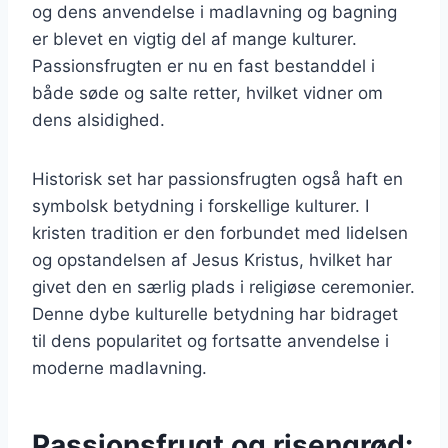
og dens anvendelse i madlavning og bagning
er blevet en vigtig del af mange kulturer.
Passionsfrugten er nu en fast bestanddel i
både søde og salte retter, hvilket vidner om
dens alsidighed.
Historisk set har passionsfrugten også haft en
symbolsk betydning i forskellige kulturer. I
kristen tradition er den forbundet med lidelsen
og opstandelsen af Jesus Kristus, hvilket har
givet den en særlig plads i religiøse ceremonier.
Denne dybe kulturelle betydning har bidraget
til dens popularitet og fortsatte anvendelse i
moderne madlavning.
Passionsfrugt og risengrød: