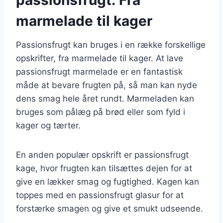
marmelade til kager
Passionsfrugt kan bruges i en række forskellige
opskrifter, fra marmelade til kager. At lave
passionsfrugt marmelade er en fantastisk
måde at bevare frugten på, så man kan nyde
dens smag hele året rundt. Marmeladen kan
bruges som pålæg på brød eller som fyld i
kager og tærter.
En anden populær opskrift er passionsfrugt
kage, hvor frugten kan tilsættes dejen for at
give en lækker smag og fugtighed. Kagen kan
toppes med en passionsfrugt glasur for at
forstærke smagen og give et smukt udseende.