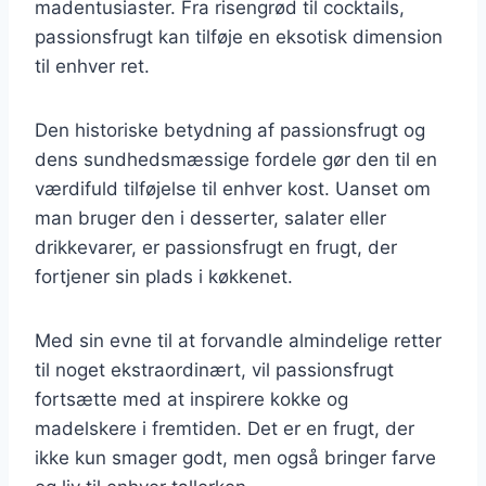
madentusiaster. Fra risengrød til cocktails,
passionsfrugt kan tilføje en eksotisk dimension
til enhver ret.
Den historiske betydning af passionsfrugt og
dens sundhedsmæssige fordele gør den til en
værdifuld tilføjelse til enhver kost. Uanset om
man bruger den i desserter, salater eller
drikkevarer, er passionsfrugt en frugt, der
fortjener sin plads i køkkenet.
Med sin evne til at forvandle almindelige retter
til noget ekstraordinært, vil passionsfrugt
fortsætte med at inspirere kokke og
madelskere i fremtiden. Det er en frugt, der
ikke kun smager godt, men også bringer farve