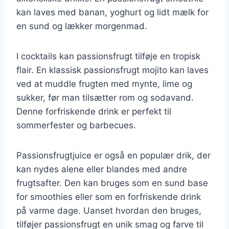
kan laves med banan, yoghurt og lidt mælk for
en sund og lækker morgenmad.
I cocktails kan passionsfrugt tilføje en tropisk
flair. En klassisk passionsfrugt mojito kan laves
ved at muddle frugten med mynte, lime og
sukker, før man tilsætter rom og sodavand.
Denne forfriskende drink er perfekt til
sommerfester og barbecues.
Passionsfrugtjuice er også en populær drik, der
kan nydes alene eller blandes med andre
frugtsafter. Den kan bruges som en sund base
for smoothies eller som en forfriskende drink
på varme dage. Uanset hvordan den bruges,
tilføjer passionsfrugt en unik smag og farve til