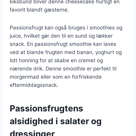
kiksbund bliver denne cheesecake hurtigt en
favorit blandt gæsterne.
Passionsfrugt kan også bruges i smoothies og
juice, hvilket gør den til en sund og lækker
snack. En passionsfrugt smoothie kan laves
ved at blande frugten med banan, yoghurt og
lidt honning for at skabe en cremet og
nærende drik. Denne smoothie er perfekt til
morgenmad eller som en forfriskende
eftermiddagssnack.
Passionsfrugtens
alsidighed i salater og
dressinger