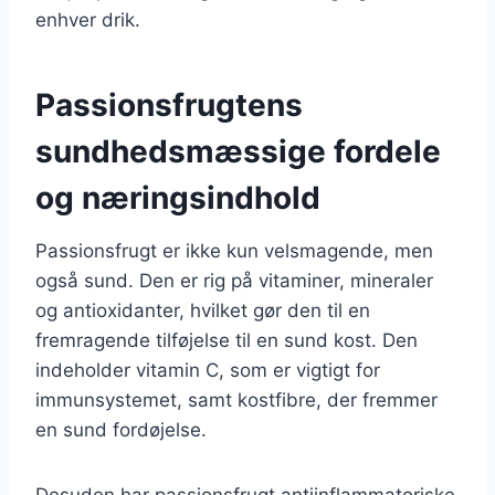
enhver drik.
Passionsfrugtens
sundhedsmæssige fordele
og næringsindhold
Passionsfrugt er ikke kun velsmagende, men
også sund. Den er rig på vitaminer, mineraler
og antioxidanter, hvilket gør den til en
fremragende tilføjelse til en sund kost. Den
indeholder vitamin C, som er vigtigt for
immunsystemet, samt kostfibre, der fremmer
en sund fordøjelse.
Desuden har passionsfrugt antiinflammatoriske