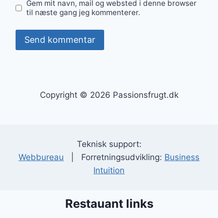
Gem mit navn, mail og websted i denne browser
til næste gang jeg kommenterer.
Copyright © 2026 Passionsfrugt.dk
Teknisk support:
Webbureau
| Forretningsudvikling:
Business
Intuition
Restauant links