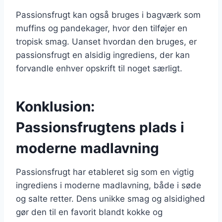
Passionsfrugt kan også bruges i bagværk som
muffins og pandekager, hvor den tilføjer en
tropisk smag. Uanset hvordan den bruges, er
passionsfrugt en alsidig ingrediens, der kan
forvandle enhver opskrift til noget særligt.
Konklusion:
Passionsfrugtens plads i
moderne madlavning
Passionsfrugt har etableret sig som en vigtig
ingrediens i moderne madlavning, både i søde
og salte retter. Dens unikke smag og alsidighed
gør den til en favorit blandt kokke og