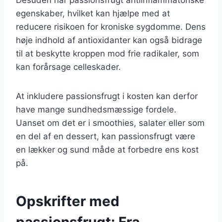
egenskaber, hvilket kan hjælpe med at
reducere risikoen for kroniske sygdomme. Dens
høje indhold af antioxidanter kan også bidrage
til at beskytte kroppen mod frie radikaler, som
kan forårsage celleskader.
At inkludere passionsfrugt i kosten kan derfor
have mange sundhedsmæssige fordele.
Uanset om det er i smoothies, salater eller som
en del af en dessert, kan passionsfrugt være
en lækker og sund måde at forbedre ens kost
på.
Opskrifter med
passionsfrugt: Fra