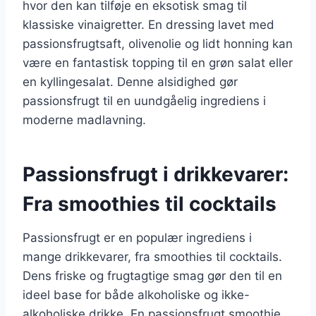
hvor den kan tilføje en eksotisk smag til
klassiske vinaigretter. En dressing lavet med
passionsfrugtsaft, olivenolie og lidt honning kan
være en fantastisk topping til en grøn salat eller
en kyllingesalat. Denne alsidighed gør
passionsfrugt til en uundgåelig ingrediens i
moderne madlavning.
Passionsfrugt i drikkevarer:
Fra smoothies til cocktails
Passionsfrugt er en populær ingrediens i
mange drikkevarer, fra smoothies til cocktails.
Dens friske og frugtagtige smag gør den til en
ideel base for både alkoholiske og ikke-
alkoholiske drikke. En passionsfrugt smoothie