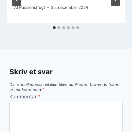
Af
Passionsfrugt
25. december 2024
Skriv et svar
Din e-mailadresse vil ikke blive publiceret.
Krævede felter
er markeret med
*
Kommentar
*