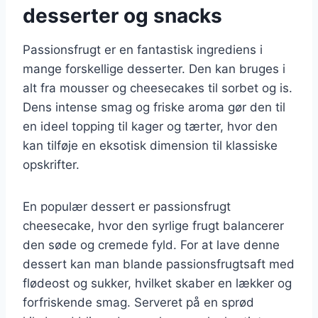
desserter og snacks
Passionsfrugt er en fantastisk ingrediens i
mange forskellige desserter. Den kan bruges i
alt fra mousser og cheesecakes til sorbet og is.
Dens intense smag og friske aroma gør den til
en ideel topping til kager og tærter, hvor den
kan tilføje en eksotisk dimension til klassiske
opskrifter.
En populær dessert er passionsfrugt
cheesecake, hvor den syrlige frugt balancerer
den søde og cremede fyld. For at lave denne
dessert kan man blande passionsfrugtsaft med
flødeost og sukker, hvilket skaber en lækker og
forfriskende smag. Serveret på en sprød