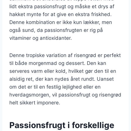
lidt ekstra passionsfrugt og måske et drys af
hakket mynte for at give en ekstra friskhed.
Denne kombination er ikke kun lækker, men
også sund, da passionsfrugten er rig på
vitaminer og antioxidanter.
Denne tropiske variation af risengrød er perfekt
til både morgenmad og dessert. Den kan
serveres varm eller kold, hvilket gør den til en
alsidig ret, der kan nydes året rundt. Uanset
om det er til en festlig lejlighed eller en
hverdagsmorgen, vil passionsfrugt og risengrød
helt sikkert imponere.
Passionsfrugt i forskellige