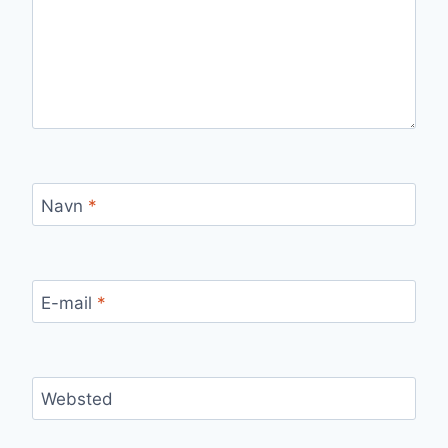
Navn
*
E-mail
*
Websted