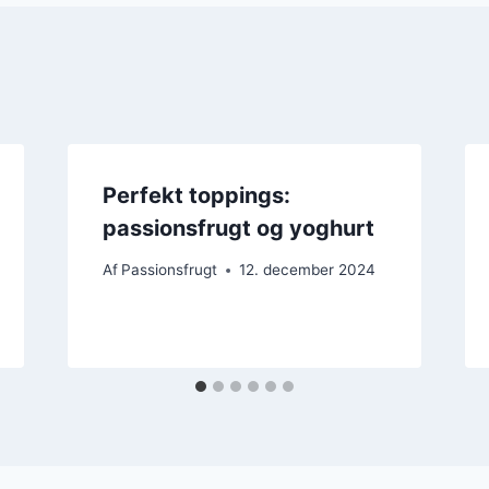
Perfekt toppings:
passionsfrugt og yoghurt
Af
Passionsfrugt
12. december 2024