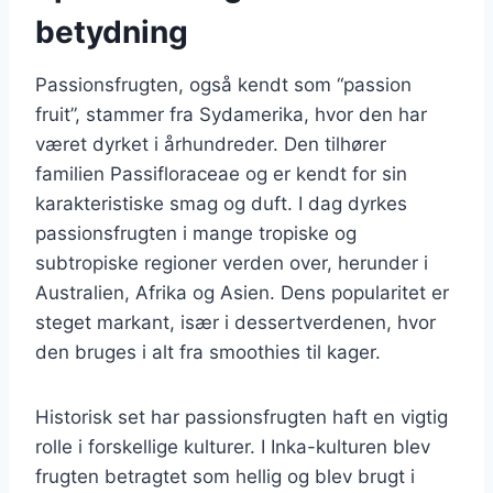
betydning
Passionsfrugten, også kendt som “passion
fruit”, stammer fra Sydamerika, hvor den har
været dyrket i århundreder. Den tilhører
familien Passifloraceae og er kendt for sin
karakteristiske smag og duft. I dag dyrkes
passionsfrugten i mange tropiske og
subtropiske regioner verden over, herunder i
Australien, Afrika og Asien. Dens popularitet er
steget markant, især i dessertverdenen, hvor
den bruges i alt fra smoothies til kager.
Historisk set har passionsfrugten haft en vigtig
rolle i forskellige kulturer. I Inka-kulturen blev
frugten betragtet som hellig og blev brugt i