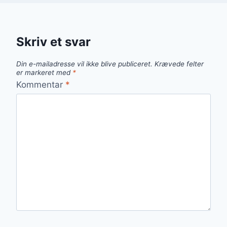
Skriv et svar
Din e-mailadresse vil ikke blive publiceret.
Krævede felter
er markeret med
*
Kommentar
*