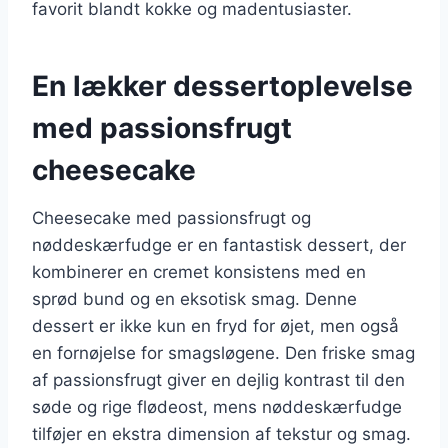
favorit blandt kokke og madentusiaster.
En lækker dessertoplevelse
med passionsfrugt
cheesecake
Cheesecake med passionsfrugt og
nøddeskærfudge er en fantastisk dessert, der
kombinerer en cremet konsistens med en
sprød bund og en eksotisk smag. Denne
dessert er ikke kun en fryd for øjet, men også
en fornøjelse for smagsløgene. Den friske smag
af passionsfrugt giver en dejlig kontrast til den
søde og rige flødeost, mens nøddeskærfudge
tilføjer en ekstra dimension af tekstur og smag.