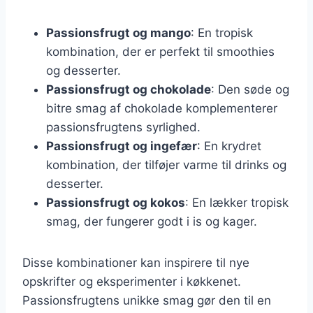
Passionsfrugt og mango
: En tropisk
kombination, der er perfekt til smoothies
og desserter.
Passionsfrugt og chokolade
: Den søde og
bitre smag af chokolade komplementerer
passionsfrugtens syrlighed.
Passionsfrugt og ingefær
: En krydret
kombination, der tilføjer varme til drinks og
desserter.
Passionsfrugt og kokos
: En lækker tropisk
smag, der fungerer godt i is og kager.
Disse kombinationer kan inspirere til nye
opskrifter og eksperimenter i køkkenet.
Passionsfrugtens unikke smag gør den til en