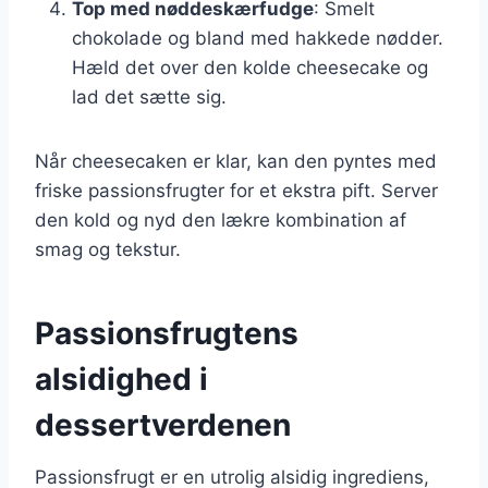
Top med nøddeskærfudge
: Smelt
chokolade og bland med hakkede nødder.
Hæld det over den kolde cheesecake og
lad det sætte sig.
Når cheesecaken er klar, kan den pyntes med
friske passionsfrugter for et ekstra pift. Server
den kold og nyd den lækre kombination af
smag og tekstur.
Passionsfrugtens
alsidighed i
dessertverdenen
Passionsfrugt er en utrolig alsidig ingrediens,