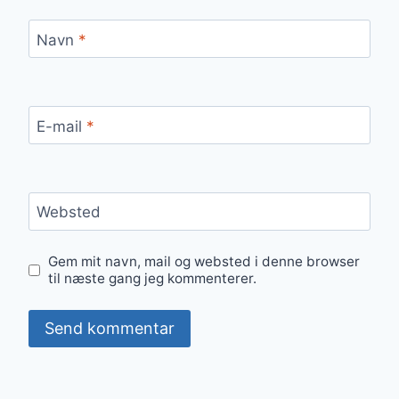
Navn
*
E-mail
*
Websted
Gem mit navn, mail og websted i denne browser
til næste gang jeg kommenterer.