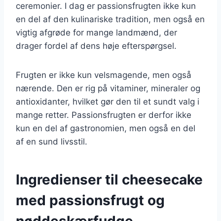
ceremonier. I dag er passionsfrugten ikke kun
en del af den kulinariske tradition, men også en
vigtig afgrøde for mange landmænd, der
drager fordel af dens høje efterspørgsel.
Frugten er ikke kun velsmagende, men også
nærende. Den er rig på vitaminer, mineraler og
antioxidanter, hvilket gør den til et sundt valg i
mange retter. Passionsfrugten er derfor ikke
kun en del af gastronomien, men også en del
af en sund livsstil.
Ingredienser til cheesecake
med passionsfrugt og
nøddeskærfudge