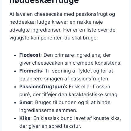
At lave en cheesecake med passionsfrugt og
nøddeskærfudge kræver en række nøje
udvalgte ingredienser. Her er en liste over de
vigtigste komponenter, du skal bruge:
Flødeost
: Den primære ingrediens, der
giver cheesecaken sin cremede konsistens.
Flormelis
: Til sødning af fyldet og for at
balancere smagen af passionsfrugten.
Passionsfrugtpuré
: Frisk eller frossen
puré, der tilføjer den karakteristiske smag.
Smør
: Bruges til bunden og til at binde
ingredienserne sammen.
Kiks
: En klassisk bund lavet af knuste kiks,
der giver en sprød tekstur.