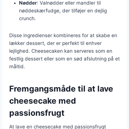
Nødder
: Valnødder eller mandler til
nøddeskærfudge, der tilføjer en dejlig
crunch.
Disse ingredienser kombineres for at skabe en
lækker dessert, der er perfekt til enhver
lejlighed. Cheesecaken kan serveres som en
festlig dessert eller som en sød afslutning på et
måltid.
Fremgangsmåde til at lave
cheesecake med
passionsfrugt
At lave en cheesecake med passionsfrugt