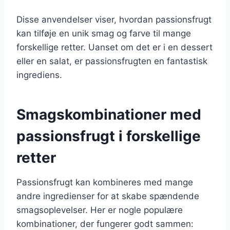
Disse anvendelser viser, hvordan passionsfrugt
kan tilføje en unik smag og farve til mange
forskellige retter. Uanset om det er i en dessert
eller en salat, er passionsfrugten en fantastisk
ingrediens.
Smagskombinationer med
passionsfrugt i forskellige
retter
Passionsfrugt kan kombineres med mange
andre ingredienser for at skabe spændende
smagsoplevelser. Her er nogle populære
kombinationer, der fungerer godt sammen: