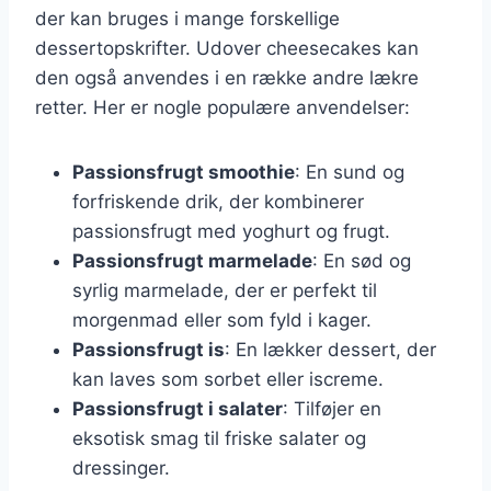
der kan bruges i mange forskellige
dessertopskrifter. Udover cheesecakes kan
den også anvendes i en række andre lækre
retter. Her er nogle populære anvendelser:
Passionsfrugt smoothie
: En sund og
forfriskende drik, der kombinerer
passionsfrugt med yoghurt og frugt.
Passionsfrugt marmelade
: En sød og
syrlig marmelade, der er perfekt til
morgenmad eller som fyld i kager.
Passionsfrugt is
: En lækker dessert, der
kan laves som sorbet eller iscreme.
Passionsfrugt i salater
: Tilføjer en
eksotisk smag til friske salater og
dressinger.