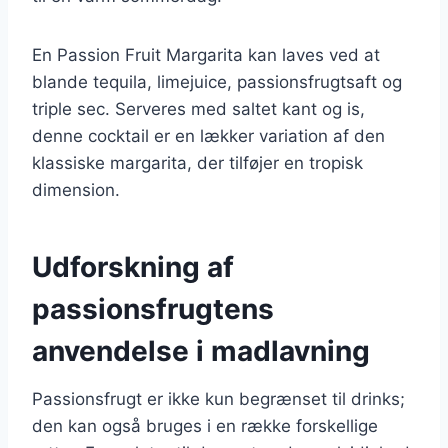
En Passion Fruit Margarita kan laves ved at
blande tequila, limejuice, passionsfrugtsaft og
triple sec. Serveres med saltet kant og is,
denne cocktail er en lækker variation af den
klassiske margarita, der tilføjer en tropisk
dimension.
Udforskning af
passionsfrugtens
anvendelse i madlavning
Passionsfrugt er ikke kun begrænset til drinks;
den kan også bruges i en række forskellige