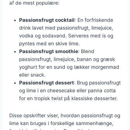
af de mest populære:
Passionsfrugt cocktail
: En forfriskende
drink lavet med passionsfrugt, limejuice,
vodka og sodavand. Serveres med is og
pyntes med en skive lime.
Passionsfrugt smoothie
: Blend
passionsfrugt, limejuice, banan og græsk
yoghurt for en sund og lækker morgenmad
eller snack.
Passionsfrugt dessert
: Brug passionsfrugt
og lime i en cheesecake eller panna cotta
for en tropisk twist på klassiske desserter.
Disse opskrifter viser, hvordan passionsfrugt og
lime kan bruges i forskellige sammenhænge,