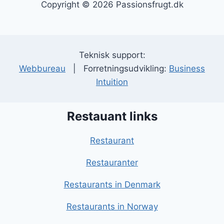
Copyright © 2026 Passionsfrugt.dk
Teknisk support:
Webbureau
| Forretningsudvikling:
Business
Intuition
Restauant links
Restaurant
Restauranter
Restaurants in Denmark
Restaurants in Norway