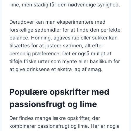
lime, men stadig får den nødvendige syrlighed.
Derudover kan man eksperimentere med
forskellige sødemidler for at finde den perfekte
balance. Honning, agavesirup eller sukker kan
tilsættes for at justere sødmen, alt efter
personlig præference. Det er også muligt at
tilføje friske urter som mynte eller basilikum for
at give drinksene et ekstra lag af smag.
Populære opskrifter med
passionsfrugt og lime
Der findes mange lækre opskrifter, der
kombinerer passionsfrugt og lime. Her er nogle