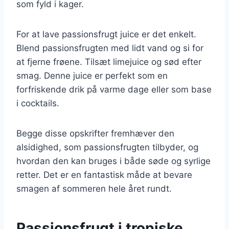
som fyld i kager.
For at lave passionsfrugt juice er det enkelt.
Blend passionsfrugten med lidt vand og si for
at fjerne frøene. Tilsæt limejuice og sød efter
smag. Denne juice er perfekt som en
forfriskende drik på varme dage eller som base
i cocktails.
Begge disse opskrifter fremhæver den
alsidighed, som passionsfrugten tilbyder, og
hvordan den kan bruges i både søde og syrlige
retter. Det er en fantastisk måde at bevare
smagen af sommeren hele året rundt.
Passionsfrugt i tropiske