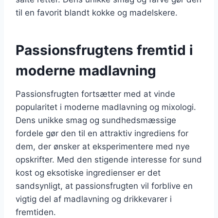
til en favorit blandt kokke og madelskere.
Passionsfrugtens fremtid i
moderne madlavning
Passionsfrugten fortsætter med at vinde
popularitet i moderne madlavning og mixologi.
Dens unikke smag og sundhedsmæssige
fordele gør den til en attraktiv ingrediens for
dem, der ønsker at eksperimentere med nye
opskrifter. Med den stigende interesse for sund
kost og eksotiske ingredienser er det
sandsynligt, at passionsfrugten vil forblive en
vigtig del af madlavning og drikkevarer i
fremtiden.