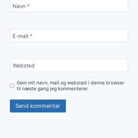
Navn
*
E-mail
*
Websted
Gem mit navn, mail og websted i denne browser
til næste gang jeg kommenterer.