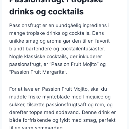
drinks og cocktails
Passionsfrugt er en uundgåelig ingrediens i
mange tropiske drinks og cocktails. Dens
unikke smag og aroma gør den til en favorit
blandt bartendere og cocktailentusiaster.
Nogle klassiske cocktails, der inkluderer
passionsfrugt, er “Passion Fruit Mojito” og
“Passion Fruit Margarita”.
For at lave en Passion Fruit Mojito, skal du
muddle friske mynteblade med limejuice og
sukker, tilsætte passionsfrugtsaft og rom, og
derefter toppe med sodavand. Denne drink er
både forfriskende og fyldt med smag, perfekt
til en varm sommerdag.