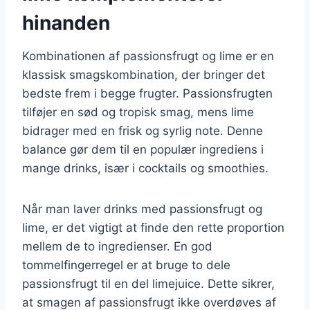
hinanden
Kombinationen af passionsfrugt og lime er en
klassisk smagskombination, der bringer det
bedste frem i begge frugter. Passionsfrugten
tilføjer en sød og tropisk smag, mens lime
bidrager med en frisk og syrlig note. Denne
balance gør dem til en populær ingrediens i
mange drinks, især i cocktails og smoothies.
Når man laver drinks med passionsfrugt og
lime, er det vigtigt at finde den rette proportion
mellem de to ingredienser. En god
tommelfingerregel er at bruge to dele
passionsfrugt til en del limejuice. Dette sikrer,
at smagen af passionsfrugt ikke overdøves af