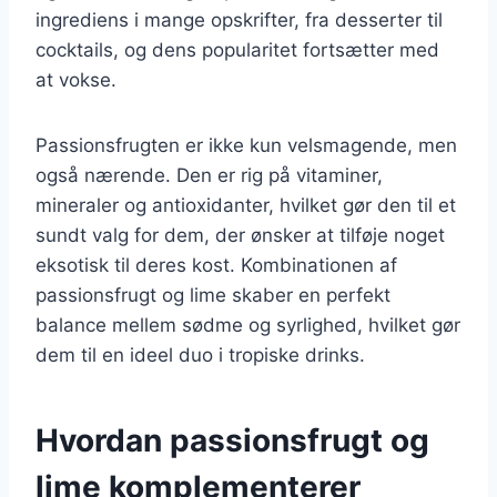
ingrediens i mange opskrifter, fra desserter til
cocktails, og dens popularitet fortsætter med
at vokse.
Passionsfrugten er ikke kun velsmagende, men
også nærende. Den er rig på vitaminer,
mineraler og antioxidanter, hvilket gør den til et
sundt valg for dem, der ønsker at tilføje noget
eksotisk til deres kost. Kombinationen af
passionsfrugt og lime skaber en perfekt
balance mellem sødme og syrlighed, hvilket gør
dem til en ideel duo i tropiske drinks.
Hvordan passionsfrugt og
lime komplementerer