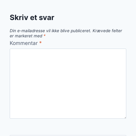
Skriv et svar
Din e-mailadresse vil ikke blive publiceret.
Krævede felter
er markeret med
*
Kommentar
*