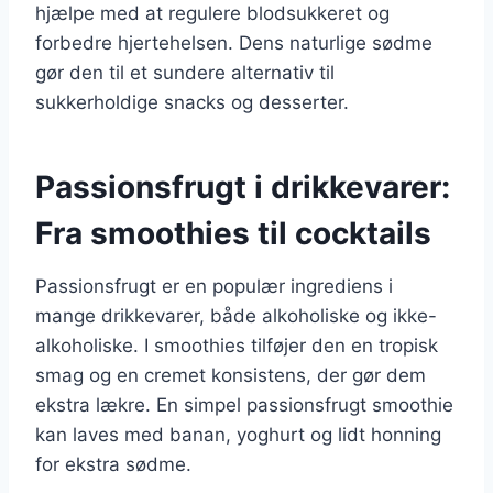
hjælpe med at regulere blodsukkeret og
forbedre hjertehelsen. Dens naturlige sødme
gør den til et sundere alternativ til
sukkerholdige snacks og desserter.
Passionsfrugt i drikkevarer:
Fra smoothies til cocktails
Passionsfrugt er en populær ingrediens i
mange drikkevarer, både alkoholiske og ikke-
alkoholiske. I smoothies tilføjer den en tropisk
smag og en cremet konsistens, der gør dem
ekstra lækre. En simpel passionsfrugt smoothie
kan laves med banan, yoghurt og lidt honning
for ekstra sødme.