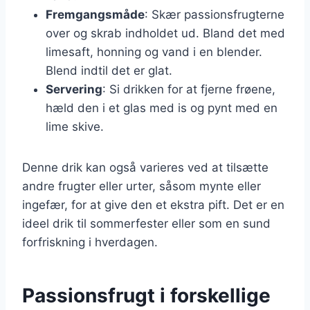
Fremgangsmåde
: Skær passionsfrugterne
over og skrab indholdet ud. Bland det med
limesaft, honning og vand i en blender.
Blend indtil det er glat.
Servering
: Si drikken for at fjerne frøene,
hæld den i et glas med is og pynt med en
lime skive.
Denne drik kan også varieres ved at tilsætte
andre frugter eller urter, såsom mynte eller
ingefær, for at give den et ekstra pift. Det er en
ideel drik til sommerfester eller som en sund
forfriskning i hverdagen.
Passionsfrugt i forskellige