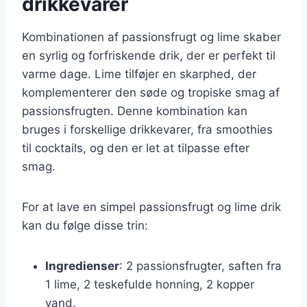
drikkevarer
Kombinationen af passionsfrugt og lime skaber
en syrlig og forfriskende drik, der er perfekt til
varme dage. Lime tilføjer en skarphed, der
komplementerer den søde og tropiske smag af
passionsfrugten. Denne kombination kan
bruges i forskellige drikkevarer, fra smoothies
til cocktails, og den er let at tilpasse efter
smag.
For at lave en simpel passionsfrugt og lime drik
kan du følge disse trin:
Ingredienser
: 2 passionsfrugter, saften fra
1 lime, 2 teskefulde honning, 2 kopper
vand.