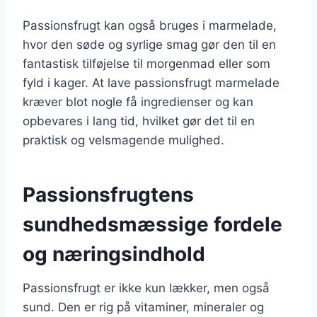
Passionsfrugt kan også bruges i marmelade,
hvor den søde og syrlige smag gør den til en
fantastisk tilføjelse til morgenmad eller som
fyld i kager. At lave passionsfrugt marmelade
kræver blot nogle få ingredienser og kan
opbevares i lang tid, hvilket gør det til en
praktisk og velsmagende mulighed.
Passionsfrugtens
sundhedsmæssige fordele
og næringsindhold
Passionsfrugt er ikke kun lækker, men også
sund. Den er rig på vitaminer, mineraler og