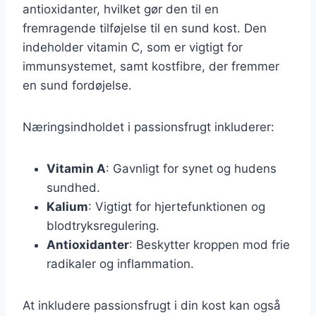
antioxidanter, hvilket gør den til en
fremragende tilføjelse til en sund kost. Den
indeholder vitamin C, som er vigtigt for
immunsystemet, samt kostfibre, der fremmer
en sund fordøjelse.
Næringsindholdet i passionsfrugt inkluderer:
Vitamin A
: Gavnligt for synet og hudens
sundhed.
Kalium
: Vigtigt for hjertefunktionen og
blodtryksregulering.
Antioxidanter
: Beskytter kroppen mod frie
radikaler og inflammation.
At inkludere passionsfrugt i din kost kan også