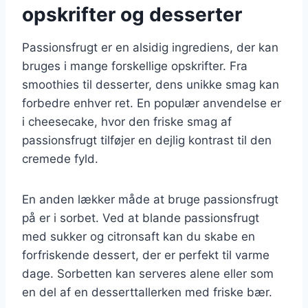
opskrifter og desserter
Passionsfrugt er en alsidig ingrediens, der kan
bruges i mange forskellige opskrifter. Fra
smoothies til desserter, dens unikke smag kan
forbedre enhver ret. En populær anvendelse er
i cheesecake, hvor den friske smag af
passionsfrugt tilføjer en dejlig kontrast til den
cremede fyld.
En anden lækker måde at bruge passionsfrugt
på er i sorbet. Ved at blande passionsfrugt
med sukker og citronsaft kan du skabe en
forfriskende dessert, der er perfekt til varme
dage. Sorbetten kan serveres alene eller som
en del af en desserttallerken med friske bær.