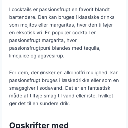
I cocktails er passionsfrugt en favorit blandt
bartendere. Den kan bruges i klassiske drinks
som mojitos eller margaritas, hvor den tilføjer
en eksotisk vri. En populær cocktail er
passionsfrugt margarita, hvor
passionsfrugtpuré blandes med tequila,
limejuice og agavesirup.
For dem, der ønsker en alkoholfri mulighed, kan
passionsfrugt bruges i læskedrikke eller som en
smagsgiver i sodavand. Det er en fantastisk
måde at tilføje smag til vand eller iste, hvilket
gør det til en sundere drik.
Opskrifter med