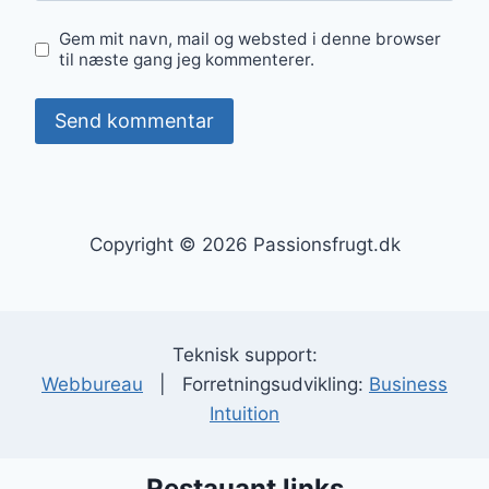
Gem mit navn, mail og websted i denne browser
til næste gang jeg kommenterer.
Copyright © 2026 Passionsfrugt.dk
Teknisk support:
Webbureau
| Forretningsudvikling:
Business
Intuition
Restauant links