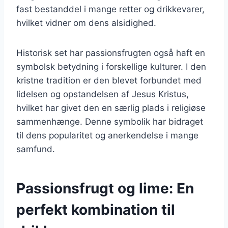
fast bestanddel i mange retter og drikkevarer,
hvilket vidner om dens alsidighed.
Historisk set har passionsfrugten også haft en
symbolsk betydning i forskellige kulturer. I den
kristne tradition er den blevet forbundet med
lidelsen og opstandelsen af Jesus Kristus,
hvilket har givet den en særlig plads i religiøse
sammenhænge. Denne symbolik har bidraget
til dens popularitet og anerkendelse i mange
samfund.
Passionsfrugt og lime: En
perfekt kombination til