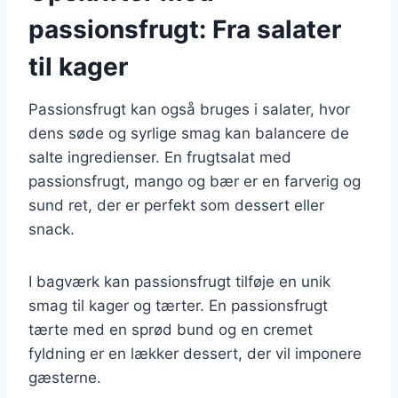
passionsfrugt: Fra salater
til kager
Passionsfrugt kan også bruges i salater, hvor
dens søde og syrlige smag kan balancere de
salte ingredienser. En frugtsalat med
passionsfrugt, mango og bær er en farverig og
sund ret, der er perfekt som dessert eller
snack.
I bagværk kan passionsfrugt tilføje en unik
smag til kager og tærter. En passionsfrugt
tærte med en sprød bund og en cremet
fyldning er en lækker dessert, der vil imponere
gæsterne.