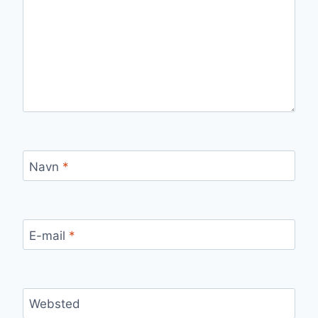
Navn
*
E-mail
*
Websted