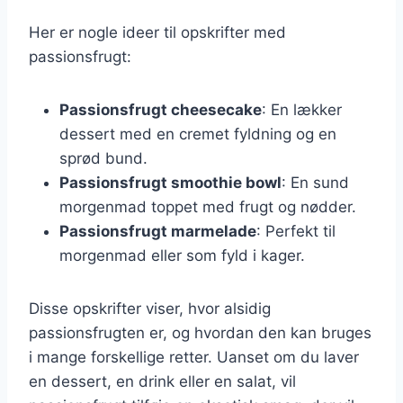
Her er nogle ideer til opskrifter med
passionsfrugt:
Passionsfrugt cheesecake
: En lækker
dessert med en cremet fyldning og en
sprød bund.
Passionsfrugt smoothie bowl
: En sund
morgenmad toppet med frugt og nødder.
Passionsfrugt marmelade
: Perfekt til
morgenmad eller som fyld i kager.
Disse opskrifter viser, hvor alsidig
passionsfrugten er, og hvordan den kan bruges
i mange forskellige retter. Uanset om du laver
en dessert, en drink eller en salat, vil