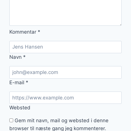
Kommentar
*
Navn
*
E-mail
*
Websted
Gem mit navn, mail og websted i denne
browser til næste gang jeg kommenterer.