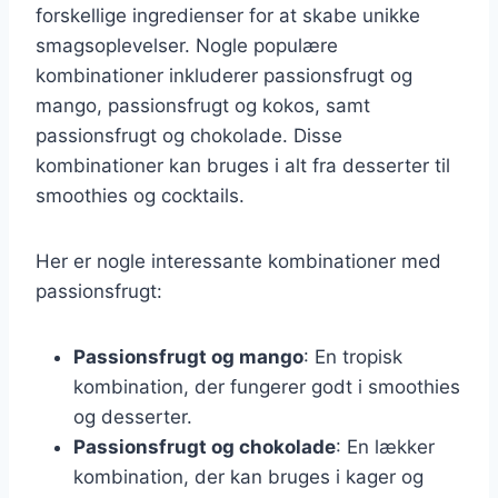
forskellige ingredienser for at skabe unikke
smagsoplevelser. Nogle populære
kombinationer inkluderer passionsfrugt og
mango, passionsfrugt og kokos, samt
passionsfrugt og chokolade. Disse
kombinationer kan bruges i alt fra desserter til
smoothies og cocktails.
Her er nogle interessante kombinationer med
passionsfrugt:
Passionsfrugt og mango
: En tropisk
kombination, der fungerer godt i smoothies
og desserter.
Passionsfrugt og chokolade
: En lækker
kombination, der kan bruges i kager og