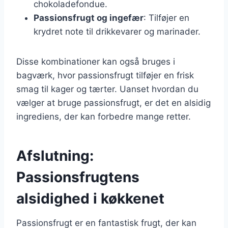
chokoladefondue.
Passionsfrugt og ingefær
: Tilføjer en
krydret note til drikkevarer og marinader.
Disse kombinationer kan også bruges i
bagværk, hvor passionsfrugt tilføjer en frisk
smag til kager og tærter. Uanset hvordan du
vælger at bruge passionsfrugt, er det en alsidig
ingrediens, der kan forbedre mange retter.
Afslutning:
Passionsfrugtens
alsidighed i køkkenet
Passionsfrugt er en fantastisk frugt, der kan