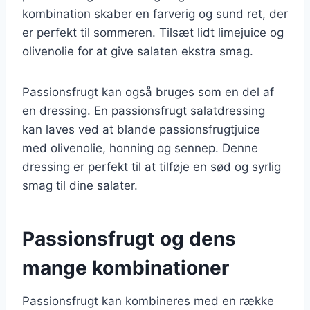
kombination skaber en farverig og sund ret, der
er perfekt til sommeren. Tilsæt lidt limejuice og
olivenolie for at give salaten ekstra smag.
Passionsfrugt kan også bruges som en del af
en dressing. En passionsfrugt salatdressing
kan laves ved at blande passionsfrugtjuice
med olivenolie, honning og sennep. Denne
dressing er perfekt til at tilføje en sød og syrlig
smag til dine salater.
Passionsfrugt og dens
mange kombinationer
Passionsfrugt kan kombineres med en række