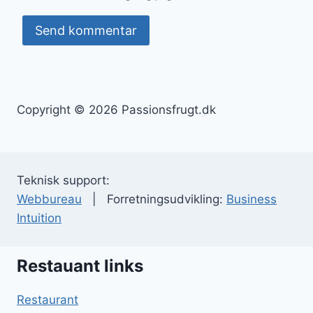
Copyright © 2026 Passionsfrugt.dk
Teknisk support:
Webbureau
| Forretningsudvikling:
Business
Intuition
Restauant links
Restaurant