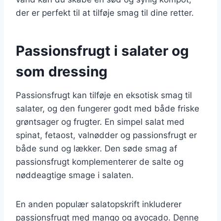
der er perfekt til at tilføje smag til dine retter.
Passionsfrugt i salater og
som dressing
Passionsfrugt kan tilføje en eksotisk smag til
salater, og den fungerer godt med både friske
grøntsager og frugter. En simpel salat med
spinat, fetaost, valnødder og passionsfrugt er
både sund og lækker. Den søde smag af
passionsfrugt komplementerer de salte og
nøddeagtige smage i salaten.
En anden populær salatopskrift inkluderer
passionsfrugt med mango og avocado. Denne