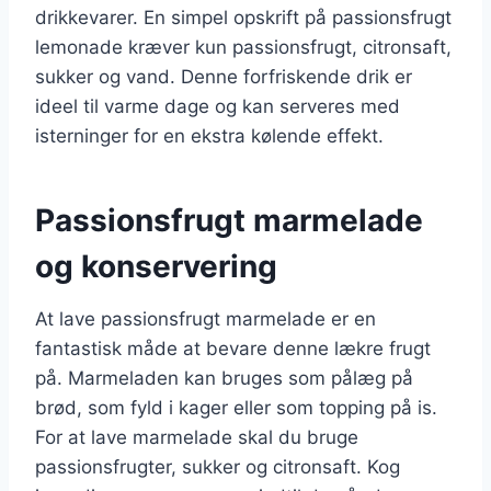
drikkevarer. En simpel opskrift på passionsfrugt
lemonade kræver kun passionsfrugt, citronsaft,
sukker og vand. Denne forfriskende drik er
ideel til varme dage og kan serveres med
isterninger for en ekstra kølende effekt.
Passionsfrugt marmelade
og konservering
At lave passionsfrugt marmelade er en
fantastisk måde at bevare denne lækre frugt
på. Marmeladen kan bruges som pålæg på
brød, som fyld i kager eller som topping på is.
For at lave marmelade skal du bruge
passionsfrugter, sukker og citronsaft. Kog