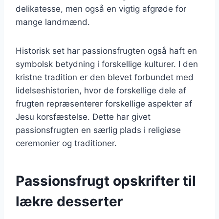
delikatesse, men også en vigtig afgrøde for
mange landmænd.
Historisk set har passionsfrugten også haft en
symbolsk betydning i forskellige kulturer. I den
kristne tradition er den blevet forbundet med
lidelseshistorien, hvor de forskellige dele af
frugten repræsenterer forskellige aspekter af
Jesu korsfæstelse. Dette har givet
passionsfrugten en særlig plads i religiøse
ceremonier og traditioner.
Passionsfrugt opskrifter til
lækre desserter