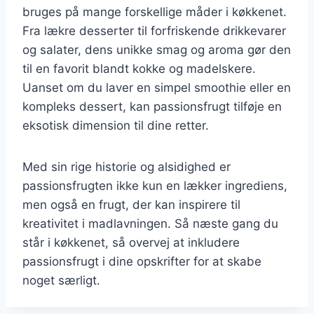
bruges på mange forskellige måder i køkkenet.
Fra lækre desserter til forfriskende drikkevarer
og salater, dens unikke smag og aroma gør den
til en favorit blandt kokke og madelskere.
Uanset om du laver en simpel smoothie eller en
kompleks dessert, kan passionsfrugt tilføje en
eksotisk dimension til dine retter.
Med sin rige historie og alsidighed er
passionsfrugten ikke kun en lækker ingrediens,
men også en frugt, der kan inspirere til
kreativitet i madlavningen. Så næste gang du
står i køkkenet, så overvej at inkludere
passionsfrugt i dine opskrifter for at skabe
noget særligt.