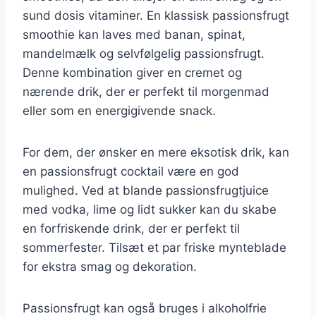
sund dosis vitaminer. En klassisk passionsfrugt
smoothie kan laves med banan, spinat,
mandelmælk og selvfølgelig passionsfrugt.
Denne kombination giver en cremet og
nærende drik, der er perfekt til morgenmad
eller som en energigivende snack.
For dem, der ønsker en mere eksotisk drik, kan
en passionsfrugt cocktail være en god
mulighed. Ved at blande passionsfrugtjuice
med vodka, lime og lidt sukker kan du skabe
en forfriskende drink, der er perfekt til
sommerfester. Tilsæt et par friske mynteblade
for ekstra smag og dekoration.
Passionsfrugt kan også bruges i alkoholfrie