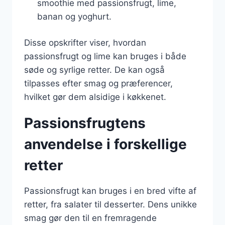
smoothie med passionsfrugt, lime,
banan og yoghurt.
Disse opskrifter viser, hvordan
passionsfrugt og lime kan bruges i både
søde og syrlige retter. De kan også
tilpasses efter smag og præferencer,
hvilket gør dem alsidige i køkkenet.
Passionsfrugtens
anvendelse i forskellige
retter
Passionsfrugt kan bruges i en bred vifte af
retter, fra salater til desserter. Dens unikke
smag gør den til en fremragende