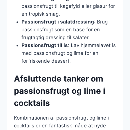
passionsfrugt til kagefyld eller glasur for
en tropisk smag.
Passionsfrugt i salatdressing
: Brug
passionsfrugt som en base for en
frugtagtig dressing til salater.
Passionsfrugt til is
: Lav hjemmelavet is
med passionsfrugt og lime for en
forfriskende dessert.
Afsluttende tanker om
passionsfrugt og lime i
cocktails
Kombinationen af passionsfrugt og lime i
cocktails er en fantastisk måde at nyde