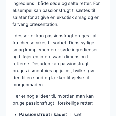
ingrediens i både søde og salte retter. For
eksempel kan passionsfrugt tilsættes til
salater for at give en eksotisk smag og en
farverig præsentation.
I desserter kan passionsfrugt bruges i alt
fra cheesecakes til sorbet. Dens syrlige
smag komplementerer søde ingredienser
og tilføjer en interessant dimension til
retterne. Desuden kan passionsfrugt
bruges i smoothies og juicer, hvilket gør
den til en sund og lækker tilføjelse til
morgenmaden.
Her er nogle ideer til, hvordan man kan
bruge passionsfrugt i forskellige retter:
Passionsfrugt i kager
: Tilsæt