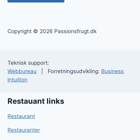
Copyright © 2026 Passionsfrugt.dk
Teknisk support:
Webbureau
| Forretningsudvikling:
Business
Intuition
Restauant links
Restaurant
Restauranter