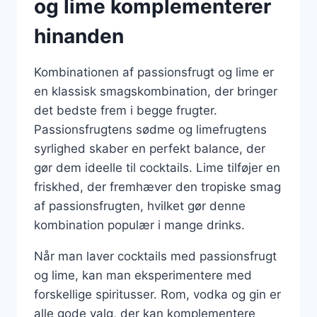
og lime komplementerer
hinanden
Kombinationen af passionsfrugt og lime er
en klassisk smagskombination, der bringer
det bedste frem i begge frugter.
Passionsfrugtens sødme og limefrugtens
syrlighed skaber en perfekt balance, der
gør dem ideelle til cocktails. Lime tilføjer en
friskhed, der fremhæver den tropiske smag
af passionsfrugten, hvilket gør denne
kombination populær i mange drinks.
Når man laver cocktails med passionsfrugt
og lime, kan man eksperimentere med
forskellige spiritusser. Rom, vodka og gin er
alle gode valg, der kan komplementere