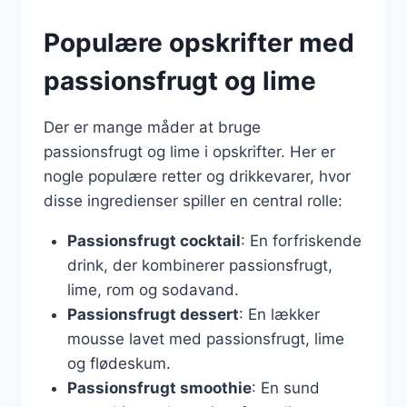
Populære opskrifter med
passionsfrugt og lime
Der er mange måder at bruge
passionsfrugt og lime i opskrifter. Her er
nogle populære retter og drikkevarer, hvor
disse ingredienser spiller en central rolle:
Passionsfrugt cocktail
: En forfriskende
drink, der kombinerer passionsfrugt,
lime, rom og sodavand.
Passionsfrugt dessert
: En lækker
mousse lavet med passionsfrugt, lime
og flødeskum.
Passionsfrugt smoothie
: En sund