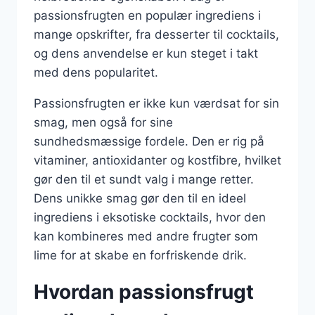
passionsfrugten en populær ingrediens i
mange opskrifter, fra desserter til cocktails,
og dens anvendelse er kun steget i takt
med dens popularitet.
Passionsfrugten er ikke kun værdsat for sin
smag, men også for sine
sundhedsmæssige fordele. Den er rig på
vitaminer, antioxidanter og kostfibre, hvilket
gør den til et sundt valg i mange retter.
Dens unikke smag gør den til en ideel
ingrediens i eksotiske cocktails, hvor den
kan kombineres med andre frugter som
lime for at skabe en forfriskende drik.
Hvordan passionsfrugt