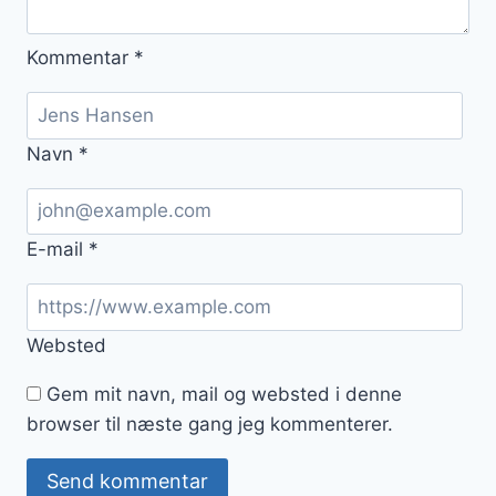
Kommentar
*
Navn
*
E-mail
*
Websted
Gem mit navn, mail og websted i denne
browser til næste gang jeg kommenterer.