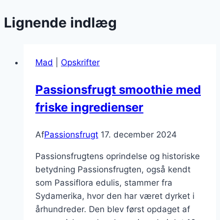
Lignende indlæg
Mad
|
Opskrifter
Passionsfrugt smoothie med
friske ingredienser
Af
Passionsfrugt
17. december 2024
Passionsfrugtens oprindelse og historiske
betydning Passionsfrugten, også kendt
som Passiflora edulis, stammer fra
Sydamerika, hvor den har været dyrket i
århundreder. Den blev først opdaget af