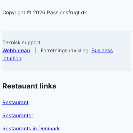
Copyright © 2026 Passionsfrugt.dk
Teknisk support:
Webbureau
| Forretningsudvikling:
Business
Intuition
Restauant links
Restaurant
Restauranter
Restaurants in Denmark