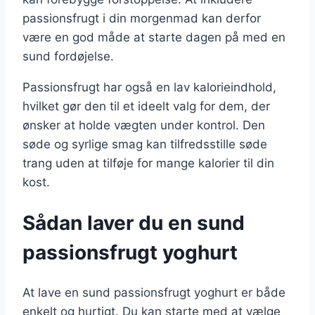
passionsfrugt i din morgenmad kan derfor
være en god måde at starte dagen på med en
sund fordøjelse.
Passionsfrugt har også en lav kalorieindhold,
hvilket gør den til et ideelt valg for dem, der
ønsker at holde vægten under kontrol. Den
søde og syrlige smag kan tilfredsstille søde
trang uden at tilføje for mange kalorier til din
kost.
Sådan laver du en sund
passionsfrugt yoghurt
At lave en sund passionsfrugt yoghurt er både
enkelt og hurtigt. Du kan starte med at vælge