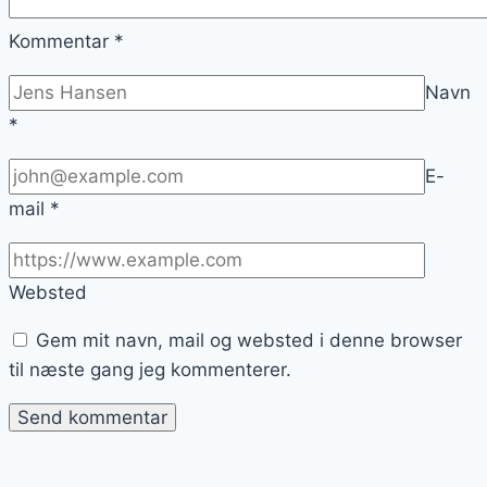
Kommentar
*
Navn
*
E-
mail
*
Websted
Gem mit navn, mail og websted i denne browser
til næste gang jeg kommenterer.