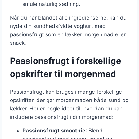
smule naturlig sødning.
Når du har blandet alle ingredienserne, kan du
nyde din sundhedsfyldte yoghurt med
passionsfrugt som en lækker morgenmad eller
snack.
Passionsfrugt i forskellige
opskrifter til morgenmad
Passionsfrugt kan bruges i mange forskellige
opskrifter, der gør morgenmaden både sund og
lækker. Her er nogle ideer til, hvordan du kan
inkludere passionsfrugt i din morgenmad:
Passionsfrugt smoothie
: Blend
passionsfrugt med banan, spinat og