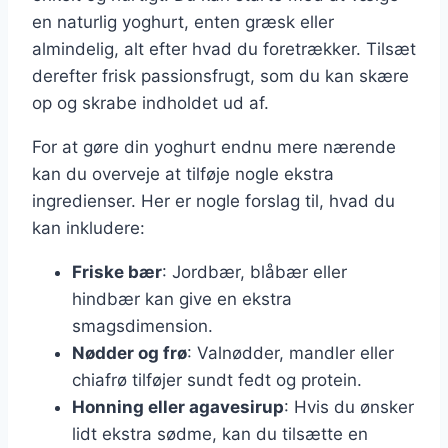
en naturlig yoghurt, enten græsk eller
almindelig, alt efter hvad du foretrækker. Tilsæt
derefter frisk passionsfrugt, som du kan skære
op og skrabe indholdet ud af.
For at gøre din yoghurt endnu mere nærende
kan du overveje at tilføje nogle ekstra
ingredienser. Her er nogle forslag til, hvad du
kan inkludere:
Friske bær
: Jordbær, blåbær eller
hindbær kan give en ekstra
smagsdimension.
Nødder og frø
: Valnødder, mandler eller
chiafrø tilføjer sundt fedt og protein.
Honning eller agavesirup
: Hvis du ønsker
lidt ekstra sødme, kan du tilsætte en