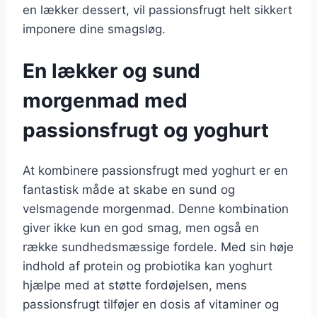
en lækker dessert, vil passionsfrugt helt sikkert
imponere dine smagsløg.
En lækker og sund
morgenmad med
passionsfrugt og yoghurt
At kombinere passionsfrugt med yoghurt er en
fantastisk måde at skabe en sund og
velsmagende morgenmad. Denne kombination
giver ikke kun en god smag, men også en
række sundhedsmæssige fordele. Med sin høje
indhold af protein og probiotika kan yoghurt
hjælpe med at støtte fordøjelsen, mens
passionsfrugt tilføjer en dosis af vitaminer og