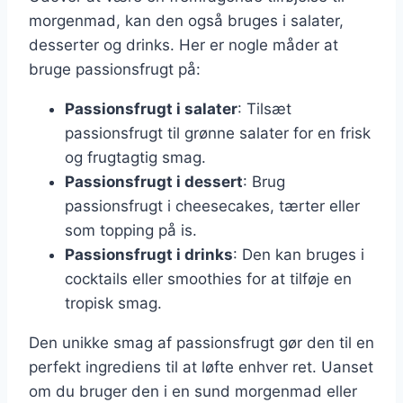
morgenmad, kan den også bruges i salater,
desserter og drinks. Her er nogle måder at
bruge passionsfrugt på:
Passionsfrugt i salater
: Tilsæt
passionsfrugt til grønne salater for en frisk
og frugtagtig smag.
Passionsfrugt i dessert
: Brug
passionsfrugt i cheesecakes, tærter eller
som topping på is.
Passionsfrugt i drinks
: Den kan bruges i
cocktails eller smoothies for at tilføje en
tropisk smag.
Den unikke smag af passionsfrugt gør den til en
perfekt ingrediens til at løfte enhver ret. Uanset
om du bruger den i en sund morgenmad eller