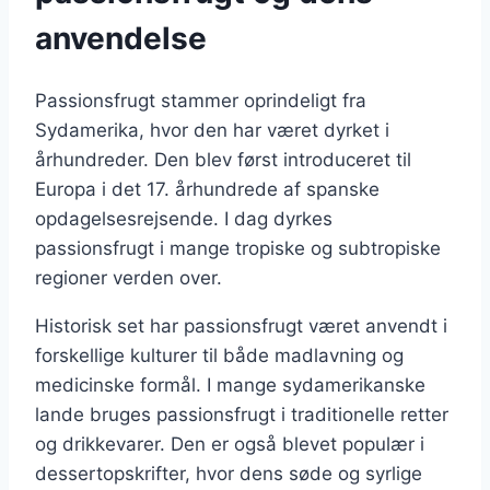
anvendelse
Passionsfrugt stammer oprindeligt fra
Sydamerika, hvor den har været dyrket i
århundreder. Den blev først introduceret til
Europa i det 17. århundrede af spanske
opdagelsesrejsende. I dag dyrkes
passionsfrugt i mange tropiske og subtropiske
regioner verden over.
Historisk set har passionsfrugt været anvendt i
forskellige kulturer til både madlavning og
medicinske formål. I mange sydamerikanske
lande bruges passionsfrugt i traditionelle retter
og drikkevarer. Den er også blevet populær i
dessertopskrifter, hvor dens søde og syrlige