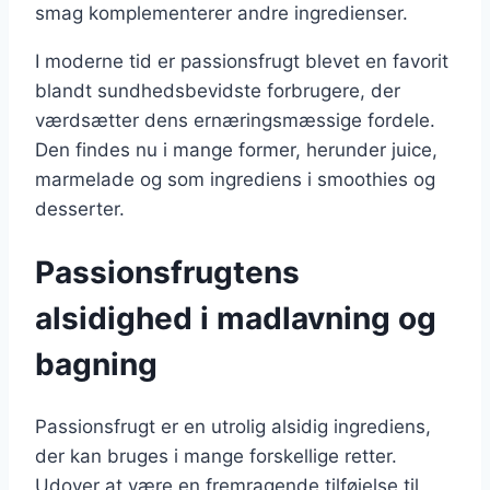
smag komplementerer andre ingredienser.
I moderne tid er passionsfrugt blevet en favorit
blandt sundhedsbevidste forbrugere, der
værdsætter dens ernæringsmæssige fordele.
Den findes nu i mange former, herunder juice,
marmelade og som ingrediens i smoothies og
desserter.
Passionsfrugtens
alsidighed i madlavning og
bagning
Passionsfrugt er en utrolig alsidig ingrediens,
der kan bruges i mange forskellige retter.
Udover at være en fremragende tilføjelse til