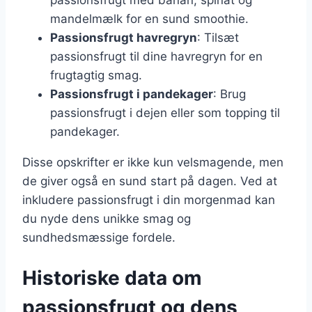
mandelmælk for en sund smoothie.
Passionsfrugt havregryn
: Tilsæt
passionsfrugt til dine havregryn for en
frugtagtig smag.
Passionsfrugt i pandekager
: Brug
passionsfrugt i dejen eller som topping til
pandekager.
Disse opskrifter er ikke kun velsmagende, men
de giver også en sund start på dagen. Ved at
inkludere passionsfrugt i din morgenmad kan
du nyde dens unikke smag og
sundhedsmæssige fordele.
Historiske data om
passionsfrugt og dens