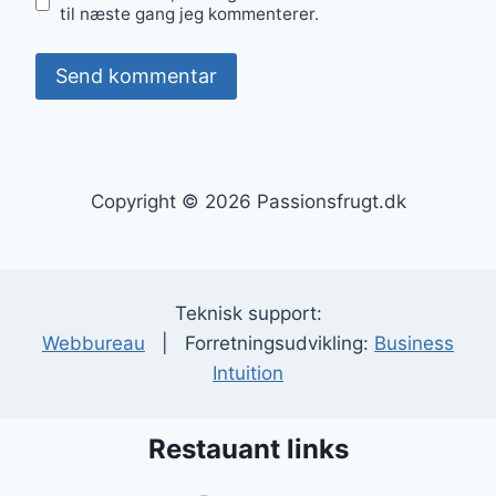
til næste gang jeg kommenterer.
Copyright © 2026 Passionsfrugt.dk
Teknisk support:
Webbureau
| Forretningsudvikling:
Business
Intuition
Restauant links