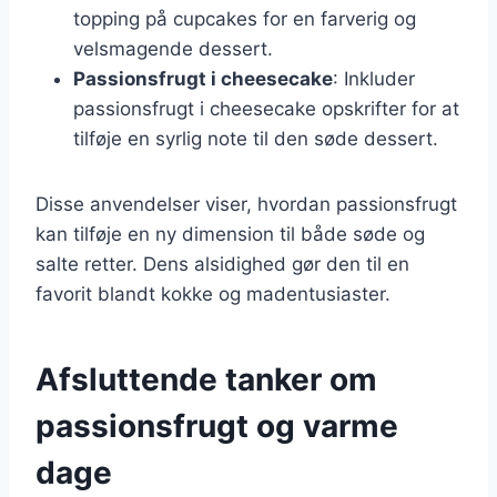
topping på cupcakes for en farverig og
velsmagende dessert.
Passionsfrugt i cheesecake
: Inkluder
passionsfrugt i cheesecake opskrifter for at
tilføje en syrlig note til den søde dessert.
Disse anvendelser viser, hvordan passionsfrugt
kan tilføje en ny dimension til både søde og
salte retter. Dens alsidighed gør den til en
favorit blandt kokke og madentusiaster.
Afsluttende tanker om
passionsfrugt og varme
dage