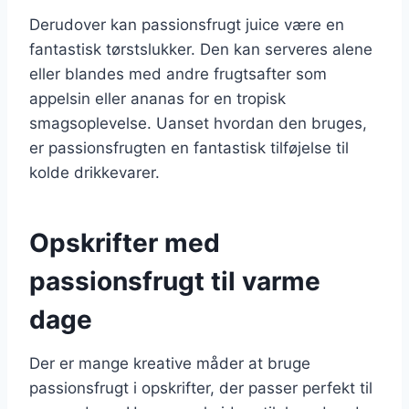
Derudover kan passionsfrugt juice være en
fantastisk tørstslukker. Den kan serveres alene
eller blandes med andre frugtsafter som
appelsin eller ananas for en tropisk
smagsoplevelse. Uanset hvordan den bruges,
er passionsfrugten en fantastisk tilføjelse til
kolde drikkevarer.
Opskrifter med
passionsfrugt til varme
dage
Der er mange kreative måder at bruge
passionsfrugt i opskrifter, der passer perfekt til