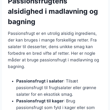
Passionsfrugtens
alsidighed i madlavning og
bagning
Passionsfrugt er en utrolig alsidig ingrediens,
der kan bruges i mange forskellige retter. Fra
salater til desserter, dens unikke smag kan
forbedre en bred vifte af retter. Her er nogle
måder at bruge passionsfrugt i madlavning og
bagning.
Passionsfrugt i salater
: Tilsæt
passionsfrugt til frugtsalater eller grønne
salater for en eksotisk smag.
Passionsfrugt til kager
: Brug
passionsfrugt som fyld i kager eller som