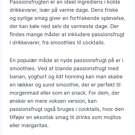
Passionsfrugten er en ideel ingrediens i kolde
drikkevarer, især på varme dage. Dens friske
og syrlige smag giver en forfriskende oplevelse,
der kan køle ned selv de varmeste dage. Der
findes mange måder at inkludere passionsfrugt
i drikkevarer, fra smoothies til cocktails.
En populær måde at nyde passionsfrugt på er i
smoothies. Ved at blande passionsfrugt med
banan, yoghurt og lidt honning kan man skabe
en lækker og sund smoothie, der er perfekt til
morgenmad eller som en snack. For dem, der
ønsker en mere voksen version, kan
passionsfrugt også bruges i cocktails, hvor den
tilføjer en eksotisk smag til drinks som mojitos
eller margaritas.