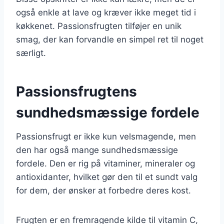
også enkle at lave og kræver ikke meget tid i
køkkenet. Passionsfrugten tilføjer en unik
smag, der kan forvandle en simpel ret til noget
særligt.
Passionsfrugtens
sundhedsmæssige fordele
Passionsfrugt er ikke kun velsmagende, men
den har også mange sundhedsmæssige
fordele. Den er rig på vitaminer, mineraler og
antioxidanter, hvilket gør den til et sundt valg
for dem, der ønsker at forbedre deres kost.
Frugten er en fremragende kilde til vitamin C,