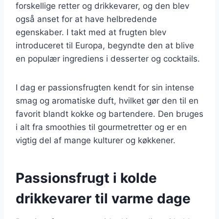
forskellige retter og drikkevarer, og den blev
også anset for at have helbredende
egenskaber. I takt med at frugten blev
introduceret til Europa, begyndte den at blive
en populær ingrediens i desserter og cocktails.
I dag er passionsfrugten kendt for sin intense
smag og aromatiske duft, hvilket gør den til en
favorit blandt kokke og bartendere. Den bruges
i alt fra smoothies til gourmetretter og er en
vigtig del af mange kulturer og køkkener.
Passionsfrugt i kolde
drikkevarer til varme dage