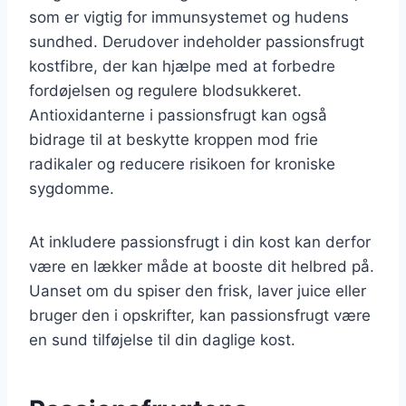
som er vigtig for immunsystemet og hudens
sundhed. Derudover indeholder passionsfrugt
kostfibre, der kan hjælpe med at forbedre
fordøjelsen og regulere blodsukkeret.
Antioxidanterne i passionsfrugt kan også
bidrage til at beskytte kroppen mod frie
radikaler og reducere risikoen for kroniske
sygdomme.
At inkludere passionsfrugt i din kost kan derfor
være en lækker måde at booste dit helbred på.
Uanset om du spiser den frisk, laver juice eller
bruger den i opskrifter, kan passionsfrugt være
en sund tilføjelse til din daglige kost.