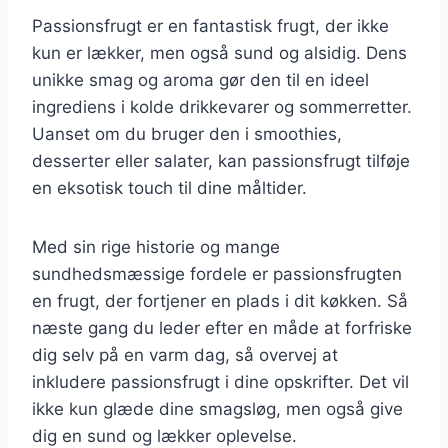
Passionsfrugt er en fantastisk frugt, der ikke
kun er lækker, men også sund og alsidig. Dens
unikke smag og aroma gør den til en ideel
ingrediens i kolde drikkevarer og sommerretter.
Uanset om du bruger den i smoothies,
desserter eller salater, kan passionsfrugt tilføje
en eksotisk touch til dine måltider.
Med sin rige historie og mange
sundhedsmæssige fordele er passionsfrugten
en frugt, der fortjener en plads i dit køkken. Så
næste gang du leder efter en måde at forfriske
dig selv på en varm dag, så overvej at
inkludere passionsfrugt i dine opskrifter. Det vil
ikke kun glæde dine smagsløg, men også give
dig en sund og lækker oplevelse.