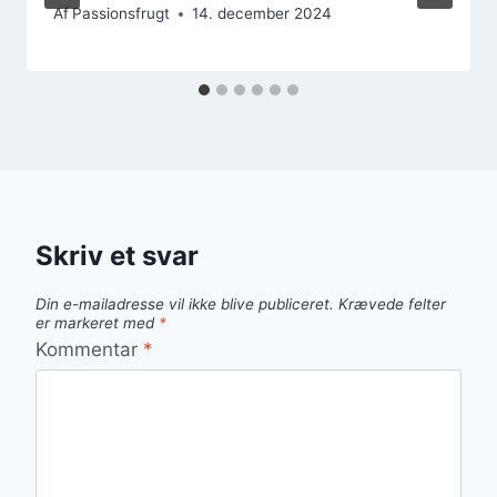
Af
Passionsfrugt
14. december 2024
Skriv et svar
Din e-mailadresse vil ikke blive publiceret.
Krævede felter
er markeret med
*
Kommentar
*