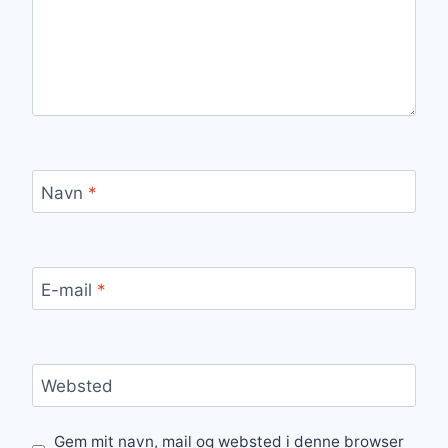
Navn
*
E-mail
*
Websted
Gem mit navn, mail og websted i denne browser