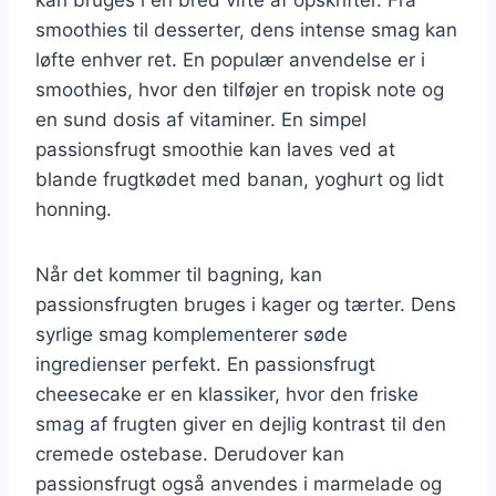
smoothies til desserter, dens intense smag kan
løfte enhver ret. En populær anvendelse er i
smoothies, hvor den tilføjer en tropisk note og
en sund dosis af vitaminer. En simpel
passionsfrugt smoothie kan laves ved at
blande frugtkødet med banan, yoghurt og lidt
honning.
Når det kommer til bagning, kan
passionsfrugten bruges i kager og tærter. Dens
syrlige smag komplementerer søde
ingredienser perfekt. En passionsfrugt
cheesecake er en klassiker, hvor den friske
smag af frugten giver en dejlig kontrast til den
cremede ostebase. Derudover kan
passionsfrugt også anvendes i marmelade og