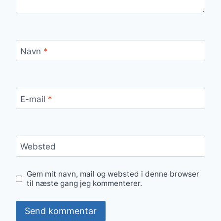
Navn
*
E-mail
*
Websted
Gem mit navn, mail og websted i denne browser
til næste gang jeg kommenterer.