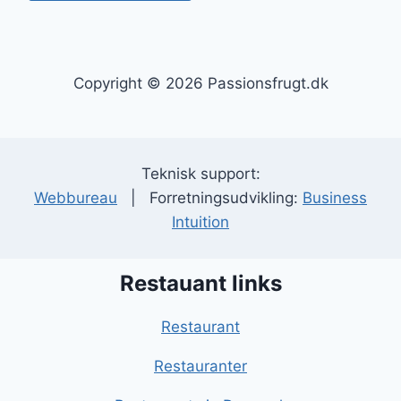
Copyright © 2026 Passionsfrugt.dk
Teknisk support:
Webbureau
| Forretningsudvikling:
Business
Intuition
Restauant links
Restaurant
Restauranter