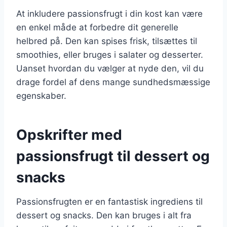
At inkludere passionsfrugt i din kost kan være
en enkel måde at forbedre dit generelle
helbred på. Den kan spises frisk, tilsættes til
smoothies, eller bruges i salater og desserter.
Uanset hvordan du vælger at nyde den, vil du
drage fordel af dens mange sundhedsmæssige
egenskaber.
Opskrifter med
passionsfrugt til dessert og
snacks
Passionsfrugten er en fantastisk ingrediens til
dessert og snacks. Den kan bruges i alt fra