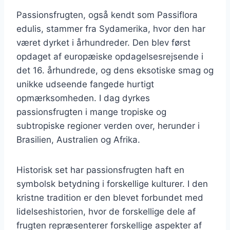
Passionsfrugten, også kendt som Passiflora
edulis, stammer fra Sydamerika, hvor den har
været dyrket i århundreder. Den blev først
opdaget af europæiske opdagelsesrejsende i
det 16. århundrede, og dens eksotiske smag og
unikke udseende fangede hurtigt
opmærksomheden. I dag dyrkes
passionsfrugten i mange tropiske og
subtropiske regioner verden over, herunder i
Brasilien, Australien og Afrika.
Historisk set har passionsfrugten haft en
symbolsk betydning i forskellige kulturer. I den
kristne tradition er den blevet forbundet med
lidelseshistorien, hvor de forskellige dele af
frugten repræsenterer forskellige aspekter af