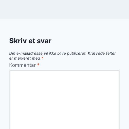
Skriv et svar
Din e-mailadresse vil ikke blive publiceret.
Krævede felter
er markeret med
*
Kommentar
*