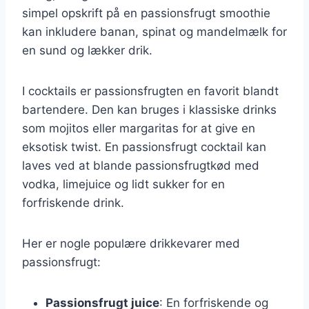
simpel opskrift på en passionsfrugt smoothie
kan inkludere banan, spinat og mandelmælk for
en sund og lækker drik.
I cocktails er passionsfrugten en favorit blandt
bartendere. Den kan bruges i klassiske drinks
som mojitos eller margaritas for at give en
eksotisk twist. En passionsfrugt cocktail kan
laves ved at blande passionsfrugtkød med
vodka, limejuice og lidt sukker for en
forfriskende drink.
Her er nogle populære drikkevarer med
passionsfrugt:
Passionsfrugt juice
: En forfriskende og