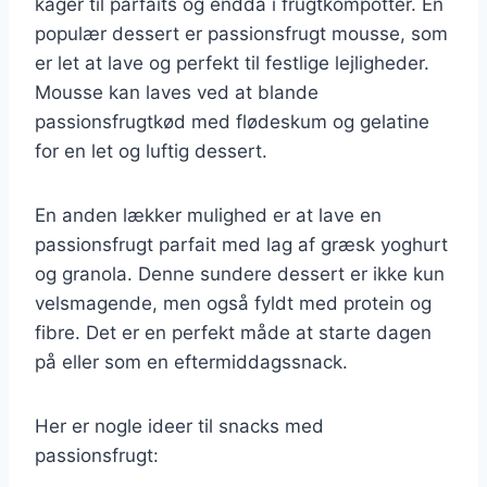
kager til parfaits og endda i frugtkompotter. En
populær dessert er passionsfrugt mousse, som
er let at lave og perfekt til festlige lejligheder.
Mousse kan laves ved at blande
passionsfrugtkød med flødeskum og gelatine
for en let og luftig dessert.
En anden lækker mulighed er at lave en
passionsfrugt parfait med lag af græsk yoghurt
og granola. Denne sundere dessert er ikke kun
velsmagende, men også fyldt med protein og
fibre. Det er en perfekt måde at starte dagen
på eller som en eftermiddagssnack.
Her er nogle ideer til snacks med
passionsfrugt: