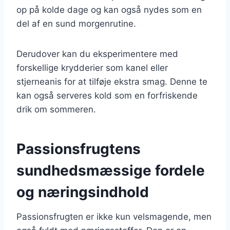
op på kolde dage og kan også nydes som en
del af en sund morgenrutine.
Derudover kan du eksperimentere med
forskellige krydderier som kanel eller
stjerneanis for at tilføje ekstra smag. Denne te
kan også serveres kold som en forfriskende
drik om sommeren.
Passionsfrugtens
sundhedsmæssige fordele
og næringsindhold
Passionsfrugten er ikke kun velsmagende, men