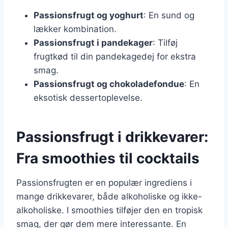
Passionsfrugt og yoghurt
: En sund og
lækker kombination.
Passionsfrugt i pandekager
: Tilføj
frugtkød til din pandekagedej for ekstra
smag.
Passionsfrugt og chokoladefondue
: En
eksotisk dessertoplevelse.
Passionsfrugt i drikkevarer:
Fra smoothies til cocktails
Passionsfrugten er en populær ingrediens i
mange drikkevarer, både alkoholiske og ikke-
alkoholiske. I smoothies tilføjer den en tropisk
smag, der gør dem mere interessante. En