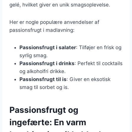
gelé, hvilket giver en unik smagsoplevelse.
Her er nogle populære anvendelser af
passionsfrugt i madlavning:
Passionsfrugt i salater
: Tilføjer en frisk og
syrlig smag.
Passionsfrugt i drinks
: Perfekt til cocktails
og alkoholfri drikke.
Passionsfrugt til is
: Giver en eksotisk
smag til sorbet og is.
Passionsfrugt og
ingefærte: En varm