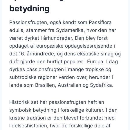
betydning
Passionsfrugten, også kendt som Passiflora
edulis, stammer fra Sydamerika, hvor den har
været dyrket i århundreder. Den blev først
opdaget af europæiske opdagelsesrejsende i
det 16. århundrede, og dens eksotiske smag og
duft gjorde den hurtigt populær i Europa. I dag
dyrkes passionsfrugten i mange tropiske og
subtropiske regioner verden over, herunder i
lande som Brasilien, Australien og Sydafrika.
Historisk set har passionsfrugten haft en
symbolsk betydning i forskellige kulturer. I den
kristne tradition er den blevet forbundet med
lidelseshistorien, hvor de forskellige dele af