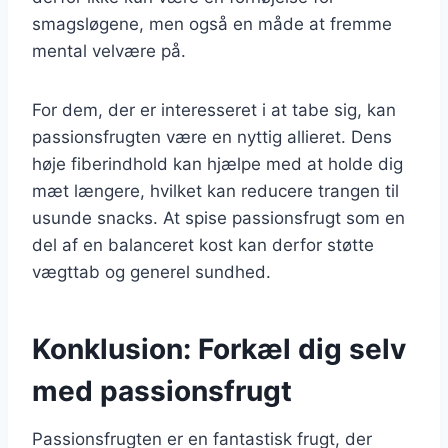
smagsløgene, men også en måde at fremme
mental velvære på.
For dem, der er interesseret i at tabe sig, kan
passionsfrugten være en nyttig allieret. Dens
høje fiberindhold kan hjælpe med at holde dig
mæt længere, hvilket kan reducere trangen til
usunde snacks. At spise passionsfrugt som en
del af en balanceret kost kan derfor støtte
vægttab og generel sundhed.
Konklusion: Forkæl dig selv
med passionsfrugt
Passionsfrugten er en fantastisk frugt, der