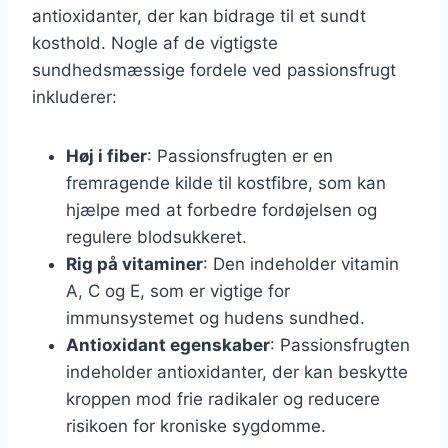
antioxidanter, der kan bidrage til et sundt
kosthold. Nogle af de vigtigste
sundhedsmæssige fordele ved passionsfrugt
inkluderer:
Høj i fiber
: Passionsfrugten er en
fremragende kilde til kostfibre, som kan
hjælpe med at forbedre fordøjelsen og
regulere blodsukkeret.
Rig på vitaminer
: Den indeholder vitamin
A, C og E, som er vigtige for
immunsystemet og hudens sundhed.
Antioxidant egenskaber
: Passionsfrugten
indeholder antioxidanter, der kan beskytte
kroppen mod frie radikaler og reducere
risikoen for kroniske sygdomme.