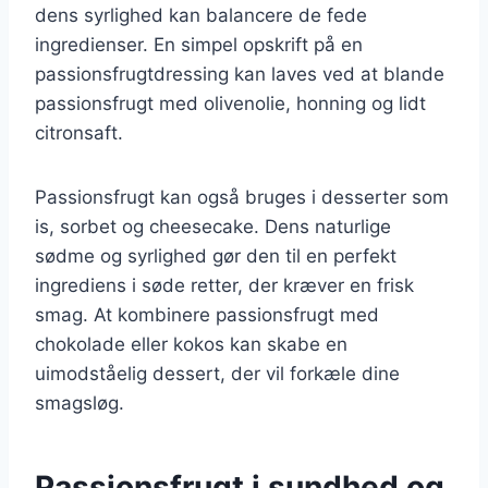
dens syrlighed kan balancere de fede
ingredienser. En simpel opskrift på en
passionsfrugtdressing kan laves ved at blande
passionsfrugt med olivenolie, honning og lidt
citronsaft.
Passionsfrugt kan også bruges i desserter som
is, sorbet og cheesecake. Dens naturlige
sødme og syrlighed gør den til en perfekt
ingrediens i søde retter, der kræver en frisk
smag. At kombinere passionsfrugt med
chokolade eller kokos kan skabe en
uimodståelig dessert, der vil forkæle dine
smagsløg.
Passionsfrugt i sundhed og