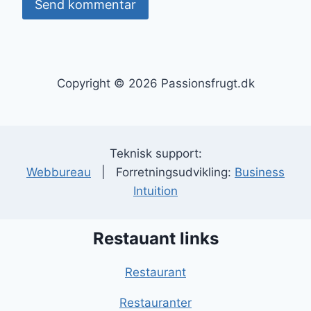
Copyright © 2026 Passionsfrugt.dk
Teknisk support:
Webbureau
| Forretningsudvikling:
Business
Intuition
Restauant links
Restaurant
Restauranter