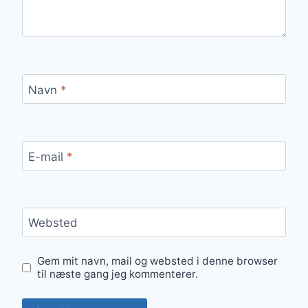
Navn
*
E-mail
*
Websted
Gem mit navn, mail og websted i denne browser
til næste gang jeg kommenterer.