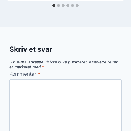
Skriv et svar
Din e-mailadresse vil ikke blive publiceret.
Krævede felter
er markeret med
*
Kommentar
*