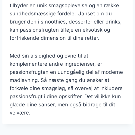
tilbyder en unik smagsoplevelse og en række
sundhedsmæssige fordele. Uanset om du
bruger den i smoothies, desserter eller drinks,
kan passionsfrugten tilføje en eksotisk og
forfriskende dimension til dine retter.
Med sin alsidighed og evne til at
komplementere andre ingredienser, er
passionsfrugten en uundgåelig del af moderne
madlavning. Så næste gang du ønsker at
forkæle dine smagsløg, så overvej at inkludere
passionsfrugt i dine opskrifter. Det vil ikke kun
glæde dine sanser, men også bidrage til dit
velvære.