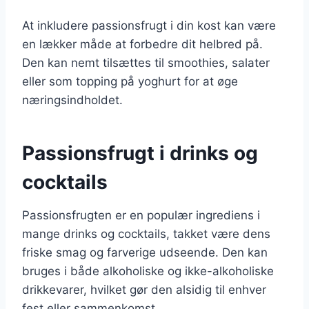
At inkludere passionsfrugt i din kost kan være
en lækker måde at forbedre dit helbred på.
Den kan nemt tilsættes til smoothies, salater
eller som topping på yoghurt for at øge
næringsindholdet.
Passionsfrugt i drinks og
cocktails
Passionsfrugten er en populær ingrediens i
mange drinks og cocktails, takket være dens
friske smag og farverige udseende. Den kan
bruges i både alkoholiske og ikke-alkoholiske
drikkevarer, hvilket gør den alsidig til enhver
fest eller sammenkomst.