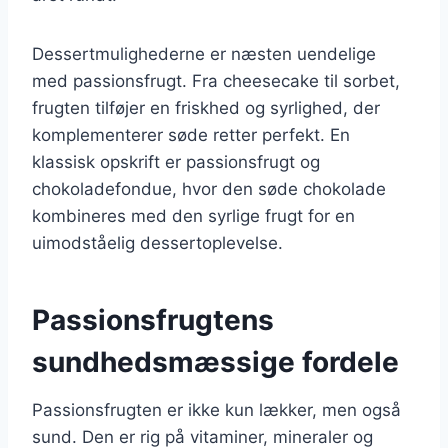
Dessertmulighederne er næsten uendelige
med passionsfrugt. Fra cheesecake til sorbet,
frugten tilføjer en friskhed og syrlighed, der
komplementerer søde retter perfekt. En
klassisk opskrift er passionsfrugt og
chokoladefondue, hvor den søde chokolade
kombineres med den syrlige frugt for en
uimodståelig dessertoplevelse.
Passionsfrugtens
sundhedsmæssige fordele
Passionsfrugten er ikke kun lækker, men også
sund. Den er rig på vitaminer, mineraler og