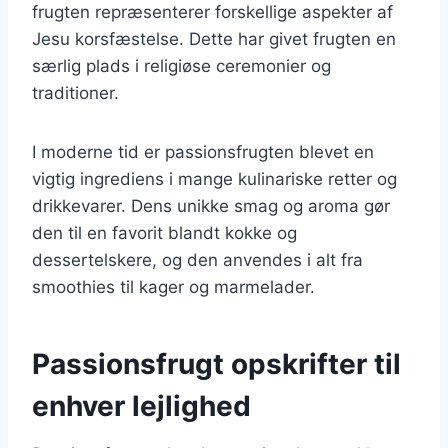
frugten repræsenterer forskellige aspekter af
Jesu korsfæstelse. Dette har givet frugten en
særlig plads i religiøse ceremonier og
traditioner.
I moderne tid er passionsfrugten blevet en
vigtig ingrediens i mange kulinariske retter og
drikkevarer. Dens unikke smag og aroma gør
den til en favorit blandt kokke og
dessertelskere, og den anvendes i alt fra
smoothies til kager og marmelader.
Passionsfrugt opskrifter til
enhver lejlighed