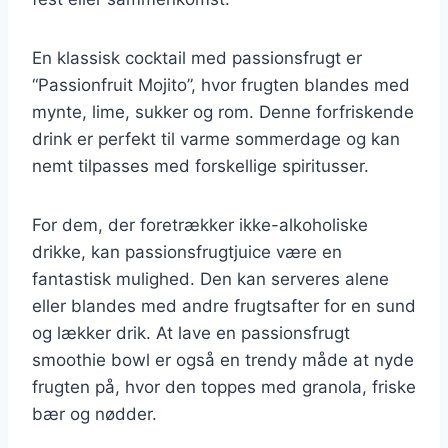
En klassisk cocktail med passionsfrugt er
“Passionfruit Mojito”, hvor frugten blandes med
mynte, lime, sukker og rom. Denne forfriskende
drink er perfekt til varme sommerdage og kan
nemt tilpasses med forskellige spiritusser.
For dem, der foretrækker ikke-alkoholiske
drikke, kan passionsfrugtjuice være en
fantastisk mulighed. Den kan serveres alene
eller blandes med andre frugtsafter for en sund
og lækker drik. At lave en passionsfrugt
smoothie bowl er også en trendy måde at nyde
frugten på, hvor den toppes med granola, friske
bær og nødder.