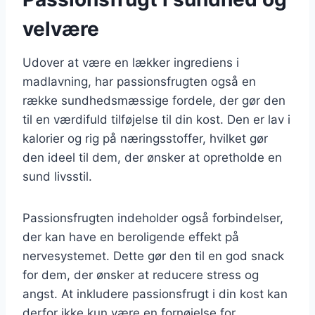
velvære
Udover at være en lækker ingrediens i
madlavning, har passionsfrugten også en
række sundhedsmæssige fordele, der gør den
til en værdifuld tilføjelse til din kost. Den er lav i
kalorier og rig på næringsstoffer, hvilket gør
den ideel til dem, der ønsker at opretholde en
sund livsstil.
Passionsfrugten indeholder også forbindelser,
der kan have en beroligende effekt på
nervesystemet. Dette gør den til en god snack
for dem, der ønsker at reducere stress og
angst. At inkludere passionsfrugt i din kost kan
derfor ikke kun være en fornøjelse for