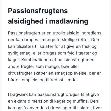
Passionsfrugtens
alsidighed i madlavning
Passionsfrugten er en utrolig alsidig ingrediens,
der kan bruges i mange forskellige retter. Den
kan tilsættes til salater for at give en frisk og
syrlig smag, eller bruges som fyld i tærter og
kager. Kombinationen af passionsfrugt med
andre frugter som mango, bær eller
citrusfrugter skaber en smagsoplevelse, der er
både kompleks og tilfredsstillende.
I bagværk kan passionsfrugt bruges til at give
en ekstra dimension til kager og muffins. Den
kan også anvendes i dressinger til salater, hvor